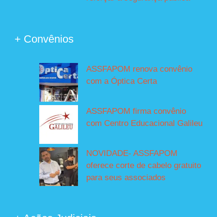
+ Convênios
ASSFAPOM renova convênio
com a Óptica Certa
ASSFAPOM firma convênio
com Centro Educacional Galileu
NOVIDADE- ASSFAPOM
oferece corte de cabelo gratuito
para seus associados