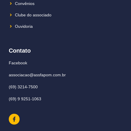
Convênios
Clube do associado
Ouvidoria
Contato
Facebook
associacao@assfapom.com.br
(69) 3214-7500
(69) 9 9251-1063