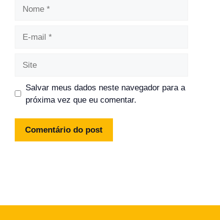
Nome
E-
mail
Site
Salvar meus dados neste navegador para a
próxima vez que eu comentar.