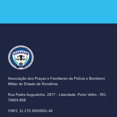
Associação dos Praças e Familiares da Polícia e Bombeiro
Militar do Estado de Rondônia
Rua Padre Augustinho, 2877 - Liberdade, Porto Velho - RO,
76803-858
CNPJ: 11.170.355/0001-45