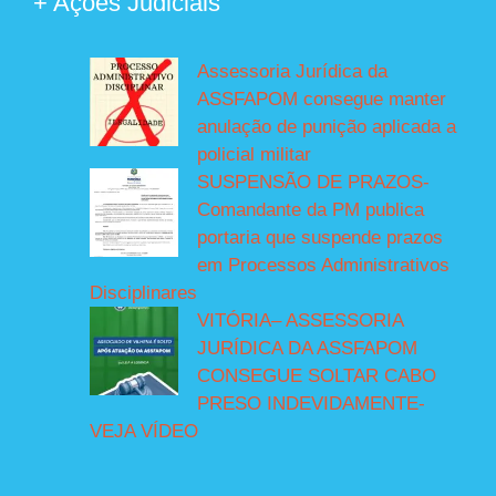
+ Ações Judiciais
Assessoria Jurídica da
ASSFAPOM consegue manter
anulação de punição aplicada a
policial militar
SUSPENSÃO DE PRAZOS-
Comandante da PM publica
portaria que suspende prazos
em Processos Administrativos
Disciplinares
VITÓRIA– ASSESSORIA
JURÍDICA DA ASSFAPOM
CONSEGUE SOLTAR CABO
PRESO INDEVIDAMENTE-
VEJA VÍDEO