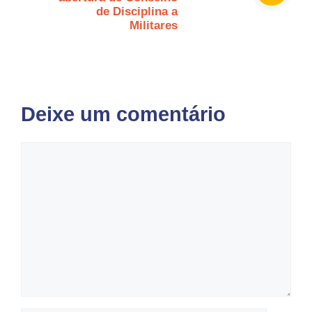
de Disciplina a
Militares
Deixe um comentário
Comentário