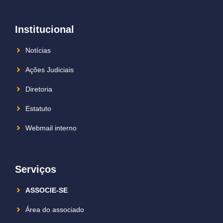
Institucional
Notícias
Ações Judiciais
Diretoria
Estatuto
Webmail interno
Serviços
ASSOCIE-SE
Área do associado