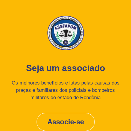
Seja um associado
Os melhores benefícios e lutas pelas causas dos
praças e familiares dos policiais e bombeiros
militares do estado de Rondônia
Associe-se