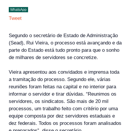
WhatsApp
Tweet
Segundo o secretário de Estado de Administração
(Sead), Rui Vieira, o processo está avançando e da
parte do Estado está tudo pronto para que o sonho
de milhares de servidores se concretize.
Vieira apresentou aos convidados e imprensa toda
a tramitação do processo. Segundo ele, várias
reuniões foram feitas na capital e no interior para
informar o servidor e tirar dúvidas. “Reunimos os
servidores, os sindicatos. São mais de 20 mil
processos, um trabalho feito com critério por uma
equipe composta por dez servidores estaduais e
dez federais. Todos os processos foram analisados
e preparados”, disse o secretário.