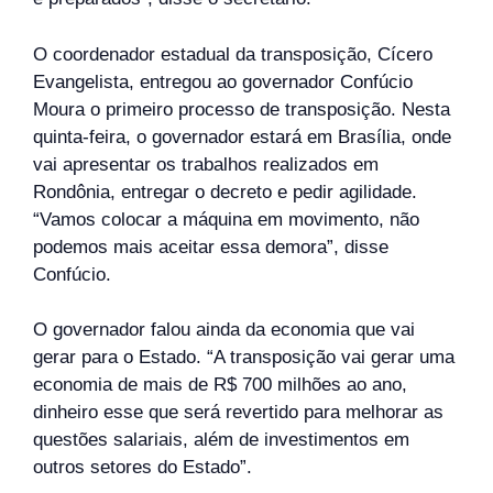
O coordenador estadual da transposição, Cícero
Evangelista, entregou ao governador Confúcio
Moura o primeiro processo de transposição. Nesta
quinta-feira, o governador estará em Brasília, onde
vai apresentar os trabalhos realizados em
Rondônia, entregar o decreto e pedir agilidade.
“Vamos colocar a máquina em movimento, não
podemos mais aceitar essa demora”, disse
Confúcio.
O governador falou ainda da economia que vai
gerar para o Estado. “A transposição vai gerar uma
economia de mais de R$ 700 milhões ao ano,
dinheiro esse que será revertido para melhorar as
questões salariais, além de investimentos em
outros setores do Estado”.