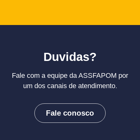
Duvidas?
Fale com a equipe da ASSFAPOM por
um dos canais de atendimento.
Fale conosco