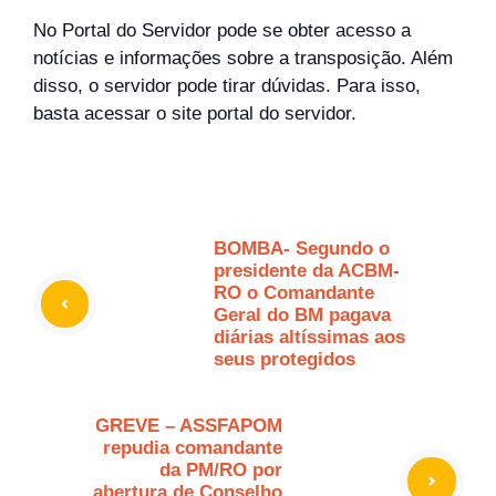
No Portal do Servidor pode se obter acesso a
notícias e informações sobre a transposição. Além
disso, o servidor pode tirar dúvidas. Para isso,
basta acessar o site portal do servidor.
BOMBA- Segundo o
presidente da ACBM-
RO o Comandante
Geral do BM pagava
diárias altíssimas aos
seus protegidos
GREVE – ASSFAPOM
repudia comandante
da PM/RO por
abertura de Conselho