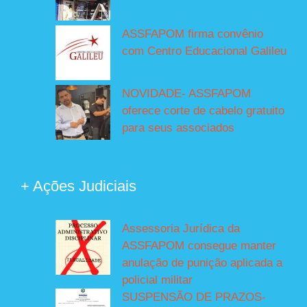
ASSFAPOM firma convênio
com Centro Educacional Galileu
NOVIDADE- ASSFAPOM
oferece corte de cabelo gratuito
para seus associados
+ Ações Judiciais
Assessoria Jurídica da
ASSFAPOM consegue manter
anulação de punição aplicada a
policial militar
SUSPENSÃO DE PRAZOS-