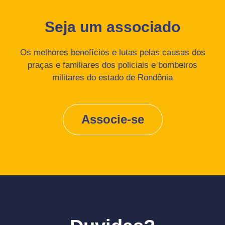
Seja um associado
Os melhores benefícios e lutas pelas causas dos
praças e familiares dos policiais e bombeiros
militares do estado de Rondônia
Associe-se