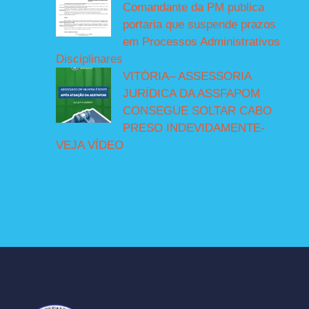
Comandante da PM publica
portaria que suspende prazos
em Processos Administrativos
Disciplinares
VITÓRIA– ASSESSORIA
JURÍDICA DA ASSFAPOM
CONSEGUE SOLTAR CABO
PRESO INDEVIDAMENTE-
VEJA VÍDEO