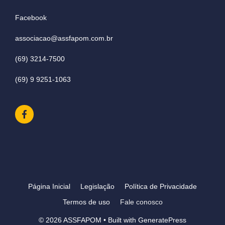
Facebook
associacao@assfapom.com.br
(69) 3214-7500
(69) 9 9251-1063
Página Inicial
Legislação
Política de Privacidade
Termos de uso
Fale conosco
© 2026 ASSFAPOM
• Built with
GeneratePress