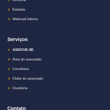
Estatuto
Webmail interno
Serviços
ASSOCIE-SE
Área do associado
Convênios
Clube do associado
Ouvidoria
Contato