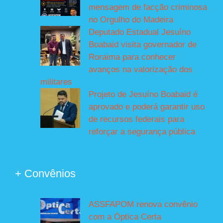
mensagem de facção criminosa
no Orgulho do Madeira
Deputado Estadual Jesuíno
Boabaid visita governador de
Roraima para conhecer
avanços na valorização dos
militares
Projeto de Jesuíno Boabaid é
aprovado e poderá garantir uso
de recursos federais para
reforçar a segurança pública
+ Convênios
ASSFAPOM renova convênio
com a Óptica Certa