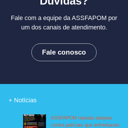
Duvidas?
Fale com a equipe da ASSFAPOM por
um dos canais de atendimento.
Fale conosco
+ Notícias
ASSFAPOM repudia ataques
contra policiais que enfrentaram