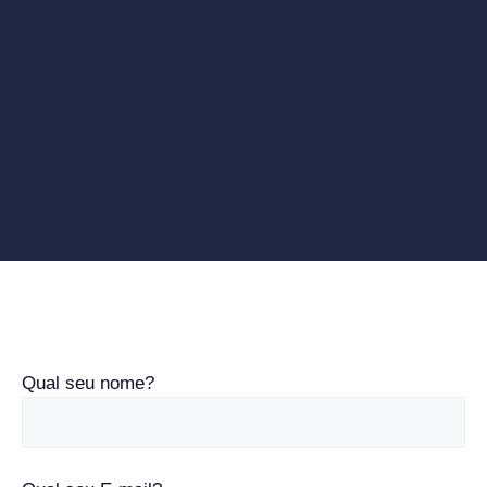
Qual seu nome?