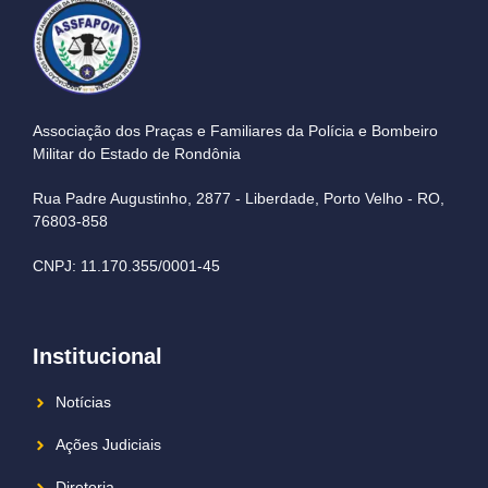
Associação dos Praças e Familiares da Polícia e Bombeiro
Militar do Estado de Rondônia
Rua Padre Augustinho, 2877 - Liberdade, Porto Velho - RO,
76803-858
CNPJ: 11.170.355/0001-45
Institucional
Notícias
Ações Judiciais
Diretoria