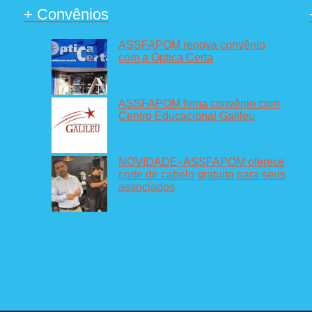
+ Convênios
ASSFAPOM renova convênio
com a Óptica Certa
ASSFAPOM firma convênio com
Centro Educacional Galileu
NOVIDADE- ASSFAPOM oferece
corte de cabelo gratuito para seus
associados