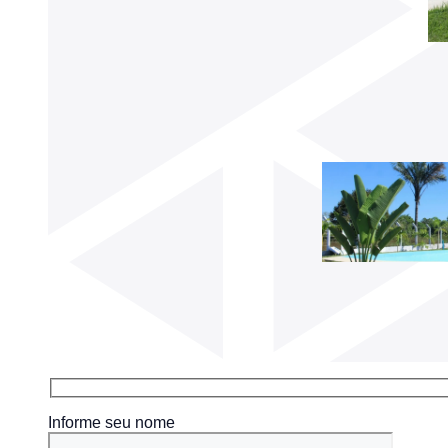
Informe seu nome