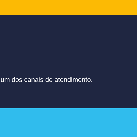
um dos canais de atendimento.