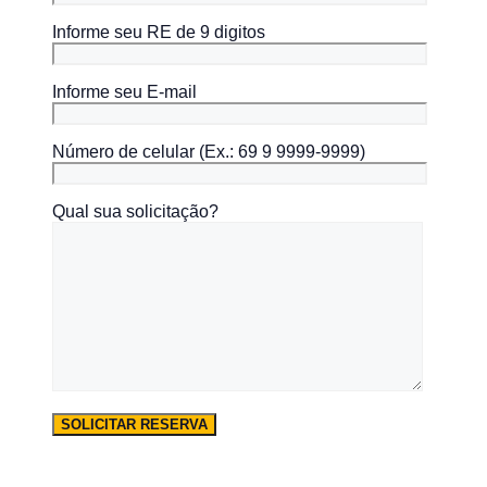
Informe seu RE de 9 digitos
Informe seu E-mail
Número de celular (Ex.: 69 9 9999-9999)
Qual sua solicitação?