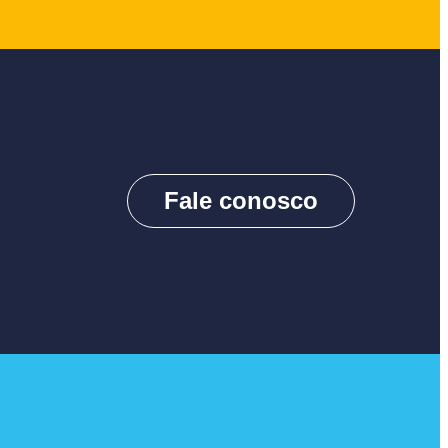
Fale conosco