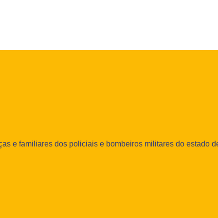
as e familiares dos policiais e bombeiros militares do estado d