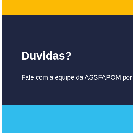
Duvidas?
Fale com a equipe da ASSFAPOM por 