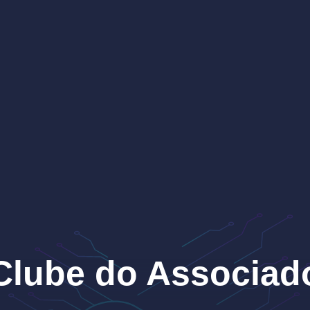
Clube do Associad