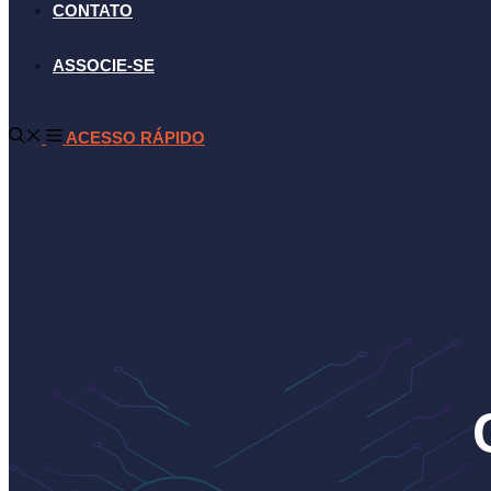
CONTATO
ASSOCIE-SE
ACESSO RÁPIDO