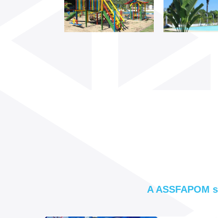
A ASSFAPOM se