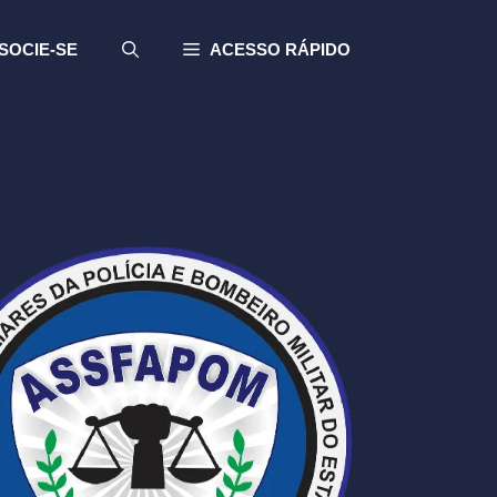
SOCIE-SE
ACESSO RÁPIDO