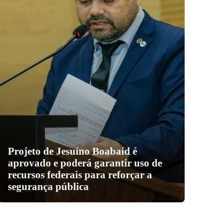
Projeto de Jesuíno Boabaid é
aprovado e poderá garantir uso de
recursos federais para reforçar a
segurança pública