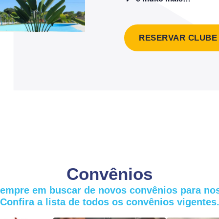
RESERVAR CLUBE
Convênios
mpre em buscar de novos convênios para nos
Confira a lista de todos os convênios vigentes