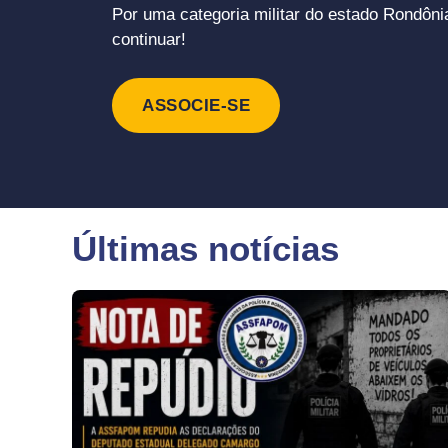
Por uma categoria militar do estado Rondôni
continuar!
ASSOCIE-SE
Últimas notícias