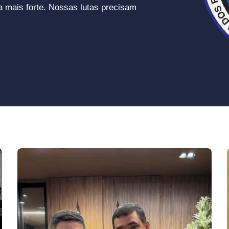
a mais forte. Nossas lutas precisam