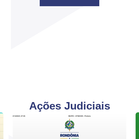
Ações Judiciais