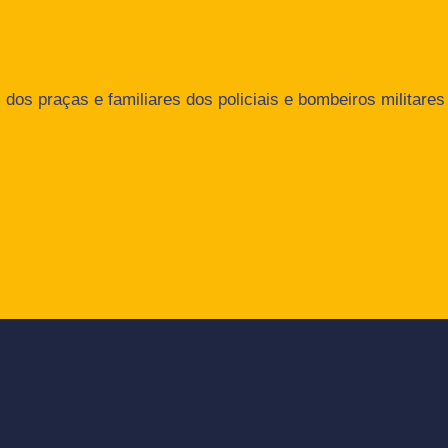
dos praças e familiares dos policiais e bombeiros militares