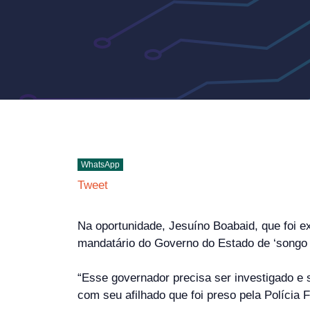
WhatsApp
Tweet
Na oportunidade, Jesuíno Boabaid, que foi e
mandatário do Governo do Estado de ‘songo
“Esse governador precisa ser investigado e s
com seu afilhado que foi preso pela Polícia 