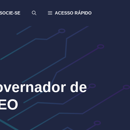
SOCIE-SE
ACESSO RÁPIDO
overnador de
DEO