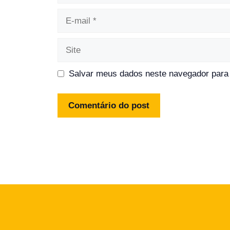
E-
mail
Site
Salvar meus dados neste navegador para 