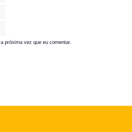
a próxima vez que eu comentar.