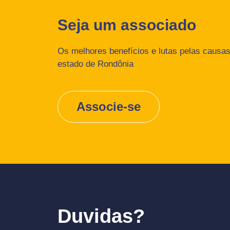
Seja um associado
Os melhores benefícios e lutas pelas causas 
estado de Rondônia
Associe-se
Duvidas?