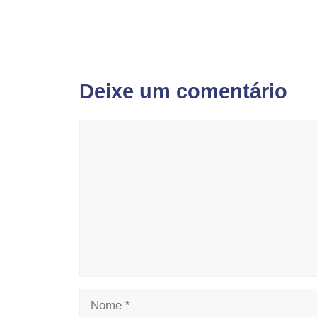
Deixe um comentário
Comentário
Nome