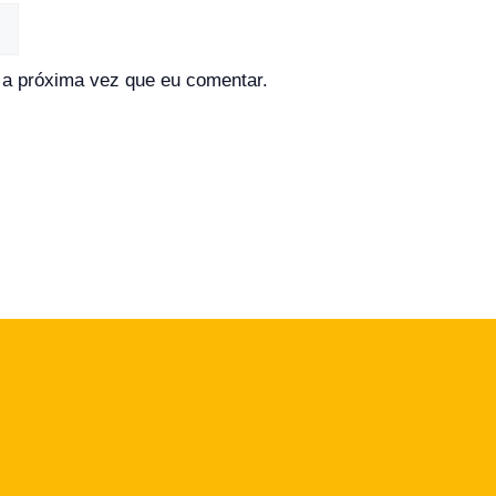
a próxima vez que eu comentar.