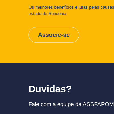
Os melhores benefícios e lutas pelas causas 
estado de Rondônia
Associe-se
Duvidas?
Fale com a equipe da ASSFAPOM p