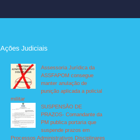
 Ações Judiciais
Assessoria Jurídica da
ASSFAPOM consegue
manter anulação de
punição aplicada a policial
militar
SUSPENSÃO DE
PRAZOS- Comandante da
PM publica portaria que
suspende prazos em
Processos Administrativos Disciplinares