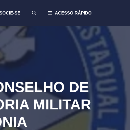
SOCIE-SE
ACESSO RÁPIDO
ONSELHO DE
RIA MILITAR
NIA