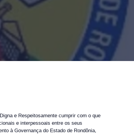
i Digna e Respeitosamente cumprir com o que
cionais e interpessoais entre os seus
mento à Governança do Estado de Rondônia,