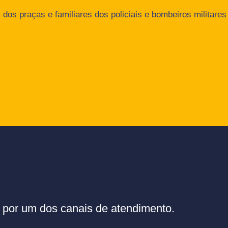
dos praças e familiares dos policiais e bombeiros militares
or um dos canais de atendimento.