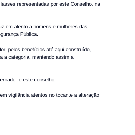
lasses representadas por este Conselho, na
aduz em alento a homens e mulheres das
gurança Pública.
r, pelos benefícios até aqui construído,
a a categoria, mantendo assim a
ernador e este conselho.
 vigilância atentos no tocante a alteração