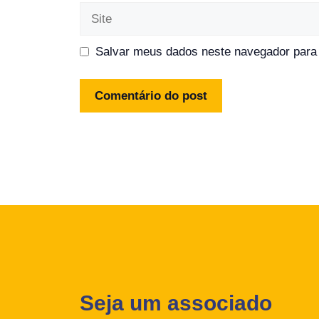
Site
Salvar meus dados neste navegador para 
Seja um associado