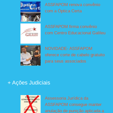
ASSFAPOM renova convênio
com a Óptica Certa
ASSFAPOM firma convênio
com Centro Educacional Galileu
NOVIDADE- ASSFAPOM
oferece corte de cabelo gratuito
para seus associados
+ Ações Judiciais
Assessoria Jurídica da
ASSFAPOM consegue manter
anulação de punição aplicada a