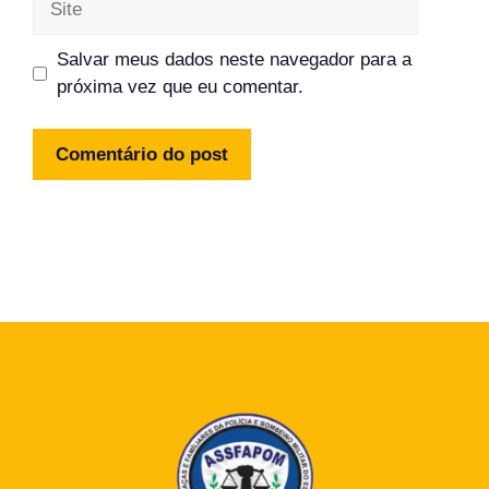
Salvar meus dados neste navegador para a
próxima vez que eu comentar.