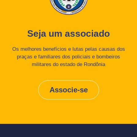
Seja um associado
Os melhores benefícios e lutas pelas causas dos
praças e familiares dos policiais e bombeiros
militares do estado de Rondônia
Associe-se