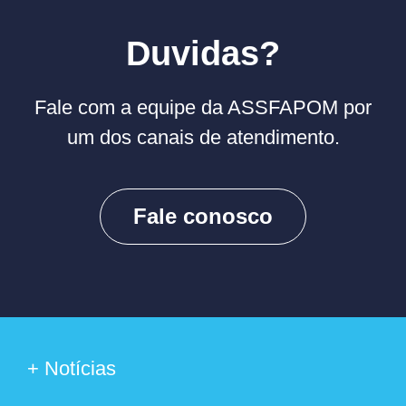
Duvidas?
Fale com a equipe da ASSFAPOM por
um dos canais de atendimento.
Fale conosco
+ Notícias