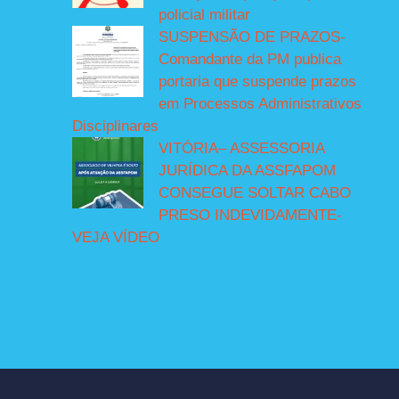
policial militar
SUSPENSÃO DE PRAZOS-
Comandante da PM publica
portaria que suspende prazos
em Processos Administrativos
Disciplinares
VITÓRIA– ASSESSORIA
JURÍDICA DA ASSFAPOM
CONSEGUE SOLTAR CABO
PRESO INDEVIDAMENTE-
VEJA VÍDEO