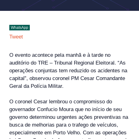
WhatsApp
Tweet
O evento acontece pela manhã e à tarde no
auditório do TRE – Tribunal Regional Eleitoral. “As
operações conjuntas tem reduzido os acidentes na
capital”, observou coronel PM Cesar Comandante
Geral da Polícia Militar.
O coronel Cesar lembrou o compromisso do
governador Confucio Moura que no início de seu
governo determinou urgentes ações preventivas na
busca de melhorias para o trafego de veículos,
especialmente em Porto Velho. Com as operações