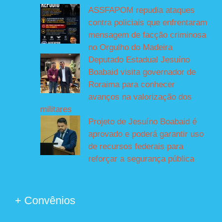
ASSFAPOM repudia ataques
contra policiais que enfrentaram
mensagem de facção criminosa
no Orgulho do Madeira
Deputado Estadual Jesuíno
Boabaid visita governador de
Roraima para conhecer
avanços na valorização dos
militares
Projeto de Jesuíno Boabaid é
aprovado e poderá garantir uso
de recursos federais para
reforçar a segurança pública
+ Convênios