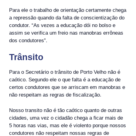
Para ele o trabalho de orientação certamente chega
a repressão quando da falta de conscientização do
condutor. “As vezes a educação dói no bolso e
assim se verifica um freio nas manobras errôneas
dos condutores”.
Trânsito
Para o Secretário o trânsito de Porto Velho não é
caótico. Segundo ele o que falta é a educação de
certos condutores que se arriscam em manobras e
não respeitam as regras de fiscalização.
Nosso transito não é tão caótico quanto de outras
cidades, uma vez o cidadão chega a ficar mais de
5 horas nas vias, mas ele é violento porque nossos
condutores não respeitam nossas regras de