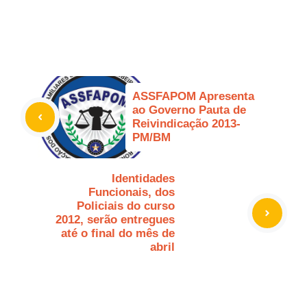
ASSFAPOM Apresenta
ao Governo Pauta de
Reivindicação 2013-
PM/BM
Identidades
Funcionais, dos
Policiais do curso
2012, serão entregues
até o final do mês de
abril