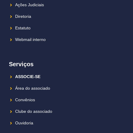
Ações Judiciais
Diretoria
Estatuto
Webmail interno
Serviços
ASSOCIE-SE
Área do associado
Convênios
Clube do associado
Ouvidoria