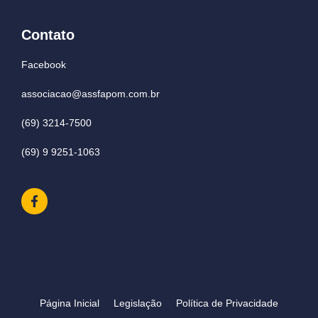
Contato
Facebook
associacao@assfapom.com.br
(69) 3214-7500
(69) 9 9251-1063
Página Inicial
Legislação
Política de Privacidade