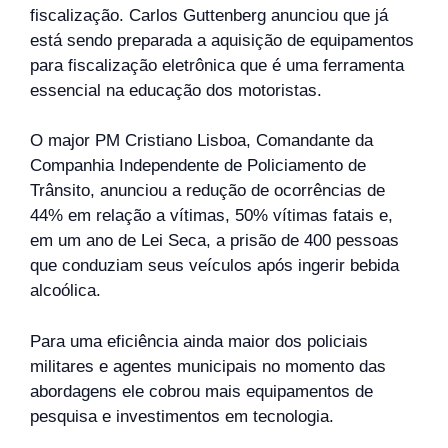
fiscalização. Carlos Guttenberg anunciou que já
está sendo preparada a aquisição de equipamentos
para fiscalização eletrônica que é uma ferramenta
essencial na educação dos motoristas.
O major PM Cristiano Lisboa, Comandante da
Companhia Independente de Policiamento de
Trânsito, anunciou a redução de ocorrências de
44% em relação a vítimas, 50% vítimas fatais e,
em um ano de Lei Seca, a prisão de 400 pessoas
que conduziam seus veículos após ingerir bebida
alcoólica.
Para uma eficiência ainda maior dos policiais
militares e agentes municipais no momento das
abordagens ele cobrou mais equipamentos de
pesquisa e investimentos em tecnologia.