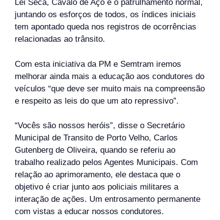
Lei Seca, Cavalo de Aço e o patrulhamento normal,
juntando os esforços de todos, os índices iniciais
tem apontado queda nos registros de ocorrências
relacionadas ao trânsito.
Com esta iniciativa da PM e Semtram iremos
melhorar ainda mais a educação aos condutores do
veículos “que deve ser muito mais na compreensão
e respeito as leis do que um ato repressivo”.
“Vocês são nossos heróis”, disse o Secretário
Municipal de Transito de Porto Velho, Carlos
Gutenberg de Oliveira, quando se referiu ao
trabalho realizado pelos Agentes Municipais. Com
relação ao aprimoramento, ele destaca que o
objetivo é criar junto aos policiais militares a
interação de ações. Um entrosamento permanente
com vistas a educar nossos condutores.