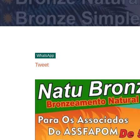
WhatsApp
Tweet