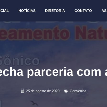
ICIAL
NOTÍCIAS
DIRETORIA
CONTATO
AS
ha parceria com 
25 de agosto de 2020
Convênios