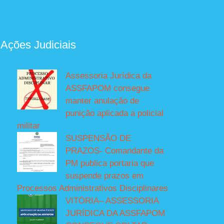
 Ações Judiciais
Assessoria Jurídica da
ASSFAPOM consegue
manter anulação de
punição aplicada a policial
militar
SUSPENSÃO DE
PRAZOS- Comandante da
PM publica portaria que
suspende prazos em
Processos Administrativos Disciplinares
VITÓRIA– ASSESSORIA
JURÍDICA DA ASSFAPOM