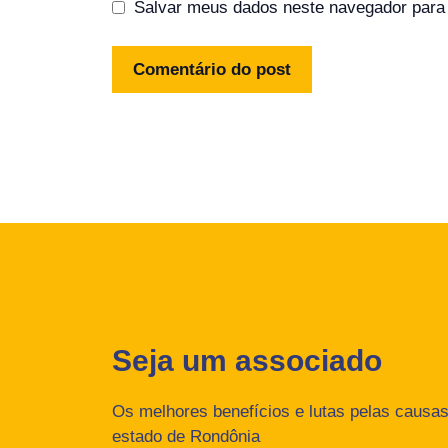
Salvar meus dados neste navegador para 
Seja um associado
Os melhores benefícios e lutas pelas causas 
estado de Rondônia