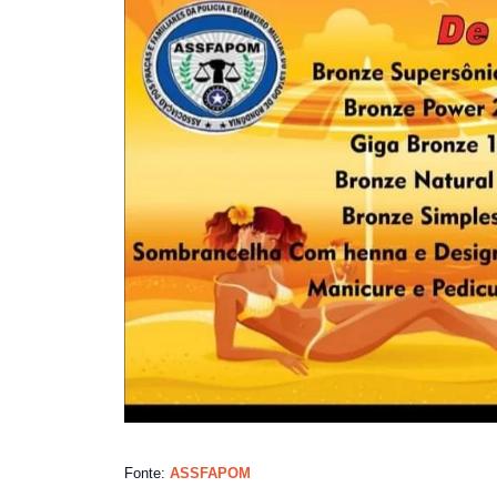
Fonte:
ASSFAPOM