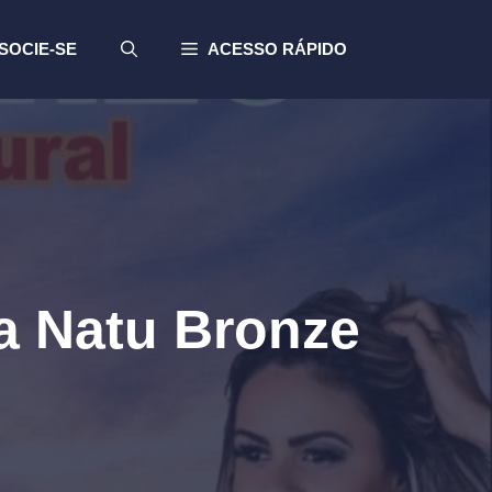
SOCIE-SE
ACESSO RÁPIDO
a Natu Bronze