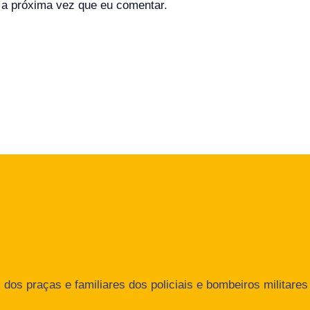
a próxima vez que eu comentar.
dos praças e familiares dos policiais e bombeiros militares