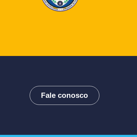
Fale conosco