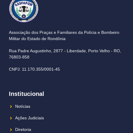
Associação dos Praças e Familiares da Polícia e Bombeiro
Militar do Estado de Rondônia
Rua Padre Augustinho, 2877 - Liberdade, Porto Velho - RO,
76803-858
CNPJ: 11.170.355/0001-45
Institucional
Notícias
Ações Judiciais
Diretoria