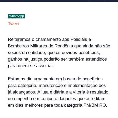
WhatsApp
Tweet
Reiteramos o chamamento aos Policiais e
Bombeiros Militares de Rondônia que ainda não são
sócios da entidade, que os devidos benefícios,
ganhos na justiça poderão ser também estendidos
para quem se associar.
Estamos diuturnamente em busca de benefícios
para categoria, manutenção e implementação dos
já alcançados. A luta é diária e a vitória é resultado
do empenho em conjunto daqueles que acreditam
em dias melhores para toda categoria PM/BM RO.