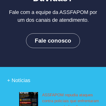
Fale com a equipe da ASSFAPOM por
um dos canais de atendimento.
Fale conosco
+ Notícias
ASSFAPOM repudia ataques
contra policiais que enfrentaram