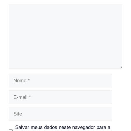
Comentário
Nome
E-
mail
Site
Salvar meus dados neste navegador para a