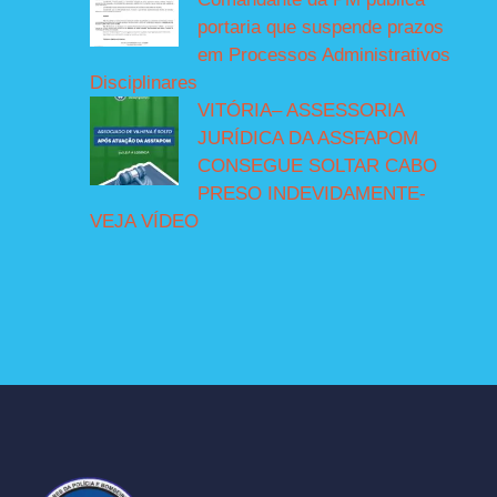
portaria que suspende prazos
em Processos Administrativos
Disciplinares
VITÓRIA– ASSESSORIA
JURÍDICA DA ASSFAPOM
CONSEGUE SOLTAR CABO
PRESO INDEVIDAMENTE-
VEJA VÍDEO