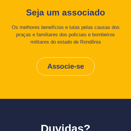
Seja um associado
Os melhores benefícios e lutas pelas causas dos
praças e familiares dos policiais e bombeiros
militares do estado de Rondônia
Associe-se
Duvidas?