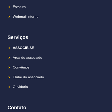
Estatuto
Webmail interno
Serviços
ASSOCIE-SE
Área do associado
Convênios
Clube do associado
Ouvidoria
Contato