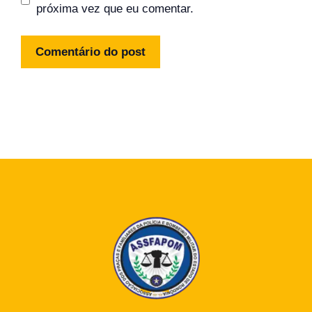
próxima vez que eu comentar.