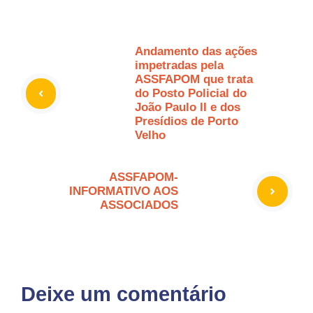
Andamento das ações
impetradas pela
ASSFAPOM que trata
do Posto Policial do
João Paulo II e dos
Presídios de Porto
Velho
ASSFAPOM-
INFORMATIVO AOS
ASSOCIADOS
Deixe um comentário