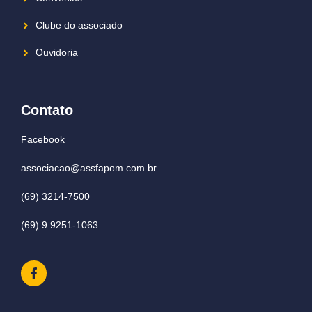
Clube do associado
Ouvidoria
Contato
Facebook
associacao@assfapom.com.br
(69) 3214-7500
(69) 9 9251-1063