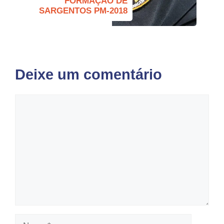
FORMAÇÃO DE
SARGENTOS PM-2018
Deixe um comentário
Comentário
Nome