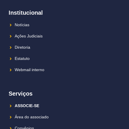
Institucional
Notícias
Ações Judiciais
Diretoria
Estatuto
Webmail interno
Serviços
ASSOCIE-SE
Área do associado
Convênios