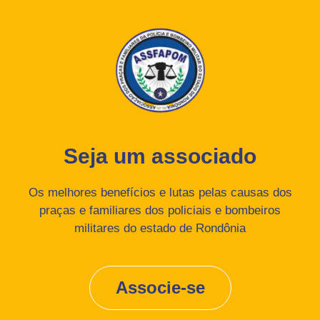
Seja um associado
Os melhores benefícios e lutas pelas causas dos
praças e familiares dos policiais e bombeiros
militares do estado de Rondônia
Associe-se