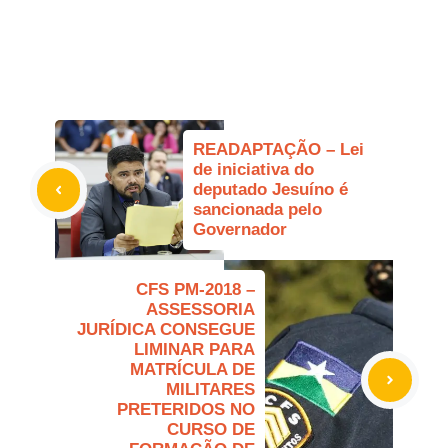
READAPTAÇÃO – Lei
de iniciativa do
deputado Jesuíno é
sancionada pelo
Governador
CFS PM-2018 –
ASSESSORIA
JURÍDICA CONSEGUE
LIMINAR PARA
MATRÍCULA DE
MILITARES
PRETERIDOS NO
CURSO DE