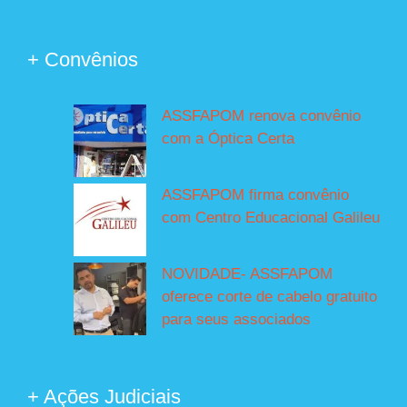
+ Convênios
ASSFAPOM renova convênio
com a Óptica Certa
ASSFAPOM firma convênio
com Centro Educacional Galileu
NOVIDADE- ASSFAPOM
oferece corte de cabelo gratuito
para seus associados
+ Ações Judiciais