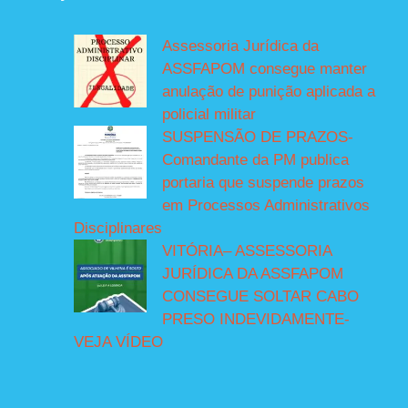
Assessoria Jurídica da
ASSFAPOM consegue manter
anulação de punição aplicada a
policial militar
SUSPENSÃO DE PRAZOS-
Comandante da PM publica
portaria que suspende prazos
em Processos Administrativos
Disciplinares
VITÓRIA– ASSESSORIA
JURÍDICA DA ASSFAPOM
CONSEGUE SOLTAR CABO
PRESO INDEVIDAMENTE-
VEJA VÍDEO