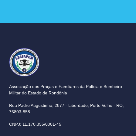
Associação dos Praças e Familiares da Polícia e Bombeiro
Militar do Estado de Rondônia
Rua Padre Augustinho, 2877 - Liberdade, Porto Velho - RO,
76803-858
CNPJ: 11.170.355/0001-45