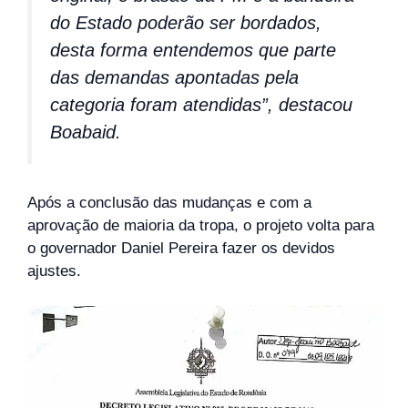
do Estado poderão ser bordados,
desta forma entendemos que parte
das demandas apontadas pela
categoria foram atendidas”, destacou
Boabaid.
Após a conclusão das mudanças e com a
aprovação de maioria da tropa, o projeto volta para
o governador Daniel Pereira fazer os devidos
ajustes.