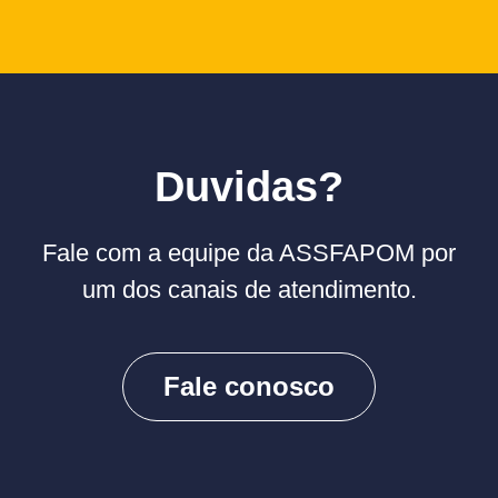
Duvidas?
Fale com a equipe da ASSFAPOM por
um dos canais de atendimento.
Fale conosco