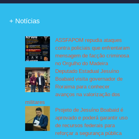
+ Notícias
ASSFAPOM repudia ataques
contra policiais que enfrentaram
mensagem de facção criminosa
no Orgulho do Madeira
Deputado Estadual Jesuíno
Boabaid visita governador de
Roraima para conhecer
avanços na valorização dos
militares
Projeto de Jesuíno Boabaid é
aprovado e poderá garantir uso
de recursos federais para
reforçar a segurança pública