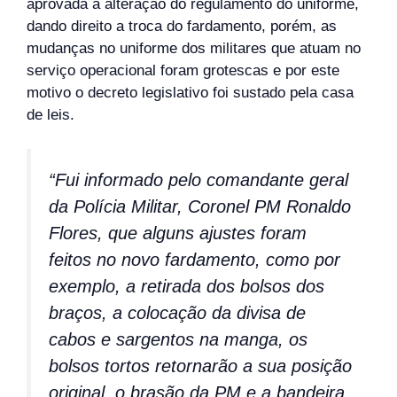
aprovada a alteração do regulamento do uniforme,
dando direito a troca do fardamento, porém, as
mudanças no uniforme dos militares que atuam no
serviço operacional foram grotescas e por este
motivo o decreto legislativo foi sustado pela casa
de leis.
“Fui informado pelo comandante geral
da Polícia Militar, Coronel PM Ronaldo
Flores, que alguns ajustes foram
feitos no novo fardamento, como por
exemplo, a retirada dos bolsos dos
braços, a colocação da divisa de
cabos e sargentos na manga, os
bolsos tortos retornarão a sua posição
original, o brasão da PM e a bandeira