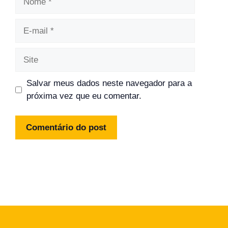
E-
mail
Site
Salvar meus dados neste navegador para a
próxima vez que eu comentar.