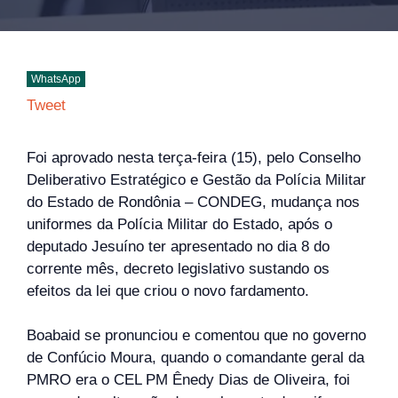
WhatsApp
Tweet
Foi aprovado nesta terça-feira (15), pelo Conselho
Deliberativo Estratégico e Gestão da Polícia Militar
do Estado de Rondônia – CONDEG, mudança nos
uniformes da Polícia Militar do Estado, após o
deputado Jesuíno ter apresentado no dia 8 do
corrente mês, decreto legislativo sustando os
efeitos da lei que criou o novo fardamento.
Boabaid se pronunciou e comentou que no governo
de Confúcio Moura, quando o comandante geral da
PMRO era o CEL PM Ênedy Dias de Oliveira, foi