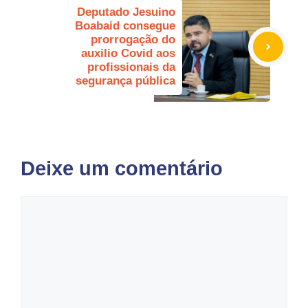
Deputado Jesuino
Boabaid consegue
prorrogação do
auxilio Covid aos
profissionais da
segurança pública
Deixe um comentário
Comentário