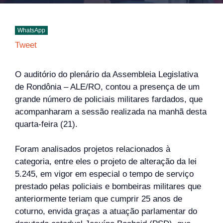
WhatsApp
Tweet
O auditório do plenário da Assembleia Legislativa
de Rondônia – ALE/RO, contou a presença de um
grande número de policiais militares fardados, que
acompanharam a sessão realizada na manhã desta
quarta-feira (21).
Foram analisados projetos relacionados à
categoria, entre eles o projeto de alteração da lei
5.245, em vigor em especial o tempo de serviço
prestado pelas policiais e bombeiras militares que
anteriormente teriam que cumprir 25 anos de
coturno, envida graças a atuação parlamentar do