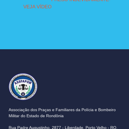
VEJA VÍDEO
Associação dos Praças e Familiares da Polícia e Bombeiro
Militar do Estado de Rondônia
Rua Padre Augustinho, 2877 - Liberdade, Porto Velho - RO,