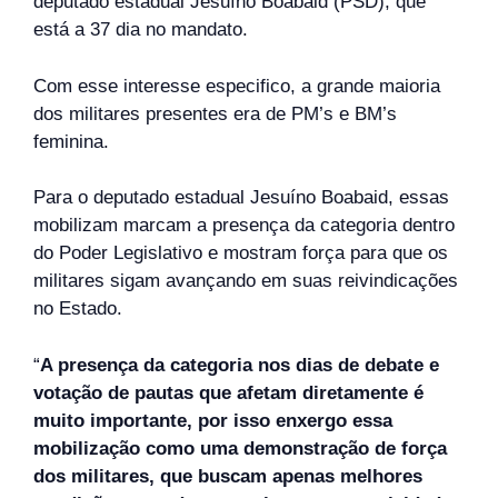
deputado estadual Jesuíno Boabaid (PSD), que
está a 37 dia no mandato.
Com esse interesse especifico, a grande maioria
dos militares presentes era de PM’s e BM’s
feminina.
Para o deputado estadual Jesuíno Boabaid, essas
mobilizam marcam a presença da categoria dentro
do Poder Legislativo e mostram força para que os
militares sigam avançando em suas reivindicações
no Estado.
“
A presença da categoria nos dias de debate e
votação de pautas que afetam diretamente é
muito importante, por isso enxergo essa
mobilização como uma demonstração de força
dos militares, que buscam apenas melhores