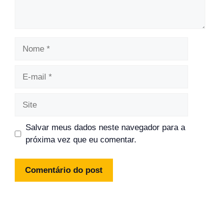
Nome
E-
mail
Site
Salvar meus dados neste navegador para a
próxima vez que eu comentar.