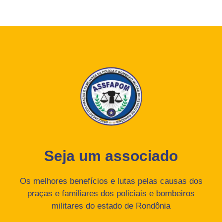
Seja um associado
Os melhores benefícios e lutas pelas causas dos
praças e familiares dos policiais e bombeiros
militares do estado de Rondônia