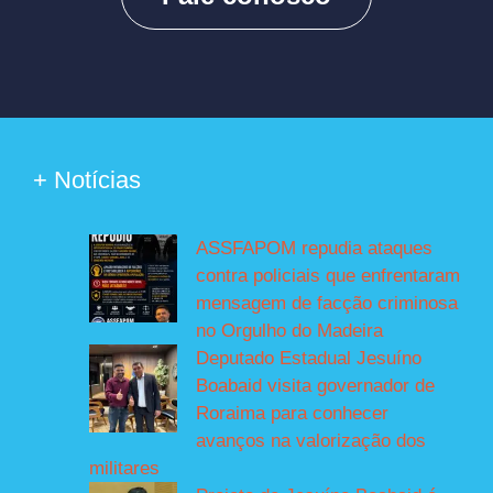
+ Notícias
ASSFAPOM repudia ataques
contra policiais que enfrentaram
mensagem de facção criminosa
no Orgulho do Madeira
Deputado Estadual Jesuíno
Boabaid visita governador de
Roraima para conhecer
avanços na valorização dos
militares