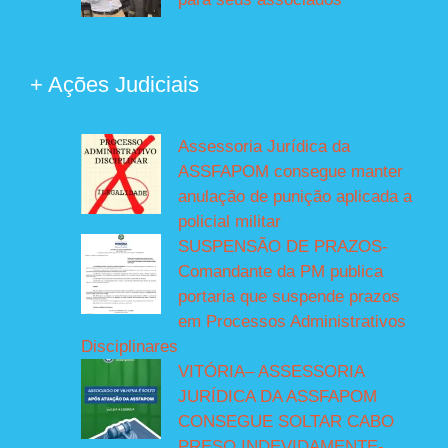
+ Ações Judiciais
Assessoria Jurídica da
ASSFAPOM consegue manter
anulação de punição aplicada a
policial militar
SUSPENSÃO DE PRAZOS-
Comandante da PM publica
portaria que suspende prazos
em Processos Administrativos
Disciplinares
VITÓRIA– ASSESSORIA
JURÍDICA DA ASSFAPOM
CONSEGUE SOLTAR CABO
PRESO INDEVIDAMENTE-