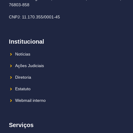
76803-858
CNPJ: 11.170.355/0001-45
Institucional
Notícias
Ações Judiciais
Diretoria
Estatuto
Webmail interno
Serviços