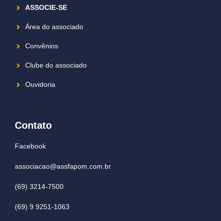
ASSOCIE-SE
Área do associado
Convênios
Clube do associado
Ouvidoria
Contato
Facebook
associacao@assfapom.com.br
(69) 3214-7500
(69) 9 9251-1063