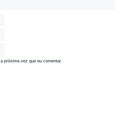
a próxima vez que eu comentar.