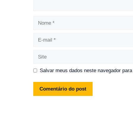
Nome
E-
mail
Site
Salvar meus dados neste navegador para 