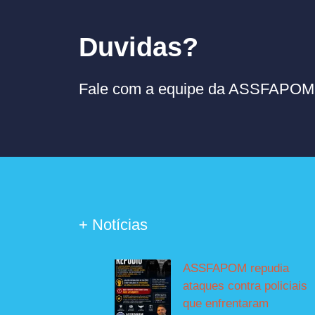
Duvidas?
Fale com a equipe da ASSFAPOM p
+ Notícias
ASSFAPOM repudia
ataques contra policiais
que enfrentaram