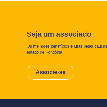
Seja um associado
Os melhores benefícios e lutas pelas causas 
estado de Rondônia
Associe-se