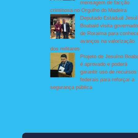
mensagem de facção
criminosa no Orgulho do Madeira
Deputado Estadual Jesu
Boabaid visita governado
de Roraima para conhec
avanços na valorização
dos militares
Projeto de Jesuíno Boab
é aprovado e poderá
garantir uso de recursos
federais para reforçar a
segurança pública