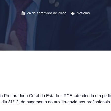
24 de setembro de 2022
Notícias
a Procuradoria Geral do Estado – PGE, atendendo um pedido
 dia 31/12, do pagamento do auxílio-covid aos profissionais