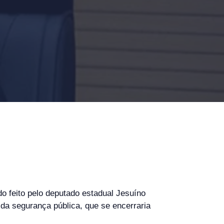
 feito pelo deputado estadual Jesuíno
 da segurança pública, que se encerraria