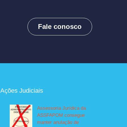
Fale conosco
 Ações Judiciais
Assessoria Jurídica da
ASSFAPOM consegue
manter anulação de