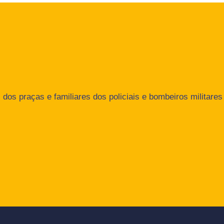
dos praças e familiares dos policiais e bombeiros militares