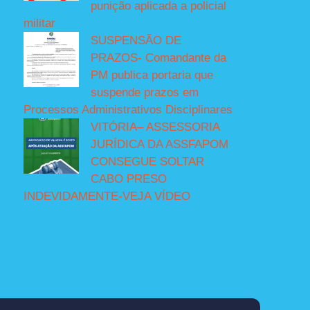
punição aplicada a policial
militar
SUSPENSÃO DE
PRAZOS- Comandante da
PM publica portaria que
suspende prazos em
Processos Administrativos Disciplinares
VITÓRIA– ASSESSORIA
JURÍDICA DA ASSFAPOM
CONSEGUE SOLTAR
CABO PRESO
INDEVIDAMENTE-VEJA VÍDEO