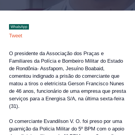
WhatsApp
Tweet
O presidente da Associação dos Praças e
Familiares da Polícia e Bombeiro Militar do Estado
de Rondônia- Assfapom, Jesuíno Boabaid,
comentou indignado a prisão do comerciante que
matou a tiros o eletricista Gerson Francisco Nunes
de 46 anos, funcionário de uma empresa que presta
serviços para a Energisa S/A, na última sexta-feira
(31).
O comerciante Evandilson V. O. foi preso por uma
guarnição da Policia Militar do 5º BPM com o apoio