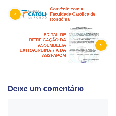
Convênio com a
Faculdade Católica de
Rondônia
EDITAL DE
RETIFICAÇÃO DA
ASSEMBLEIA
EXTRAORDINÁRIA DA
ASSFAPOM
Deixe um comentário
Comentário