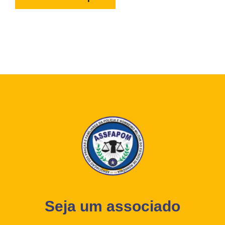
Seja um associado