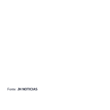
Fonte:
JH NOTICIAS