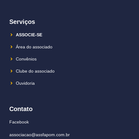
Serviços
ASSOCIE-SE
Área do associado
Convênios
Clube do associado
Ouvidoria
Contato
Facebook
associacao@assfapom.com.br