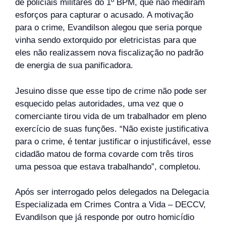
de policiais militares do 1º BPM, que não mediram
esforços para capturar o acusado. A motivação
para o crime, Evandilson alegou que seria porque
vinha sendo extorquido por eletricistas para que
eles não realizassem nova fiscalização no padrão
de energia de sua panificadora.
Jesuino disse que esse tipo de crime não pode ser
esquecido pelas autoridades, uma vez que o
comerciante tirou vida de um trabalhador em pleno
exercício de suas funções. “Não existe justificativa
para o crime, é tentar justificar o injustificável, esse
cidadão matou de forma covarde com três tiros
uma pessoa que estava trabalhando”, completou.
Após ser interrogado pelos delegados na Delegacia
Especializada em Crimes Contra a Vida – DECCV,
Evandilson que já responde por outro homicídio