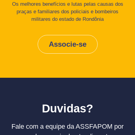
Os melhores benefícios e lutas pelas causas dos
praças e familiares dos policiais e bombeiros
militares do estado de Rondônia
Associe-se
Duvidas?
Fale com a equipe da ASSFAPOM por