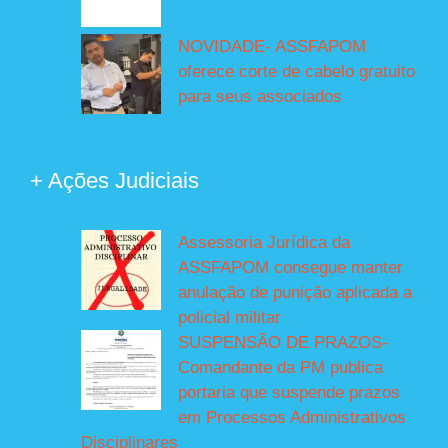
NOVIDADE- ASSFAPOM
oferece corte de cabelo gratuito
para seus associados
+ Ações Judiciais
Assessoria Jurídica da
ASSFAPOM consegue manter
anulação de punição aplicada a
policial militar
SUSPENSÃO DE PRAZOS-
Comandante da PM publica
portaria que suspende prazos
em Processos Administrativos
Disciplinares