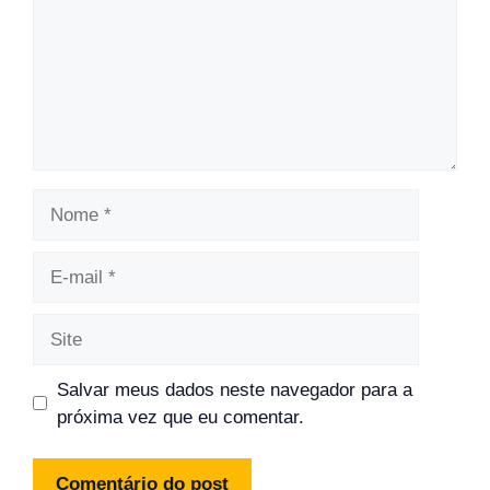
Nome
E-
mail
Site
Salvar meus dados neste navegador para a
próxima vez que eu comentar.