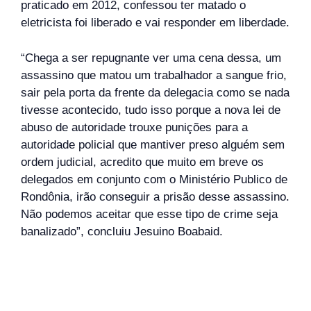
praticado em 2012, confessou ter matado o
eletricista foi liberado e vai responder em liberdade.
“Chega a ser repugnante ver uma cena dessa, um
assassino que matou um trabalhador a sangue frio,
sair pela porta da frente da delegacia como se nada
tivesse acontecido, tudo isso porque a nova lei de
abuso de autoridade trouxe punições para a
autoridade policial que mantiver preso alguém sem
ordem judicial, acredito que muito em breve os
delegados em conjunto com o Ministério Publico de
Rondônia, irão conseguir a prisão desse assassino.
Não podemos aceitar que esse tipo de crime seja
banalizado”, concluiu Jesuino Boabaid.