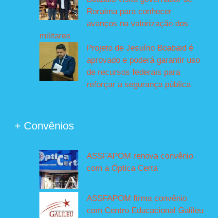
Roraima para conhecer
avanços na valorização dos
militares
Projeto de Jesuíno Boabaid é
aprovado e poderá garantir uso
de recursos federais para
reforçar a segurança pública
+ Convênios
ASSFAPOM renova convênio
com a Óptica Certa
ASSFAPOM firma convênio
com Centro Educacional Galileu