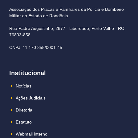
Associação dos Praças e Familiares da Polícia e Bombeiro
Militar do Estado de Rondônia
Rua Padre Augustinho, 2877 - Liberdade, Porto Velho - RO,
76803-858
CNPJ: 11.170.355/0001-45
Institucional
Notícias
Ações Judiciais
Diretoria
Estatuto
Webmail interno