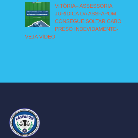
VITÓRIA– ASSESSORIA
JURÍDICA DA ASSFAPOM
CONSEGUE SOLTAR CABO
PRESO INDEVIDAMENTE-
VEJA VÍDEO