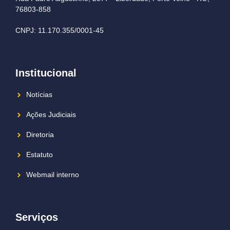
76803-858
CNPJ: 11.170.355/0001-45
Institucional
Notícias
Ações Judiciais
Diretoria
Estatuto
Webmail interno
Serviços