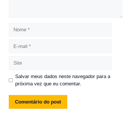
Nome
E-
mail
Site
Salvar meus dados neste navegador para a
próxima vez que eu comentar.