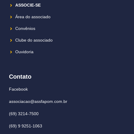
ASSOCIE-SE
Área do associado
Convênios
Clube do associado
Ouvidoria
Contato
Facebook
associacao@assfapom.com.br
(69) 3214-7500
(69) 9 9251-1063