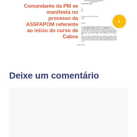
Comandante da PM se
manifesta no
processo da
ASSFAPOM referente
ao início do curso de
Cabos
Deixe um comentário
Comentário