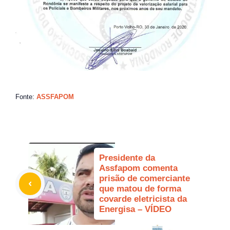
Fonte:
ASSFAPOM
Presidente da
Assfapom comenta
prisão de comerciante
que matou de forma
covarde eletricista da
Energisa – VÍDEO