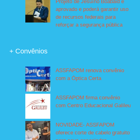
Projeto de Jesuíno Boabaid é
aprovado e poderá garantir uso
de recursos federais para
reforçar a segurança pública
+ Convênios
ASSFAPOM renova convênio
com a Óptica Certa
ASSFAPOM firma convênio
com Centro Educacional Galileu
NOVIDADE- ASSFAPOM
oferece corte de cabelo gratuito