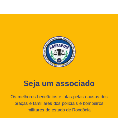
Seja um associado
Os melhores benefícios e lutas pelas causas dos
praças e familiares dos policiais e bombeiros
militares do estado de Rondônia