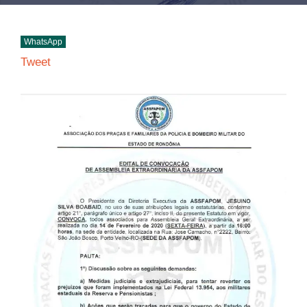
WhatsApp
Tweet