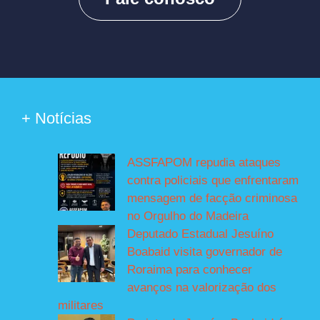
+ Notícias
ASSFAPOM repudia ataques
contra policiais que enfrentaram
mensagem de facção criminosa
no Orgulho do Madeira
Deputado Estadual Jesuíno
Boabaid visita governador de
Roraima para conhecer
avanços na valorização dos
militares