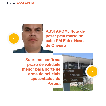
Fonte:
ASSFAPOM
ASSFAPOM: Nota de
pesar pela morte do
cabo PM Elder Neves
de Oliveira
Supremo confirma
prazo de validade
menor para porte de
arma de policiais
aposentados do
Paraná