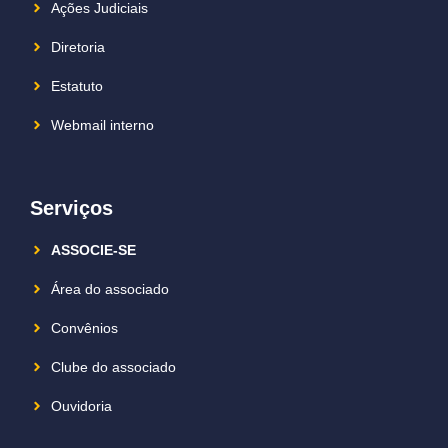
Ações Judiciais
Diretoria
Estatuto
Webmail interno
Serviços
ASSOCIE-SE
Área do associado
Convênios
Clube do associado
Ouvidoria