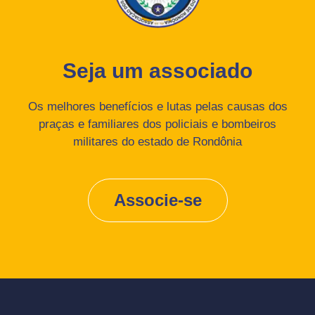
Seja um associado
Os melhores benefícios e lutas pelas causas dos
praças e familiares dos policiais e bombeiros
militares do estado de Rondônia
Associe-se