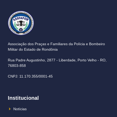
Associação dos Praças e Familiares da Polícia e Bombeiro
Militar do Estado de Rondônia
Rua Padre Augustinho, 2877 - Liberdade, Porto Velho - RO,
76803-858
CNPJ: 11.170.355/0001-45
Institucional
Notícias