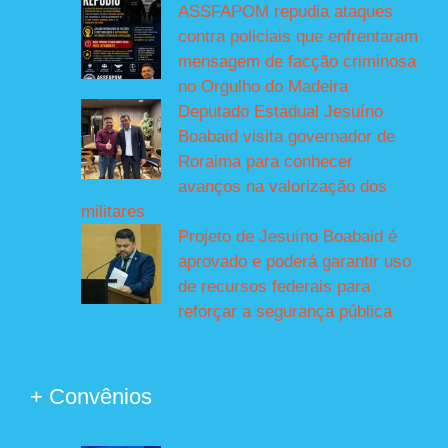
ASSFAPOM repudia ataques
contra policiais que enfrentaram
mensagem de facção criminosa
no Orgulho do Madeira
Deputado Estadual Jesuíno
Boabaid visita governador de
Roraima para conhecer
avanços na valorização dos
militares
Projeto de Jesuíno Boabaid é
aprovado e poderá garantir uso
de recursos federais para
reforçar a segurança pública
+ Convênios