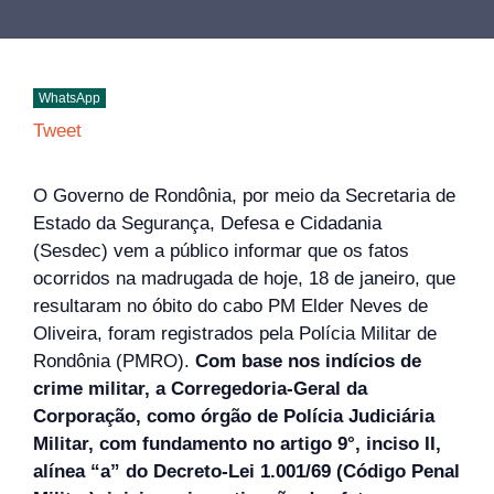
WhatsApp
Tweet
O Governo de Rondônia, por meio da Secretaria de
Estado da Segurança, Defesa e Cidadania
(Sesdec) vem a público informar que os fatos
ocorridos na madrugada de hoje, 18 de janeiro, que
resultaram no óbito do cabo PM Elder Neves de
Oliveira, foram registrados pela Polícia Militar de
Rondônia (PMRO).
Com base nos indícios de
crime militar, a Corregedoria-Geral da
Corporação, como órgão de Polícia Judiciária
Militar, com fundamento no artigo 9°, inciso II,
alínea “a” do Decreto-Lei 1.001/69 (Código Penal