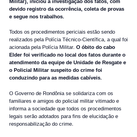
Militar), iniciou a investigação dos fatos, com
devido registro da ocorrência, coleta de provas
e segue nos trabalhos.
Todos os procedimentos periciais estão sendo
realizados pela Polícia Técnico-Científica, a qual foi
acionada pela Polícia Militar.
O óbito do cabo
Elder foi verificado no local dos fatos durante o
atendimento da equipe de Unidade de Resgate e
o Policial Militar suspeito do crime foi
conduzindo para as medidas cabíveis.
O Governo de Rondônia se solidariza com os
familiares e amigos do policial militar vitimado e
informa a sociedade que todos os procedimentos
legais serão adotados para fins de elucidação e
responsabilização do crime.