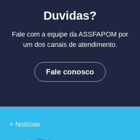
Duvidas?
Fale com a equipe da ASSFAPOM por
um dos canais de atendimento.
Fale conosco
+ Notícias