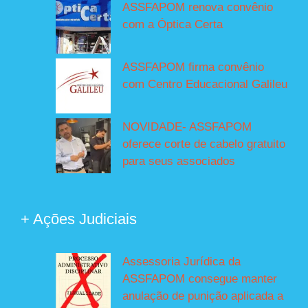
ASSFAPOM renova convênio
com a Óptica Certa
ASSFAPOM firma convênio
com Centro Educacional Galileu
NOVIDADE- ASSFAPOM
oferece corte de cabelo gratuito
para seus associados
+ Ações Judiciais
Assessoria Jurídica da
ASSFAPOM consegue manter
anulação de punição aplicada a