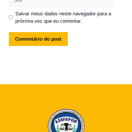
Salvar meus dados neste navegador para a
próxima vez que eu comentar.