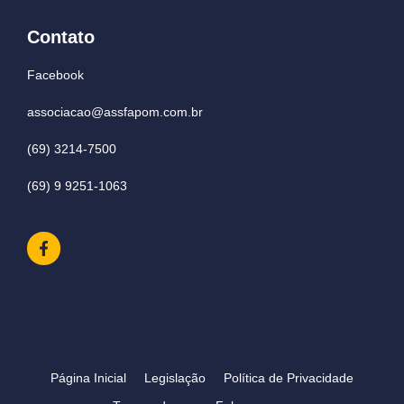
Contato
Facebook
associacao@assfapom.com.br
(69) 3214-7500
(69) 9 9251-1063
Página Inicial
Legislação
Política de Privacidade