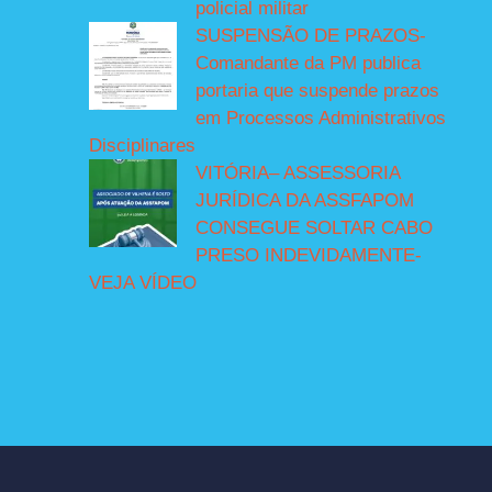
policial militar
SUSPENSÃO DE PRAZOS-
Comandante da PM publica
portaria que suspende prazos
em Processos Administrativos
Disciplinares
VITÓRIA– ASSESSORIA
JURÍDICA DA ASSFAPOM
CONSEGUE SOLTAR CABO
PRESO INDEVIDAMENTE-
VEJA VÍDEO