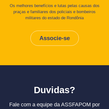
Os melhores benefícios e lutas pelas causas dos
praças e familiares dos policiais e bombeiros
militares do estado de Rondônia
Associe-se
Duvidas?
Fale com a equipe da ASSFAPOM por