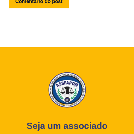
Seja um associado