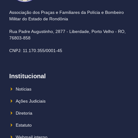
Associação dos Praças e Familiares da Polícia e Bombeiro
Militar do Estado de Rondônia
Rua Padre Augustinho, 2877 - Liberdade, Porto Velho - RO,
76803-858
CNPJ: 11.170.355/0001-45
Institucional
Notícias
Ações Judiciais
Diretoria
Estatuto
Webmail interno