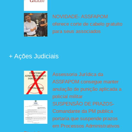
NOVIDADE- ASSFAPOM
oferece corte de cabelo gratuito
para seus associados
+ Ações Judiciais
Assessoria Jurídica da
ASSFAPOM consegue manter
anulação de punição aplicada a
policial militar
SUSPENSÃO DE PRAZOS-
Comandante da PM publica
portaria que suspende prazos
em Processos Administrativos