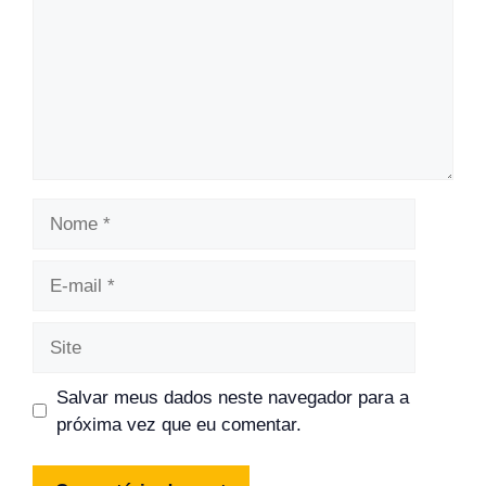
Nome
E-
mail
Site
Salvar meus dados neste navegador para a
próxima vez que eu comentar.