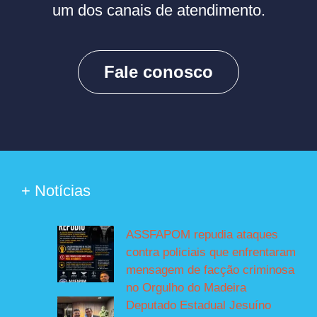
um dos canais de atendimento.
Fale conosco
+ Notícias
ASSFAPOM repudia ataques
contra policiais que enfrentaram
mensagem de facção criminosa
no Orgulho do Madeira
Deputado Estadual Jesuíno