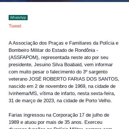
WhatsApp
Tweet
A Associação dos Praças e Familiares da Polícia e
Bombeiro Militar do Estado de Rondônia -
(ASSFAPOM), representada neste ato por seu
presidente, Jesuino Silva Boabaid, vem informar
com muito pesar o falecimento do 3º sargento
veterano JOSÉ ROBERTO FARIAS DOS SANTOS,
nascido em 2 de novembro de 1969, na cidade de
Ivinhema/MS, vítima de infarto, nesta sexta-feira,
31 de março de 2023, na cidade de Porto Velho.
Farias ingressou na Corporação 17 de julho de
1989 e atuou por mais de 35 anos. Exerceu