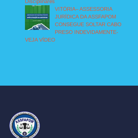
Disciplinares
VITÓRIA– ASSESSORIA
JURÍDICA DA ASSFAPOM
CONSEGUE SOLTAR CABO
PRESO INDEVIDAMENTE-
VEJA VÍDEO