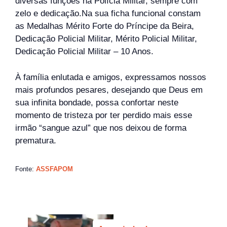
diversas funções na Polícia Militar, sempre com
zelo e dedicação.Na sua ficha funcional constam
as Medalhas Mérito Forte do Príncipe da Beira,
Dedicação Policial Militar, Mérito Policial Militar,
Dedicação Policial Militar – 10 Anos.
À família enlutada e amigos, expressamos nossos
mais profundos pesares, desejando que Deus em
sua infinita bondade, possa confortar neste
momento de tristeza por ter perdido mais esse
irmão “sangue azul” que nos deixou de forma
prematura.
Fonte:
ASSFAPOM