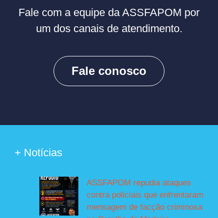
Fale com a equipe da ASSFAPOM por
um dos canais de atendimento.
Fale conosco
+ Notícias
ASSFAPOM repudia ataques
contra policiais que enfrentaram
mensagem de facção criminosa