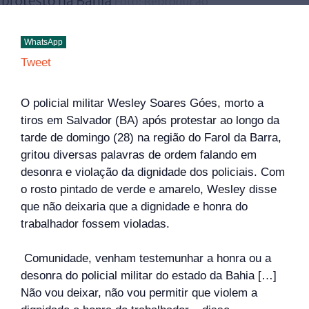
WhatsApp
Tweet
O policial militar Wesley Soares Góes, morto a
tiros em Salvador (BA) após protestar ao longo da
tarde de domingo (28) na região do Farol da Barra,
gritou diversas palavras de ordem falando em
desonra e violação da dignidade dos policiais. Com
o rosto pintado de verde e amarelo, Wesley disse
que não deixaria que a dignidade e honra do
trabalhador fossem violadas.
Comunidade, venham testemunhar a honra ou a
desonra do policial militar do estado da Bahia […]
Não vou deixar, não vou permitir que violem a