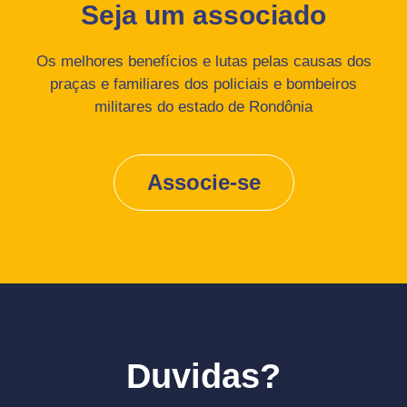
Seja um associado
Os melhores benefícios e lutas pelas causas dos
praças e familiares dos policiais e bombeiros
militares do estado de Rondônia
Associe-se
Duvidas?