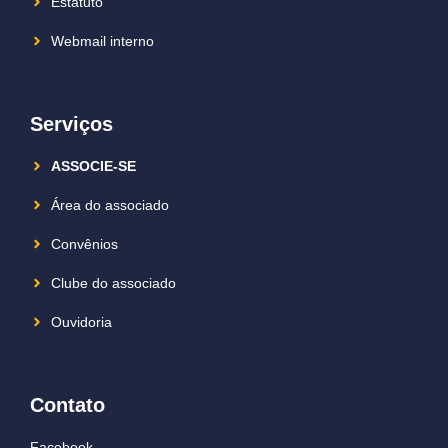
Estatuto
Webmail interno
Serviços
ASSOCIE-SE
Área do associado
Convênios
Clube do associado
Ouvidoria
Contato
Facebook