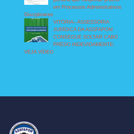
em Processos Administrativos
Disciplinares
VITÓRIA– ASSESSORIA
JURÍDICA DA ASSFAPOM
CONSEGUE SOLTAR CABO
PRESO INDEVIDAMENTE-
VEJA VÍDEO