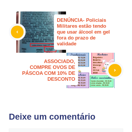
DENÚNCIA- Policiais
Militares estão tendo
que usar álcool em gel
fora do prazo de
validade
ASSOCIADO,
COMPRE OVOS DE
PÁSCOA COM 10% DE
DESCONTO
Deixe um comentário
Comentário