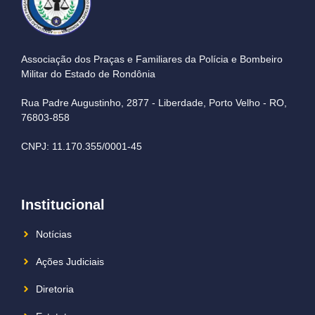
Associação dos Praças e Familiares da Polícia e Bombeiro
Militar do Estado de Rondônia
Rua Padre Augustinho, 2877 - Liberdade, Porto Velho - RO,
76803-858
CNPJ: 11.170.355/0001-45
Institucional
Notícias
Ações Judiciais
Diretoria