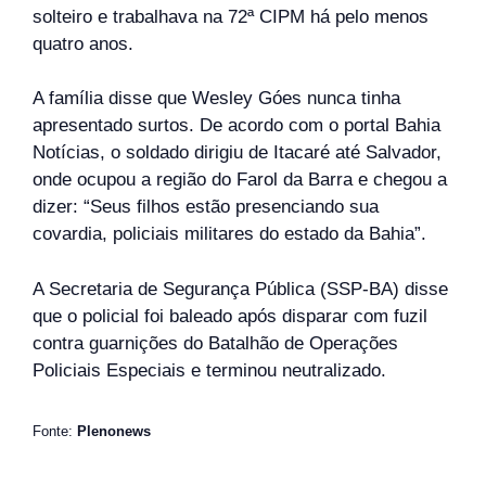
solteiro e trabalhava na 72ª CIPM há pelo menos
quatro anos.
A família disse que Wesley Góes nunca tinha
apresentado surtos. De acordo com o portal Bahia
Notícias, o soldado dirigiu de Itacaré até Salvador,
onde ocupou a região do Farol da Barra e chegou a
dizer: “Seus filhos estão presenciando sua
covardia, policiais militares do estado da Bahia”.
A Secretaria de Segurança Pública (SSP-BA) disse
que o policial foi baleado após disparar com fuzil
contra guarnições do Batalhão de Operações
Policiais Especiais e terminou neutralizado.
Fonte:
Plenonews