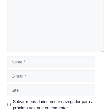
Nome
E-
mail
Site
Salvar meus dados neste navegador para a
próxima vez que eu comentar.