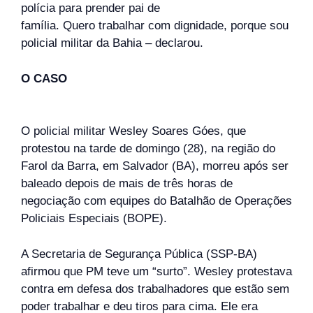
polícia para prender pai de
família.
Quero
trabalhar
com
dignidade, porque sou
policial militar da Bahia – declarou.
O CASO
O policial militar Wesley Soares Góes, que
protestou na tarde de domingo (28), na região do
Farol da Barra, em Salvador (BA), morreu após ser
baleado depois de mais de três horas de
negociação com equipes do Batalhão de Operações
Policiais Especiais (BOPE).
A Secretaria de Segurança Pública (SSP-BA)
afirmou que PM teve um “surto”. Wesley protestava
contra em defesa dos trabalhadores que estão sem
poder trabalhar e deu tiros para cima. Ele era