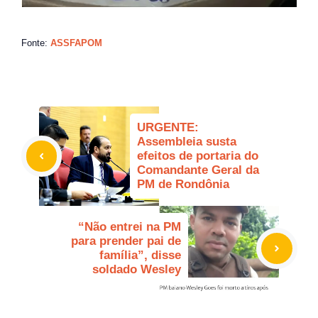
Fonte:
ASSFAPOM
URGENTE:
Assembleia susta
efeitos de portaria do
Comandante Geral da
PM de Rondônia
“Não entrei na PM
para prender pai de
família”, disse
soldado Wesley