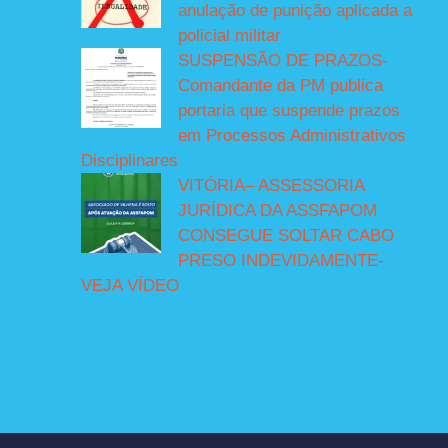
anulação de punição aplicada a
policial militar
SUSPENSÃO DE PRAZOS-
Comandante da PM publica
portaria que suspende prazos
em Processos Administrativos
Disciplinares
VITÓRIA– ASSESSORIA
JURÍDICA DA ASSFAPOM
CONSEGUE SOLTAR CABO
PRESO INDEVIDAMENTE-
VEJA VÍDEO