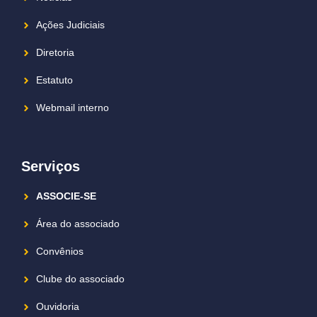
Ações Judiciais
Diretoria
Estatuto
Webmail interno
Serviços
ASSOCIE-SE
Área do associado
Convênios
Clube do associado
Ouvidoria