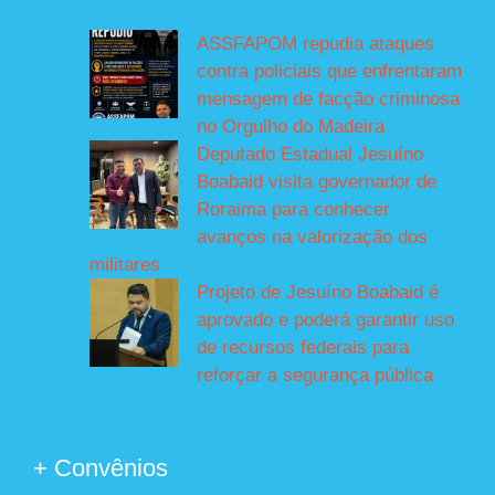
ASSFAPOM repudia ataques
contra policiais que enfrentaram
mensagem de facção criminosa
no Orgulho do Madeira
Deputado Estadual Jesuíno
Boabaid visita governador de
Roraima para conhecer
avanços na valorização dos
militares
Projeto de Jesuíno Boabaid é
aprovado e poderá garantir uso
de recursos federais para
reforçar a segurança pública
+ Convênios