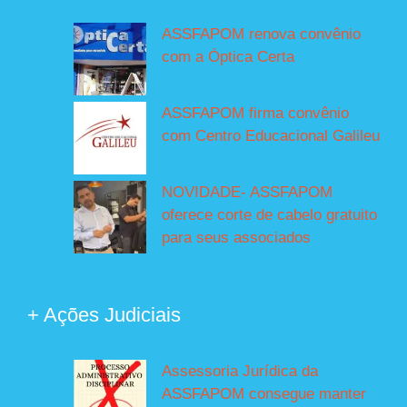
ASSFAPOM renova convênio
com a Óptica Certa
ASSFAPOM firma convênio
com Centro Educacional Galileu
NOVIDADE- ASSFAPOM
oferece corte de cabelo gratuito
para seus associados
+ Ações Judiciais
Assessoria Jurídica da
ASSFAPOM consegue manter