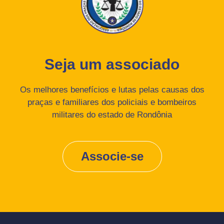
Seja um associado
Os melhores benefícios e lutas pelas causas dos
praças e familiares dos policiais e bombeiros
militares do estado de Rondônia
Associe-se