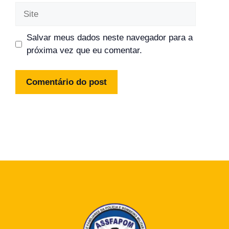
Site
Salvar meus dados neste navegador para a
próxima vez que eu comentar.