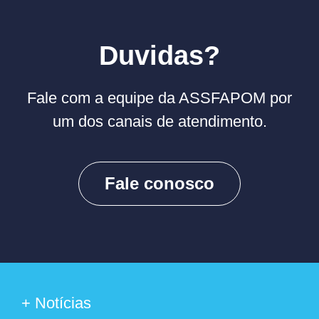
Duvidas?
Fale com a equipe da ASSFAPOM por
um dos canais de atendimento.
Fale conosco
+ Notícias