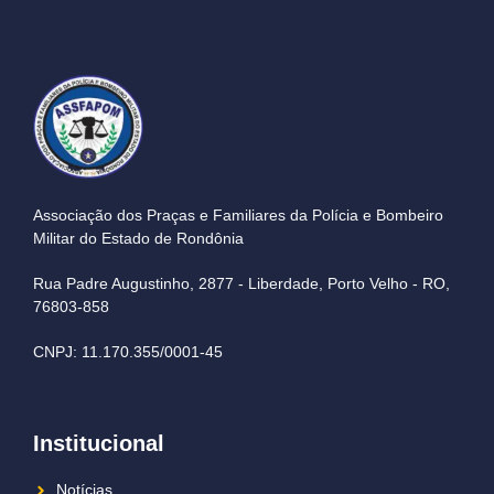
Associação dos Praças e Familiares da Polícia e Bombeiro
Militar do Estado de Rondônia
Rua Padre Augustinho, 2877 - Liberdade, Porto Velho - RO,
76803-858
CNPJ: 11.170.355/0001-45
Institucional
Notícias