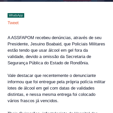
WhatsApp
Tweet
A ASSFAPOM recebeu denúncias, através de seu
Presidente, Jesuino Boabaid, que Policiais Militares
estão tendo que usar álcool em gel fora da
validade, devido a omissão da Secretaria de
Segurança Pública do Estado de Rondônia.
Vale destacar que recentemente o denunciante
informou que foi entregue pela própria polícia militar
lotes de álcool em gel com datas de validades
distintas, e nessa mesma entrega foi colocado
vários frascos já vencidos.