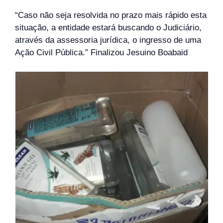
“Caso não seja resolvida no prazo mais rápido esta
situação, a entidade estará buscando o Judiciário,
através da assessoria jurídica, o ingresso de uma
Ação Civil Pública.” Finalizou Jesuino Boabaid