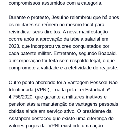
compromissos assumidos com a categoria.
Durante o protesto, Jesuíno relembrou que há anos
os militares se reúnem no mesmo local para
reivindicar seus direitos. A nova manifestação
ocorre após a aprovação da tabela salarial em
2023, que incorporou valores conquistados por
cada patente militar. Entretanto, segundo Boabaid,
a incorporação foi feita sem respaldo legal, o que
compromete a validade e a efetividade do reajuste.
Outro ponto abordado foi a Vantagem Pessoal Não
Identificada (VPNI), criada pela Lei Estadual nº
4.756/2020, que garante a militares inativos e
pensionistas a manutenção de vantagens pessoais
obtidas ainda em serviço ativo. O presidente da
Assfapom destacou que existe uma diferença do
valores pagos da VPNI existindo uma ação