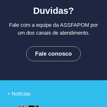
Duvidas?
Fale com a equipe da ASSFAPOM por
um dos canais de atendimento.
Fale conosco
+ Notícias