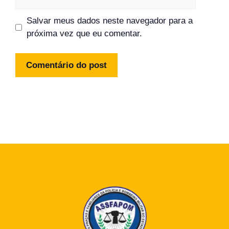
Salvar meus dados neste navegador para a
próxima vez que eu comentar.