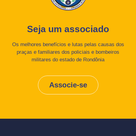
Seja um associado
Os melhores benefícios e lutas pelas causas dos
praças e familiares dos policiais e bombeiros
militares do estado de Rondônia
Associe-se