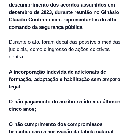
descumprimento dos acordos assumidos em
dezembro de 2023, durante reunião no Ginásio
Cláudio Coutinho com representantes do alto
comando da segurança pública.
Durante o ato, foram debatidas possíveis medidas
judiciais, como o ingresso de ações coletivas
contra:
A incorporação indevida de adicionais de
formação, adaptação e habilitação sem amparo
legal;
O não pagamento do auxílio-saúde nos últimos
cinco anos;
O não cumprimento dos compromissos
firmados para a aprovação da tabela salarial.