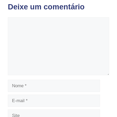
Deixe um comentário
Comentário
Nome
E-
mail
Site