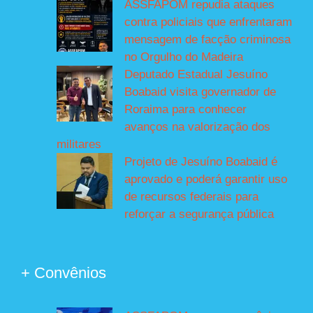
ASSFAPOM repudia ataques
contra policiais que enfrentaram
mensagem de facção criminosa
no Orgulho do Madeira
Deputado Estadual Jesuíno
Boabaid visita governador de
Roraima para conhecer
avanços na valorização dos
militares
Projeto de Jesuíno Boabaid é
aprovado e poderá garantir uso
de recursos federais para
reforçar a segurança pública
+ Convênios