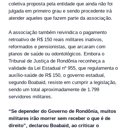
coletiva proposta pela entidade que ainda não foi
julgada em primeiro grau e sendo procedente irá
atender aqueles que fazem parte da associação.
A associação também reivindica o pagamento
retroativo de R$ 150 reais militares inativos,
reformados e pensionistas, que arcaram com
planos de saúde ou odontológicos. Embora o
Tribunal de Justiça de Rondônia reconheça a
validade da Lei Estadual nº 955, que regulamenta o
auxílio-saúde de R$ 150, o governo estadual,
segundo Boabaid, resiste em cumprir a legislação,
sendo um total aproximadamente de 1.799
servidores militares.
“Se depender do Governo de Rondônia, muitos
militares irão morrer sem receber o que é de
direito”, declarou Boabaid, ao criticar o