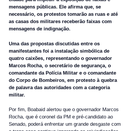
mensagens públicas. Ele afirma que, se
necessário, os protestos tomarão as ruas e até
as casas dos militares receberão faixas com
mensagens de indignação.
Uma das propostas discutidas entre os
manifestantes foi a instalação simbólica de
quatro caixões, representando o governador
Marcos Rocha, o secretário de segurança, o
comandante da Polícia Militar e o comandante
do Corpo de Bombeiros, em protesto à quebra
de palavra das autoridades com a categoria
militar.
Por fim, Boabaid alertou que o governador Marcos
Rocha, que é coronel da PM e pré-candidato ao
Senado, poderá enfrentar um grande desgaste com