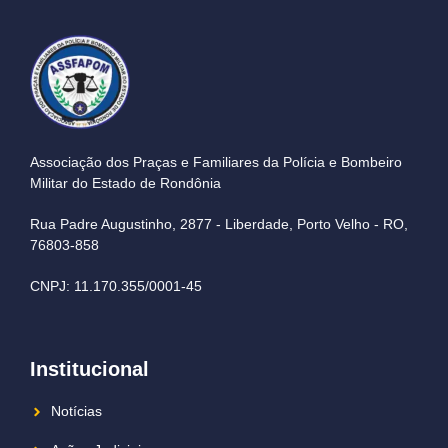
Associação dos Praças e Familiares da Polícia e Bombeiro
Militar do Estado de Rondônia
Rua Padre Augustinho, 2877 - Liberdade, Porto Velho - RO,
76803-858
CNPJ: 11.170.355/0001-45
Institucional
Notícias