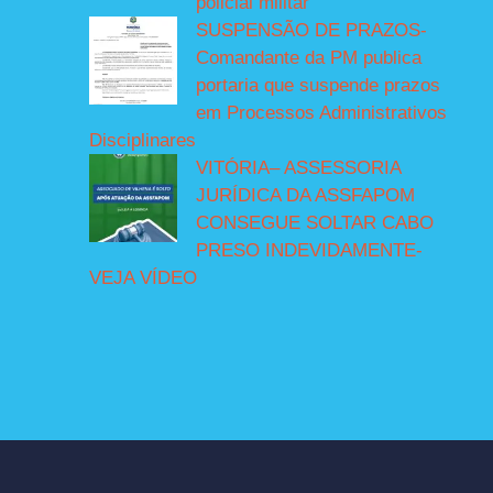
policial militar
SUSPENSÃO DE PRAZOS-
Comandante da PM publica
portaria que suspende prazos
em Processos Administrativos
Disciplinares
VITÓRIA– ASSESSORIA
JURÍDICA DA ASSFAPOM
CONSEGUE SOLTAR CABO
PRESO INDEVIDAMENTE-
VEJA VÍDEO