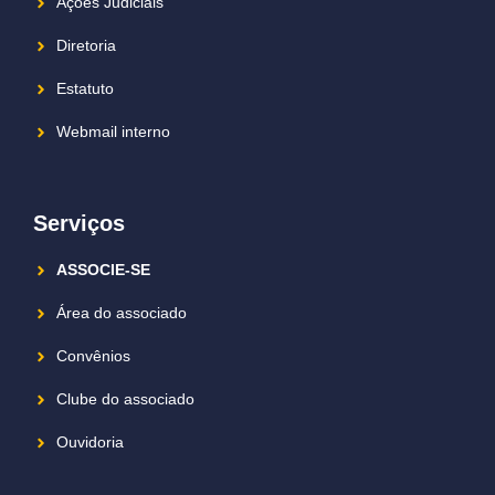
Ações Judiciais
Diretoria
Estatuto
Webmail interno
Serviços
ASSOCIE-SE
Área do associado
Convênios
Clube do associado
Ouvidoria