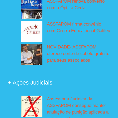
ASSFAPOM renova convênio
com a Óptica Certa
ASSFAPOM firma convênio
com Centro Educacional Galileu
NOVIDADE- ASSFAPOM
oferece corte de cabelo gratuito
para seus associados
+ Ações Judiciais
Assessoria Jurídica da
ASSFAPOM consegue manter
anulação de punição aplicada a