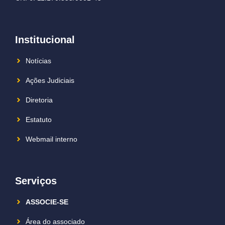
Institucional
Notícias
Ações Judiciais
Diretoria
Estatuto
Webmail interno
Serviços
ASSOCIE-SE
Área do associado