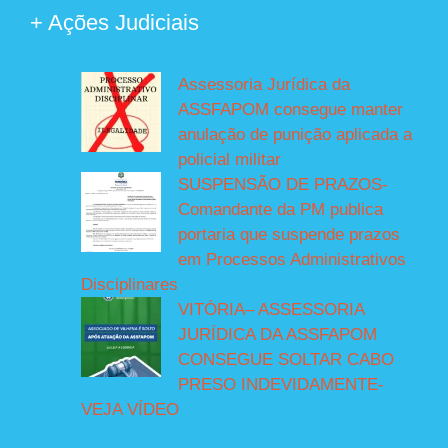
+ Ações Judiciais
Assessoria Jurídica da
ASSFAPOM consegue manter
anulação de punição aplicada a
policial militar
SUSPENSÃO DE PRAZOS-
Comandante da PM publica
portaria que suspende prazos
em Processos Administrativos
Disciplinares
VITÓRIA– ASSESSORIA
JURÍDICA DA ASSFAPOM
CONSEGUE SOLTAR CABO
PRESO INDEVIDAMENTE-
VEJA VÍDEO