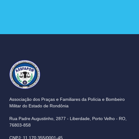
Associação dos Praças e Familiares da Polícia e Bombeiro
Militar do Estado de Rondônia
Rua Padre Augustinho, 2877 - Liberdade, Porto Velho - RO,
76803-858
CNPJ: 11.170.355/0001-45