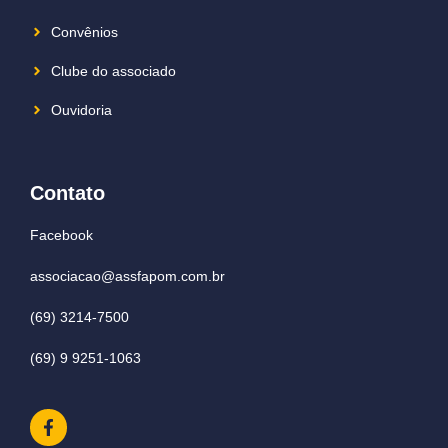
Convênios
Clube do associado
Ouvidoria
Contato
Facebook
associacao@assfapom.com.br
(69) 3214-7500
(69) 9 9251-1063