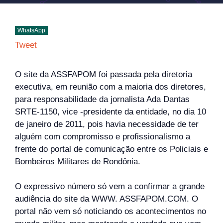
WhatsApp
Tweet
O site da ASSFAPOM foi passada pela diretoria
executiva, em reunião com a maioria dos diretores,
para responsabilidade da jornalista Ada Dantas
SRTE-1150, vice -presidente da entidade, no dia 10
de janeiro de 2011, pois havia necessidade de ter
alguém com compromisso e profissionalismo a
frente do portal de comunicação entre os Policiais e
Bombeiros Militares de Rondônia.
O expressivo número só vem a confirmar a grande
audiência do site da WWW. ASSFAPOM.COM. O
portal não vem só noticiando os acontecimentos no