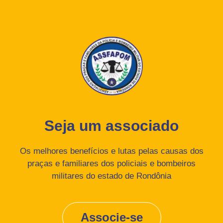
Seja um associado
Os melhores benefícios e lutas pelas causas dos
praças e familiares dos policiais e bombeiros
militares do estado de Rondônia
Associe-se