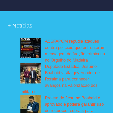
+ Notícias
ASSFAPOM repudia ataques
contra policiais que enfrentaram
mensagem de facção criminosa
no Orgulho do Madeira
Deputado Estadual Jesuíno
Boabaid visita governador de
Roraima para conhecer
avanços na valorização dos
militares
Projeto de Jesuíno Boabaid é
aprovado e poderá garantir uso
de recursos federais para