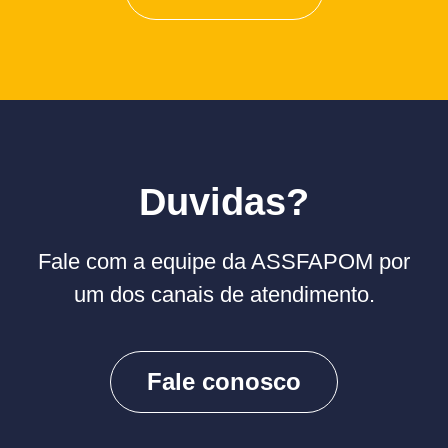
Duvidas?
Fale com a equipe da ASSFAPOM por
um dos canais de atendimento.
Fale conosco