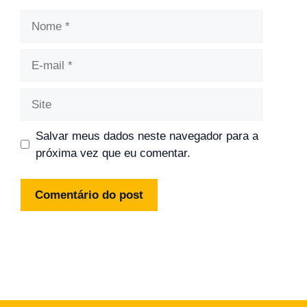
Nome
E-
mail
Site
Salvar meus dados neste navegador para a
próxima vez que eu comentar.