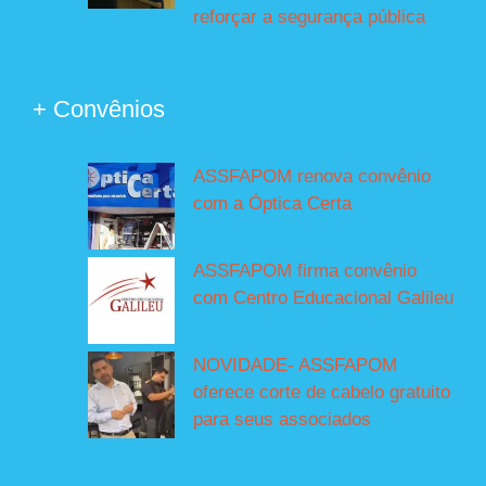
reforçar a segurança pública
+ Convênios
ASSFAPOM renova convênio
com a Óptica Certa
ASSFAPOM firma convênio
com Centro Educacional Galileu
NOVIDADE- ASSFAPOM
oferece corte de cabelo gratuito
para seus associados