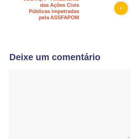
das Ações Civis
Públicas impetradas
pela ASSFAPOM
Deixe um comentário
Comentário