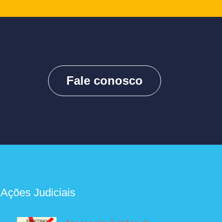
Fale conosco
 Ações Judiciais