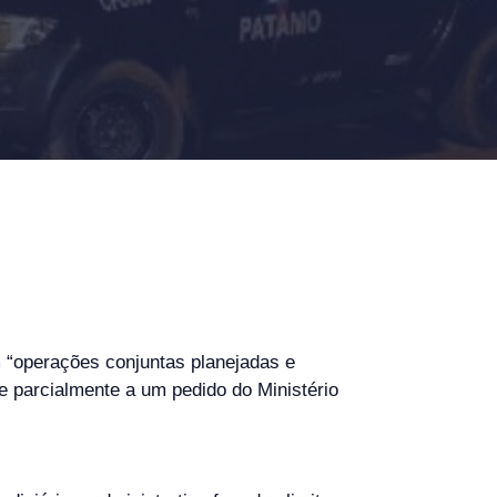
 “operações conjuntas planejadas e
de parcialmente a um pedido do Ministério