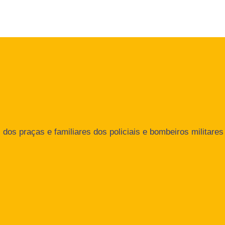
dos praças e familiares dos policiais e bombeiros militares