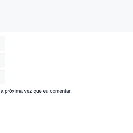
a próxima vez que eu comentar.