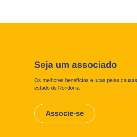
Seja um associado
Os melhores benefícios e lutas pelas causas 
estado de Rondônia
Associe-se