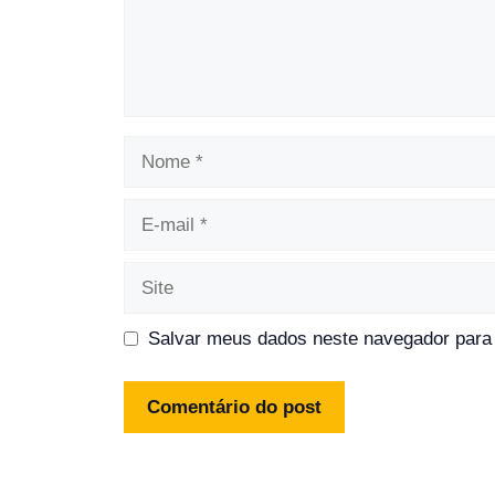
Nome
E-
mail
Site
Salvar meus dados neste navegador para 