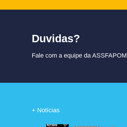
Duvidas?
Fale com a equipe da ASSFAPOM p
+ Notícias