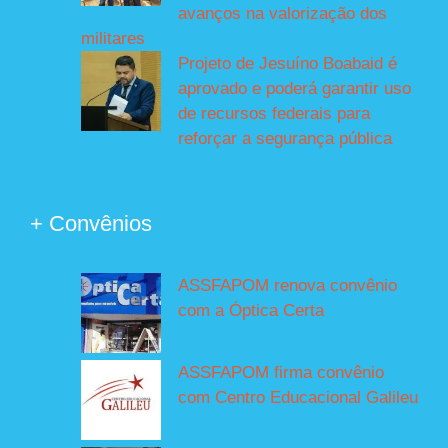
avanços na valorização dos
militares
Projeto de Jesuíno Boabaid é
aprovado e poderá garantir uso
de recursos federais para
reforçar a segurança pública
+ Convênios
ASSFAPOM renova convênio
com a Óptica Certa
ASSFAPOM firma convênio
com Centro Educacional Galileu