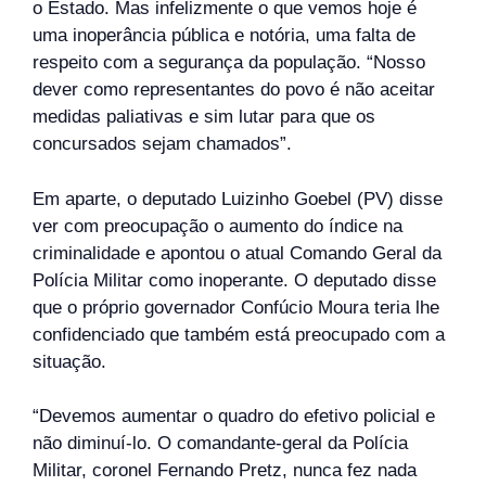
o Estado. Mas infelizmente o que vemos hoje é
uma inoperância pública e notória, uma falta de
respeito com a segurança da população. “Nosso
dever como representantes do povo é não aceitar
medidas paliativas e sim lutar para que os
concursados sejam chamados”.
Em aparte, o deputado Luizinho Goebel (PV) disse
ver com preocupação o aumento do índice na
criminalidade e apontou o atual Comando Geral da
Polícia Militar como inoperante. O deputado disse
que o próprio governador Confúcio Moura teria lhe
confidenciado que também está preocupado com a
situação.
“Devemos aumentar o quadro do efetivo policial e
não diminuí-lo. O comandante-geral da Polícia
Militar, coronel Fernando Pretz, nunca fez nada