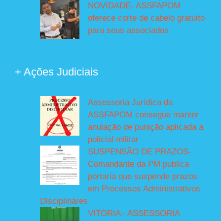
NOVIDADE- ASSFAPOM
oferece corte de cabelo gratuito
para seus associados
+ Ações Judiciais
Assessoria Jurídica da
ASSFAPOM consegue manter
anulação de punição aplicada a
policial militar
SUSPENSÃO DE PRAZOS-
Comandante da PM publica
portaria que suspende prazos
em Processos Administrativos
Disciplinares
VITÓRIA– ASSESSORIA