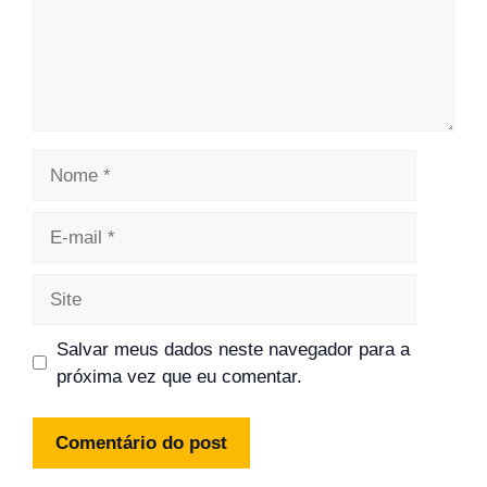
Nome
E-
mail
Site
Salvar meus dados neste navegador para a
próxima vez que eu comentar.