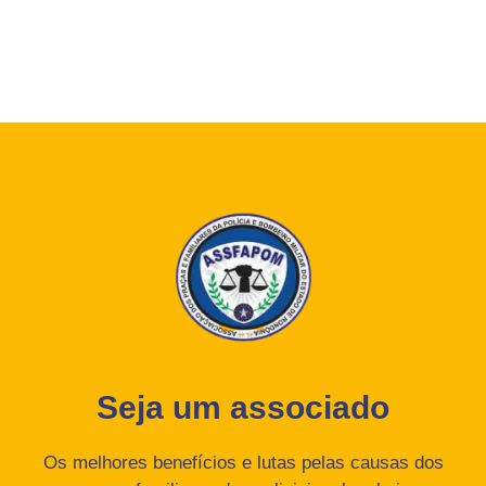
Seja um associado
Os melhores benefícios e lutas pelas causas dos