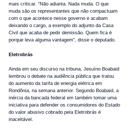
mais criticar. “Não adianta. Nada muda. O que
muda são os representantes que não compactuam
com o que acontece nesse governo e acabam
deixando o cargo, a exemplo do adjunto da Casa
Civil que acaba de pedir demissão. Quem fica é
porque leva alguma vantagem”, disse o deputado.
Eletrobrás
Ainda em seu discurso na tribuna, Jesuíno Boabaid
lembrou o debate na audiência pública que tratou
do aumento da tarifa de energia elétrica em
Rondônia, na semana anterior. Segundo Boabaid, a
inércia da bancada federal em também tomar uma
iniciativa para defender os consumidores do Estado
do valor abusivo cobrado pela Eletrobrás é
inaceitável.