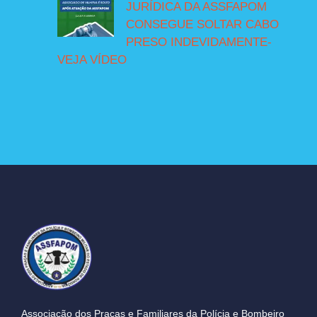
JURÍDICA DA ASSFAPOM
CONSEGUE SOLTAR CABO
PRESO INDEVIDAMENTE-
VEJA VÍDEO
Associação dos Praças e Familiares da Polícia e Bombeiro