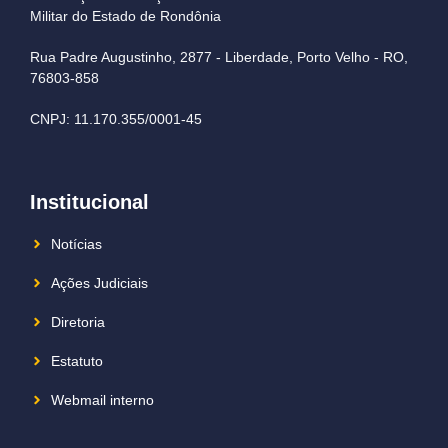
Militar do Estado de Rondônia
Rua Padre Augustinho, 2877 - Liberdade, Porto Velho - RO,
76803-858
CNPJ: 11.170.355/0001-45
Institucional
Notícias
Ações Judiciais
Diretoria
Estatuto
Webmail interno