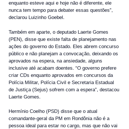
enquanto esteve aqui e hoje não é diferente, ele
nunca tem tempo para debater essas questões”,
declarou Luizinho Goebel.
Também em aparte, o deputado Laerte Gomes
(PEN), disse que existe falta de planejamento nas
ações do governo do Estado. Eles abrem concurso
público e não planejam a convocação, deixando os
aprovados na espera, na ansiedade, alguns
inclusive até acabam doentes. “O governo prefere
criar CDs enquanto aprovados em concursos da
Polícia Militar, Polícia Civil e Secretaria Estadual
de Justiça (Sejus) sofrem com a espera”, destacou
Laerte Gomes.
Hermínio Coelho (PSD) disse que o atual
comandante-geral da PM em Rondônia não é a
pessoa ideal para estar no cargo, mas que não vai