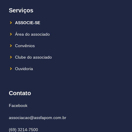
Serviços
ASSOCIE-SE
Área do associado
Convênios
Clube do associado
Ouvidoria
Contato
Facebook
associacao@assfapom.com.br
(69) 3214-7500