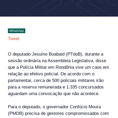
WhatsApp
Tweet
O deputado Jesuíno Boabaid (PTdoB), durante a
sessão ordinária na Assembleia Legislativa, disse
que a Polícia Militar em Rondônia vive um caos em
relação ao efetivo policial. De acordo com o
parlamentar, cerca de 500 policiais militares irão
para a reserva remunerada e 1.335 concursados
aguardam uma convocação que não acontece.
Para o deputado, o governador Confúcio Moura
(PMDB) precisa de gestores compromissados com