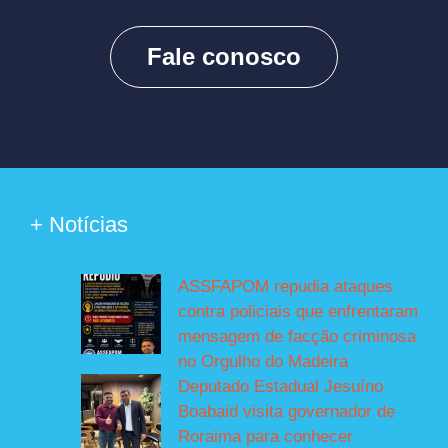
Fale conosco
+ Notícias
ASSFAPOM repudia ataques
contra policiais que enfrentaram
mensagem de facção criminosa
no Orgulho do Madeira
Deputado Estadual Jesuíno
Boabaid visita governador de
Roraima para conhecer