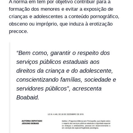
A norma em tem por objetivo contribuir para a
formação dos menores e evitar a exposição de
crianças e adolescentes a conteúdo pornográfico,
obsceno ou impróprio, que induza à erotização
precoce.
“Bem como, garantir o respeito dos
serviços públicos estaduais aos
direitos da criança e do adolescente,
conscientizando famílias, sociedade e
servidores públicos”, acrescenta
Boabaid.