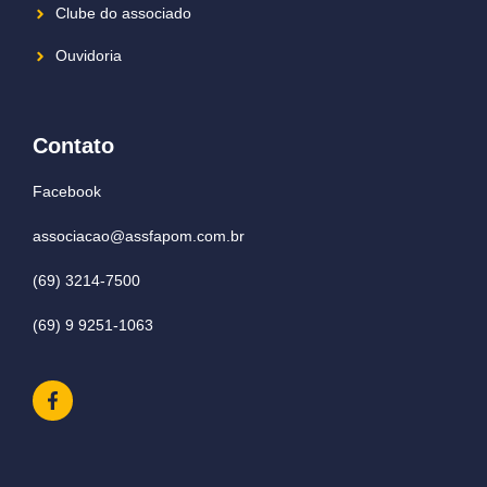
Clube do associado
Ouvidoria
Contato
Facebook
associacao@assfapom.com.br
(69) 3214-7500
(69) 9 9251-1063