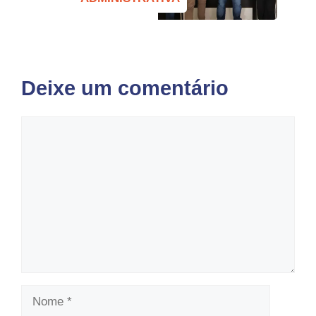
Deixe um comentário
Comentário
Nome