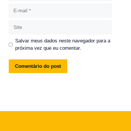
E-
mail
Site
Salvar meus dados neste navegador para a
próxima vez que eu comentar.