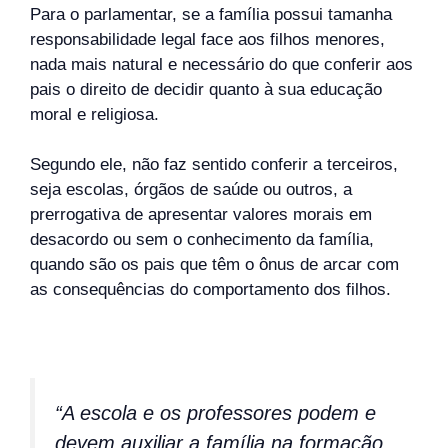
Para o parlamentar, se a família possui tamanha
responsabilidade legal face aos filhos menores,
nada mais natural e necessário do que conferir aos
pais o direito de decidir quanto à sua educação
moral e religiosa.
Segundo ele, não faz sentido conferir a terceiros,
seja escolas, órgãos de saúde ou outros, a
prerrogativa de apresentar valores morais em
desacordo ou sem o conhecimento da família,
quando são os pais que têm o ônus de arcar com
as consequências do comportamento dos filhos.
“A escola e os professores podem e
devem auxiliar a família na formação