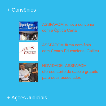
+ Convênios
ASSFAPOM renova convênio
com a Óptica Certa
ASSFAPOM firma convênio
com Centro Educacional Galileu
NOVIDADE- ASSFAPOM
oferece corte de cabelo gratuito
para seus associados
+ Ações Judiciais