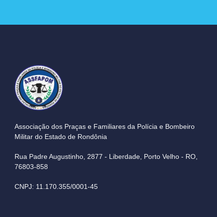
Associação dos Praças e Familiares da Polícia e Bombeiro
Militar do Estado de Rondônia
Rua Padre Augustinho, 2877 - Liberdade, Porto Velho - RO,
76803-858
CNPJ: 11.170.355/0001-45