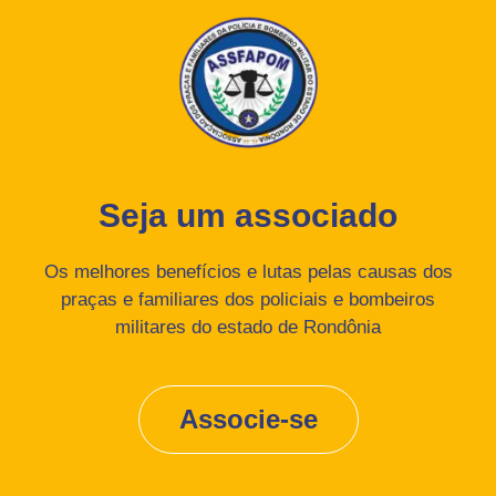
Seja um associado
Os melhores benefícios e lutas pelas causas dos
praças e familiares dos policiais e bombeiros
militares do estado de Rondônia
Associe-se