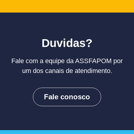
Duvidas?
Fale com a equipe da ASSFAPOM por
um dos canais de atendimento.
Fale conosco