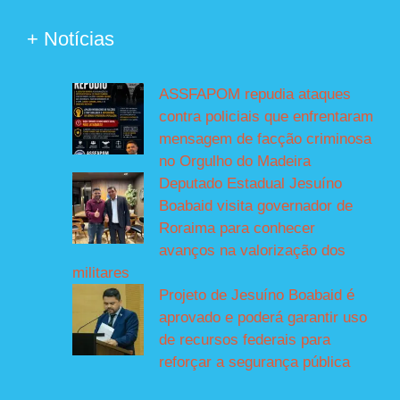
+ Notícias
ASSFAPOM repudia ataques
contra policiais que enfrentaram
mensagem de facção criminosa
no Orgulho do Madeira
Deputado Estadual Jesuíno
Boabaid visita governador de
Roraima para conhecer
avanços na valorização dos
militares
Projeto de Jesuíno Boabaid é
aprovado e poderá garantir uso
de recursos federais para
reforçar a segurança pública