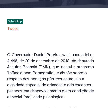
WhatsApp
Tweet
O Governador Daniel Pereira, sancionou a lei n.
4.446, de 20 de dezembro de 2018, do deputado
Jesuíno Boabaid (PMN), que institui o programa
‘Infância sem Pornografia’, e dispõe sobre o
respeito dos serviços públicos estaduais à
dignidade especial de crianças e adolescentes,
pessoas em desenvolvimento e em condição de
especial fragilidade psicológica.