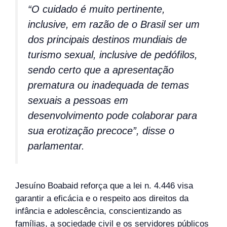
“O cuidado é muito pertinente,
inclusive, em razão de o Brasil ser um
dos principais destinos mundiais de
turismo sexual, inclusive de pedófilos,
sendo certo que a apresentação
prematura ou inadequada de temas
sexuais a pessoas em
desenvolvimento pode colaborar para
sua erotização precoce”, disse o
parlamentar.
Jesuíno Boabaid reforça que a lei n. 4.446 visa
garantir a eficácia e o respeito aos direitos da
infância e adolescência, conscientizando as
famílias, a sociedade civil e os servidores públicos