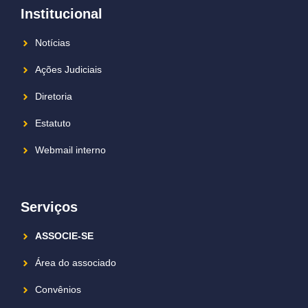
Institucional
Notícias
Ações Judiciais
Diretoria
Estatuto
Webmail interno
Serviços
ASSOCIE-SE
Área do associado
Convênios