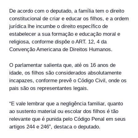
De acordo com o deputado, a família tem o direito
constitucional de criar e educar os filhos, e a ordem
jurídica lhe incumbe o direito específico de
estabelecer a sua formação e educação moral e
religiosa, conforme dispõe o ART. 12, 4 da
Convenção Americana de Direitos Humanos.
O parlamentar salienta que, até os 16 anos de
idade, os filhos são considerados absolutamente
incapazes, conforme prevê o Código Civil, onde os
pais são os representantes legais.
“E vale lembrar que a negligência familiar, quanto
ao sustento material ou escolar dos filhos é tão
relevante que é punida pelo Código Penal em seus
artigos 244 e 246”, destaca o deputado.