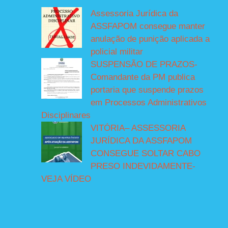
Assessoria Jurídica da
ASSFAPOM consegue manter
anulação de punição aplicada a
policial militar
SUSPENSÃO DE PRAZOS-
Comandante da PM publica
portaria que suspende prazos
em Processos Administrativos
Disciplinares
VITÓRIA– ASSESSORIA
JURÍDICA DA ASSFAPOM
CONSEGUE SOLTAR CABO
PRESO INDEVIDAMENTE-
VEJA VÍDEO