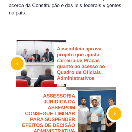
acerca da Constituição e das leis federais vigentes
no país.
Assembleia aprova
projeto que ajusta
carreira de Praças
quanto ao acesso ao
Quadro de Oficiais
Administrativos
ASSESSORIA
JURÍDICA DA
ASSFAPOM
CONSEGUE LIMINAR
PARA SUSPENDER
EFEITOS DE DECISÃO
ADMINISTRATIVA