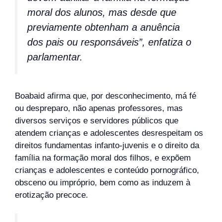
moral dos alunos, mas desde que
previamente obtenham a anuência
dos pais ou responsáveis”, enfatiza o
parlamentar.
Boabaid afirma que, por desconhecimento, má fé
ou despreparo, não apenas professores, mas
diversos serviços e servidores públicos que
atendem crianças e adolescentes desrespeitam os
direitos fundamentas infanto-juvenis e o direito da
família na formação moral dos filhos, e expõem
crianças e adolescentes e conteúdo pornográfico,
obsceno ou impróprio, bem como as induzem à
erotização precoce.