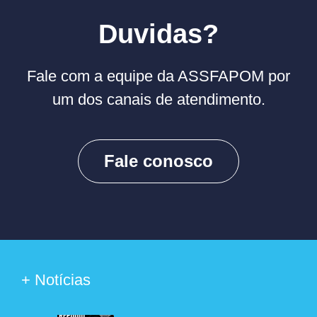
Duvidas?
Fale com a equipe da ASSFAPOM por
um dos canais de atendimento.
Fale conosco
+ Notícias