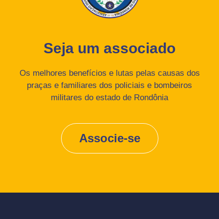
Seja um associado
Os melhores benefícios e lutas pelas causas dos
praças e familiares dos policiais e bombeiros
militares do estado de Rondônia
Associe-se