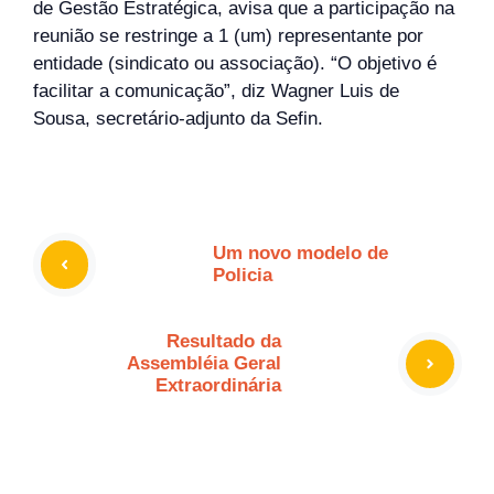
de Gestão Estratégica, avisa que a participação na
reunião se restringe a 1 (um) representante por
entidade (sindicato ou associação). “O objetivo é
facilitar a comunicação”, diz Wagner Luis de
Sousa, secretário-adjunto da Sefin.
Um novo modelo de
Policia
Resultado da
Assembléia Geral
Extraordinária