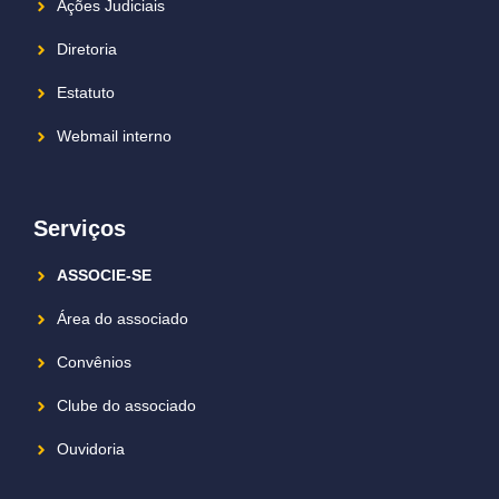
Ações Judiciais
Diretoria
Estatuto
Webmail interno
Serviços
ASSOCIE-SE
Área do associado
Convênios
Clube do associado
Ouvidoria