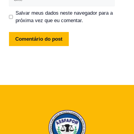
Salvar meus dados neste navegador para a
próxima vez que eu comentar.