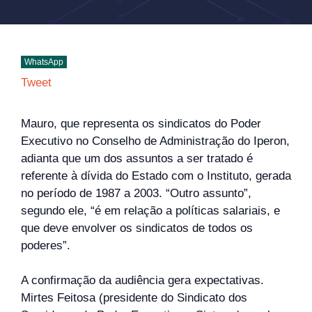
WhatsApp
Tweet
Mauro, que representa os sindicatos do Poder
Executivo no Conselho de Administração do Iperon,
adianta que um dos assuntos a ser tratado é
referente à dívida do Estado com o Instituto, gerada
no período de 1987 a 2003. “Outro assunto”,
segundo ele, “é em relação a políticas salariais, e
que deve envolver os sindicatos de todos os
poderes”.
A confirmação da audiência gera expectativas.
Mirtes Feitosa (presidente do Sindicato dos