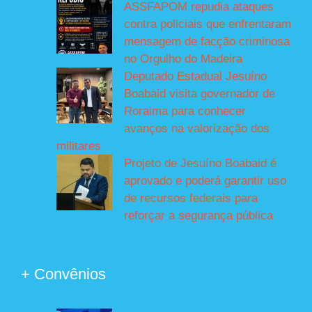
ASSFAPOM repudia ataques
contra policiais que enfrentaram
mensagem de facção criminosa
no Orgulho do Madeira
Deputado Estadual Jesuíno
Boabaid visita governador de
Roraima para conhecer
avanços na valorização dos
militares
Projeto de Jesuíno Boabaid é
aprovado e poderá garantir uso
de recursos federais para
reforçar a segurança pública
+ Convênios