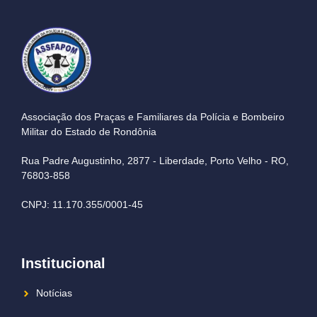
Associação dos Praças e Familiares da Polícia e Bombeiro
Militar do Estado de Rondônia
Rua Padre Augustinho, 2877 - Liberdade, Porto Velho - RO,
76803-858
CNPJ: 11.170.355/0001-45
Institucional
Notícias