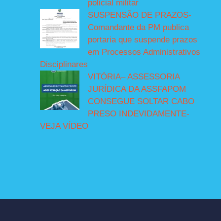
policial militar
SUSPENSÃO DE PRAZOS-
Comandante da PM publica
portaria que suspende prazos
em Processos Administrativos
Disciplinares
VITÓRIA– ASSESSORIA
JURÍDICA DA ASSFAPOM
CONSEGUE SOLTAR CABO
PRESO INDEVIDAMENTE-
VEJA VÍDEO