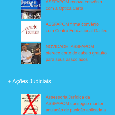
ASSFAPOM renova convênio
com a Óptica Certa
ASSFAPOM firma convênio
com Centro Educacional Galileu
NOVIDADE- ASSFAPOM
oferece corte de cabelo gratuito
para seus associados
+ Ações Judiciais
Assessoria Jurídica da
ASSFAPOM consegue manter
anulação de punição aplicada a