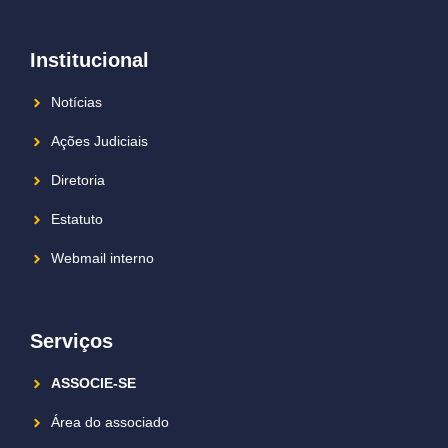
Institucional
Notícias
Ações Judiciais
Diretoria
Estatuto
Webmail interno
Serviços
ASSOCIE-SE
Área do associado