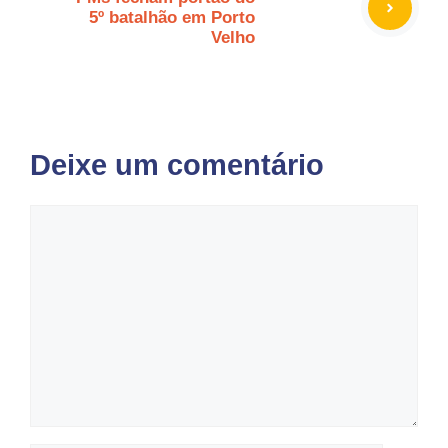
5º batalhão em Porto
Velho
Deixe um comentário
Comentário