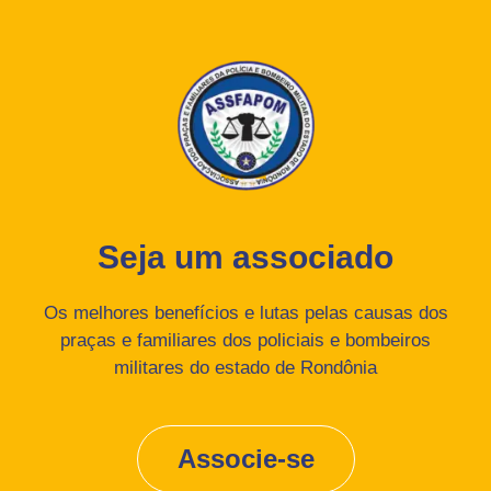
Seja um associado
Os melhores benefícios e lutas pelas causas dos
praças e familiares dos policiais e bombeiros
militares do estado de Rondônia
Associe-se