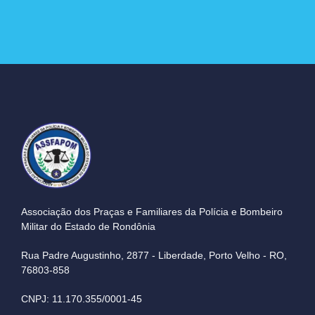
Associação dos Praças e Familiares da Polícia e Bombeiro
Militar do Estado de Rondônia
Rua Padre Augustinho, 2877 - Liberdade, Porto Velho - RO,
76803-858
CNPJ: 11.170.355/0001-45