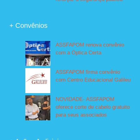
+ Convênios
ASSFAPOM renova convênio
com a Óptica Certa
ASSFAPOM firma convênio
com Centro Educacional Galileu
NOVIDADE- ASSFAPOM
oferece corte de cabelo gratuito
para seus associados