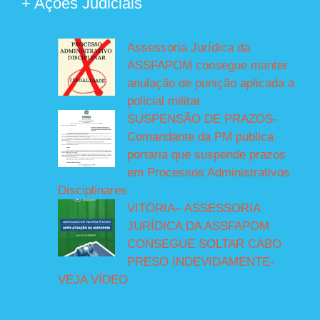
+ Ações Judiciais
Assessoria Jurídica da
ASSFAPOM consegue manter
anulação de punição aplicada a
policial militar
SUSPENSÃO DE PRAZOS-
Comandante da PM publica
portaria que suspende prazos
em Processos Administrativos
Disciplinares
VITÓRIA– ASSESSORIA
JURÍDICA DA ASSFAPOM
CONSEGUE SOLTAR CABO
PRESO INDEVIDAMENTE-
VEJA VÍDEO