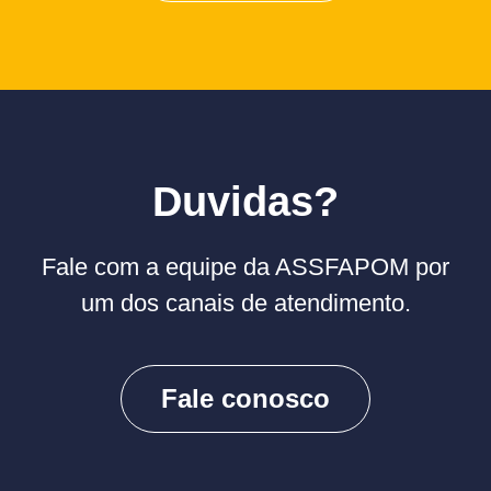
Duvidas?
Fale com a equipe da ASSFAPOM por
um dos canais de atendimento.
Fale conosco