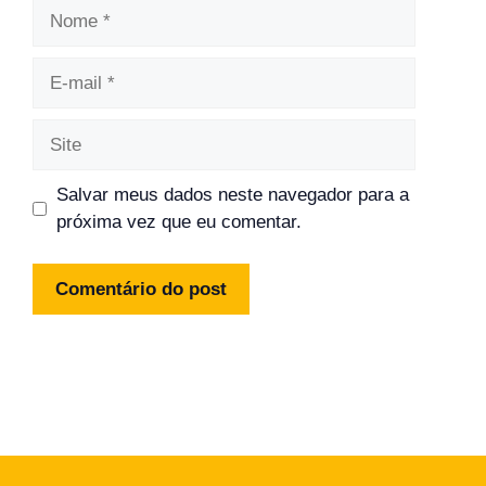
Nome
E-
mail
Site
Salvar meus dados neste navegador para a
próxima vez que eu comentar.