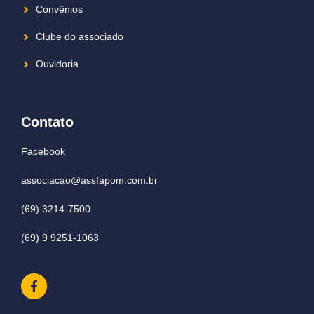
Convênios
Clube do associado
Ouvidoria
Contato
Facebook
associacao@assfapom.com.br
(69) 3214-7500
(69) 9 9251-1063