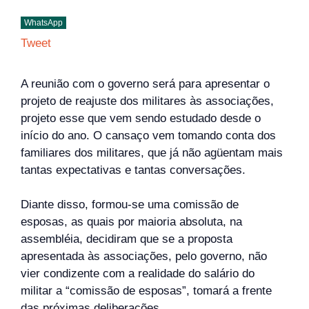
WhatsApp
Tweet
A reunião com o governo será para apresentar o
projeto de reajuste dos militares às associações,
projeto esse que vem sendo estudado desde o
início do ano. O cansaço vem tomando conta dos
familiares dos militares, que já não agüentam mais
tantas expectativas e tantas conversações.
Diante disso, formou-se uma comissão de
esposas, as quais por maioria absoluta, na
assembléia, decidiram que se a proposta
apresentada às associações, pelo governo, não
vier condizente com a realidade do salário do
militar a “comissão de esposas”, tomará a frente
das próximas deliberações.