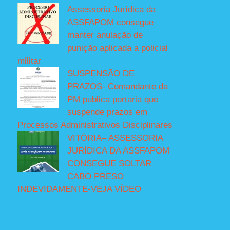
Assessoria Jurídica da
ASSFAPOM consegue
manter anulação de
punição aplicada a policial
militar
SUSPENSÃO DE
PRAZOS- Comandante da
PM publica portaria que
suspende prazos em
Processos Administrativos Disciplinares
VITÓRIA– ASSESSORIA
JURÍDICA DA ASSFAPOM
CONSEGUE SOLTAR
CABO PRESO
INDEVIDAMENTE-VEJA VÍDEO