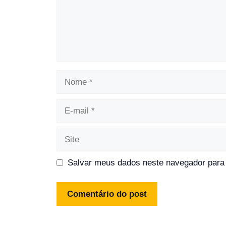
Nome
E-
mail
Site
Salvar meus dados neste navegador para 