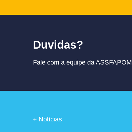
Duvidas?
Fale com a equipe da ASSFAPOM p
+ Notícias