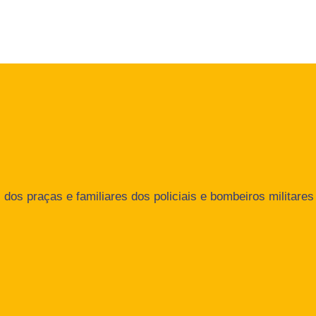
dos praças e familiares dos policiais e bombeiros militares