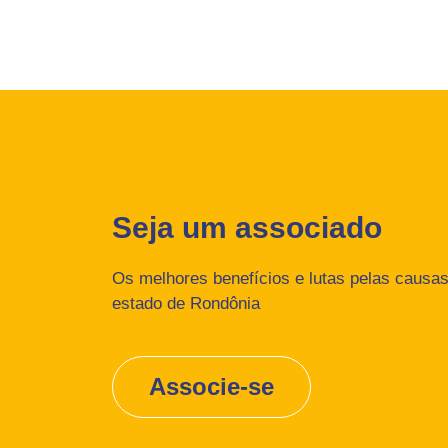
Seja um associado
Os melhores benefícios e lutas pelas causas 
estado de Rondônia
Associe-se