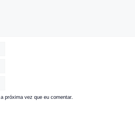
a próxima vez que eu comentar.