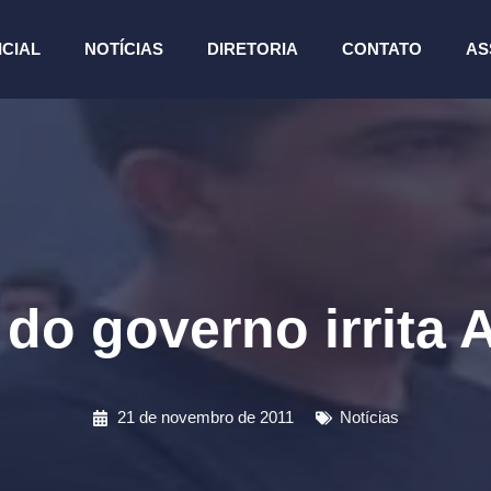
ICIAL
NOTÍCIAS
DIRETORIA
CONTATO
AS
 do governo irrit
21 de novembro de 2011
Notícias