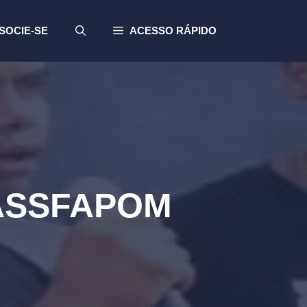
SOCIE-SE
ACESSO RÁPIDO
a ASSFAPOM