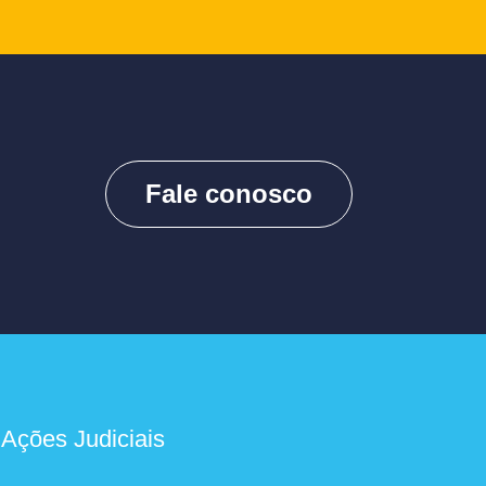
Fale conosco
 Ações Judiciais