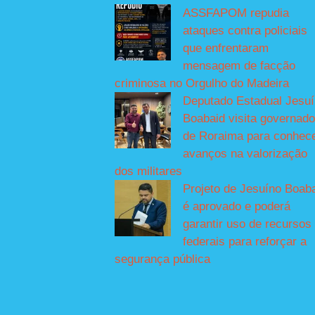
ASSFAPOM repudia
ataques contra policiais
que enfrentaram
mensagem de facção
criminosa no Orgulho do Madeira
Deputado Estadual Jesu
Boabaid visita governado
de Roraima para conhec
avanços na valorização
dos militares
Projeto de Jesuíno Boab
é aprovado e poderá
garantir uso de recursos
federais para reforçar a
segurança pública