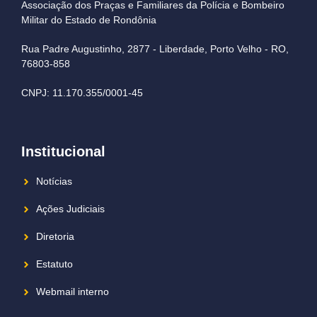
Associação dos Praças e Familiares da Polícia e Bombeiro
Militar do Estado de Rondônia
Rua Padre Augustinho, 2877 - Liberdade, Porto Velho - RO,
76803-858
CNPJ: 11.170.355/0001-45
Institucional
Notícias
Ações Judiciais
Diretoria
Estatuto
Webmail interno