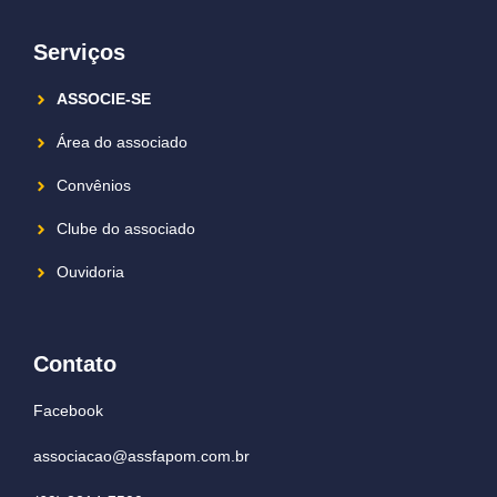
Serviços
ASSOCIE-SE
Área do associado
Convênios
Clube do associado
Ouvidoria
Contato
Facebook
associacao@assfapom.com.br