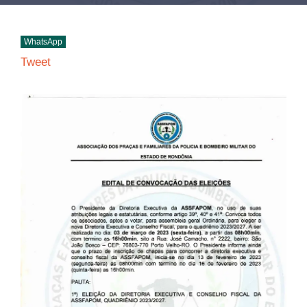
WhatsApp
Tweet