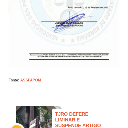
Fonte:
ASSFAPOM
TJRO DEFERE
LIMINAR E
SUSPENDE ARTIGO