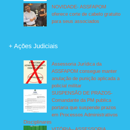
NOVIDADE- ASSFAPOM
oferece corte de cabelo gratuito
para seus associados
+ Ações Judiciais
Assessoria Jurídica da
ASSFAPOM consegue manter
anulação de punição aplicada a
policial militar
SUSPENSÃO DE PRAZOS-
Comandante da PM publica
portaria que suspende prazos
em Processos Administrativos
Disciplinares
VITÓRIA– ASSESSORIA