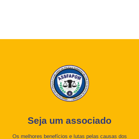
Seja um associado
Os melhores benefícios e lutas pelas causas dos