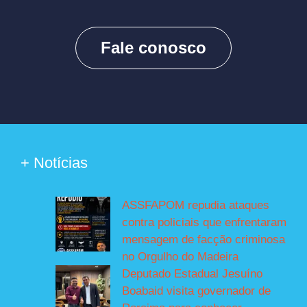
Fale conosco
+ Notícias
ASSFAPOM repudia ataques
contra policiais que enfrentaram
mensagem de facção criminosa
no Orgulho do Madeira
Deputado Estadual Jesuíno
Boabaid visita governador de