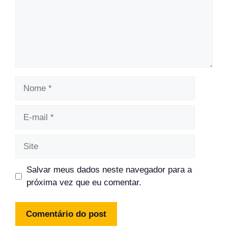
Nome
E-
mail
Site
Salvar meus dados neste navegador para a
próxima vez que eu comentar.