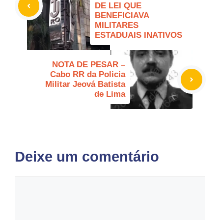
DE LEI QUE
BENEFICIAVA
MILITARES
ESTADUAIS INATIVOS
NOTA DE PESAR –
Cabo RR da Policia
Militar Jeová Batista
de Lima
Deixe um comentário
Comentário