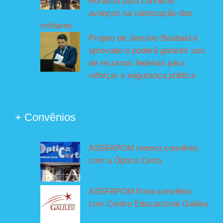
Roraima para conhecer
avanços na valorização dos
militares
Projeto de Jesuíno Boabaid é
aprovado e poderá garantir uso
de recursos federais para
reforçar a segurança pública
+ Convênios
ASSFAPOM renova convênio
com a Óptica Certa
ASSFAPOM firma convênio
com Centro Educacional Galileu