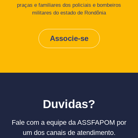
praças e familiares dos policiais e bombeiros
militares do estado de Rondônia
Associe-se
Duvidas?
Fale com a equipe da ASSFAPOM por
um dos canais de atendimento.