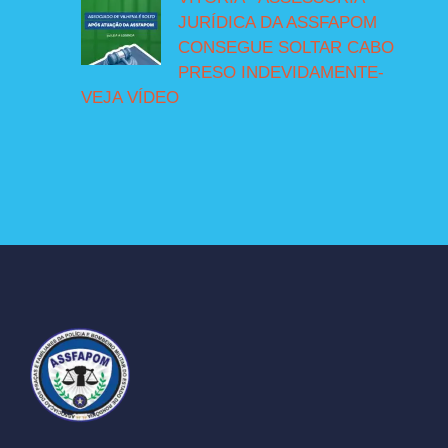
JURÍDICA DA ASSFAPOM
CONSEGUE SOLTAR CABO
PRESO INDEVIDAMENTE-
VEJA VÍDEO