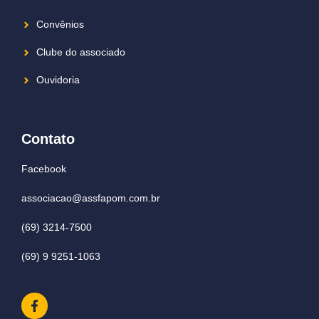
Convênios
Clube do associado
Ouvidoria
Contato
Facebook
associacao@assfapom.com.br
(69) 3214-7500
(69) 9 9251-1063