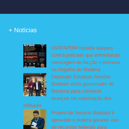
+ Notícias
ASSFAPOM repudia ataques
contra policiais que enfrentaram
mensagem de facção criminosa
no Orgulho do Madeira
Deputado Estadual Jesuíno
Boabaid visita governador de
Roraima para conhecer
avanços na valorização dos
militares
Projeto de Jesuíno Boabaid é
aprovado e poderá garantir uso
de recursos federais para