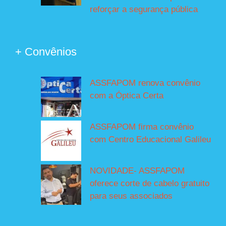
reforçar a segurança pública
+ Convênios
ASSFAPOM renova convênio
com a Óptica Certa
ASSFAPOM firma convênio
com Centro Educacional Galileu
NOVIDADE- ASSFAPOM
oferece corte de cabelo gratuito
para seus associados