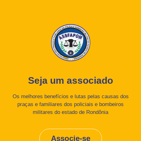
Seja um associado
Os melhores benefícios e lutas pelas causas dos
praças e familiares dos policiais e bombeiros
militares do estado de Rondônia
Associe-se