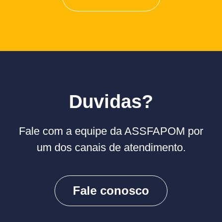
Duvidas?
Fale com a equipe da ASSFAPOM por
um dos canais de atendimento.
Fale conosco