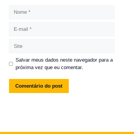
Nome
E-
mail
Site
Salvar meus dados neste navegador para a
próxima vez que eu comentar.