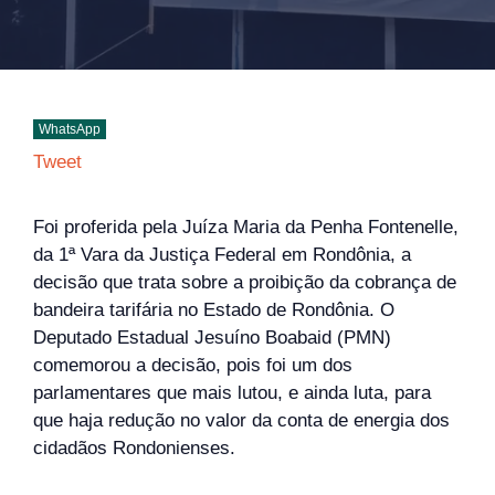
WhatsApp
Tweet
Foi proferida pela Juíza Maria da Penha Fontenelle,
da 1ª Vara da Justiça Federal em Rondônia, a
decisão que trata sobre a proibição da cobrança de
bandeira tarifária no Estado de Rondônia. O
Deputado Estadual Jesuíno Boabaid (PMN)
comemorou a decisão, pois foi um dos
parlamentares que mais lutou, e ainda luta, para
que haja redução no valor da conta de energia dos
cidadãos Rondonienses.