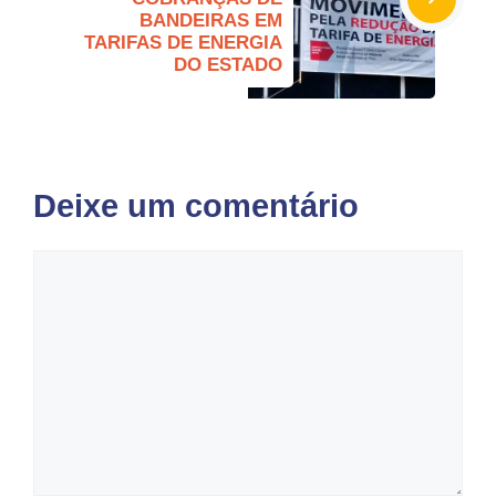
BANDEIRAS EM
TARIFAS DE ENERGIA
DO ESTADO
Deixe um comentário
Comentário