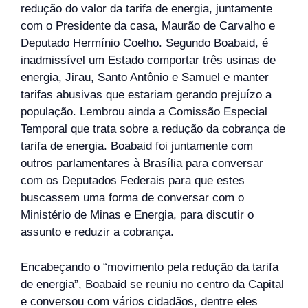
redução do valor da tarifa de energia, juntamente
com o Presidente da casa, Maurão de Carvalho e
Deputado Hermínio Coelho. Segundo Boabaid, é
inadmissível um Estado comportar três usinas de
energia, Jirau, Santo Antônio e Samuel e manter
tarifas abusivas que estariam gerando prejuízo a
população. Lembrou ainda a Comissão Especial
Temporal que trata sobre a redução da cobrança de
tarifa de energia. Boabaid foi juntamente com
outros parlamentares à Brasília para conversar
com os Deputados Federais para que estes
buscassem uma forma de conversar com o
Ministério de Minas e Energia, para discutir o
assunto e reduzir a cobrança.
Encabeçando o “movimento pela redução da tarifa
de energia”, Boabaid se reuniu no centro da Capital
e conversou com vários cidadãos, dentre eles