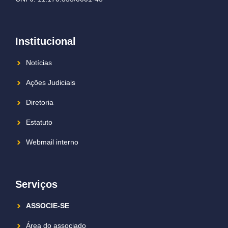
Institucional
Notícias
Ações Judiciais
Diretoria
Estatuto
Webmail interno
Serviços
ASSOCIE-SE
Área do associado