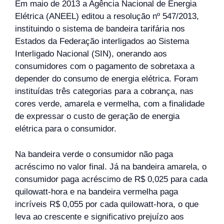
Em maio de 2013 a Agência Nacional de Energia
Elétrica (ANEEL) editou a resolução nº 547/2013,
instituindo o sistema de bandeira tarifária nos
Estados da Federação interligados ao Sistema
Interligado Nacional (SIN), onerando aos
consumidores com o pagamento de sobretaxa a
depender do consumo de energia elétrica. Foram
instituídas três categorias para a cobrança, nas
cores verde, amarela e vermelha, com a finalidade
de expressar o custo de geração de energia
elétrica para o consumidor.
Na bandeira verde o consumidor não paga
acréscimo no valor final. Já na bandeira amarela, o
consumidor paga acréscimo de R$ 0,025 para cada
quilowatt-hora e na bandeira vermelha paga
incríveis R$ 0,055 por cada quilowatt-hora, o que
leva ao crescente e significativo prejuízo aos