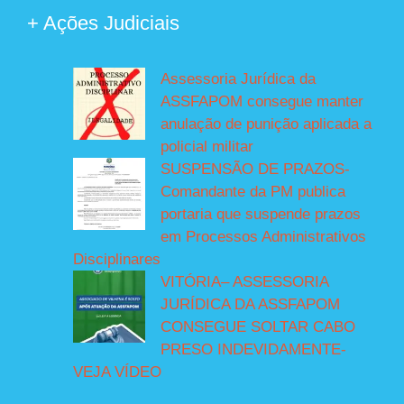
+ Ações Judiciais
Assessoria Jurídica da
ASSFAPOM consegue manter
anulação de punição aplicada a
policial militar
SUSPENSÃO DE PRAZOS-
Comandante da PM publica
portaria que suspende prazos
em Processos Administrativos
Disciplinares
VITÓRIA– ASSESSORIA
JURÍDICA DA ASSFAPOM
CONSEGUE SOLTAR CABO
PRESO INDEVIDAMENTE-
VEJA VÍDEO