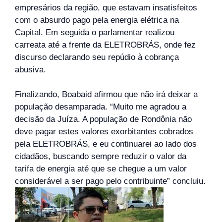
empresários da região, que estavam insatisfeitos
com o absurdo pago pela energia elétrica na
Capital. Em seguida o parlamentar realizou
carreata até a frente da ELETROBRÁS, onde fez
discurso declarando seu repúdio à cobrança
abusiva.
Finalizando, Boabaid afirmou que não irá deixar a
população desamparada. “Muito me agradou a
decisão da Juíza. A população de Rondônia não
deve pagar estes valores exorbitantes cobrados
pela ELETROBRÁS, e eu continuarei ao lado dos
cidadãos, buscando sempre reduzir o valor da
tarifa de energia até que se chegue a um valor
considerável a ser pago pelo contribuinte” concluiu.