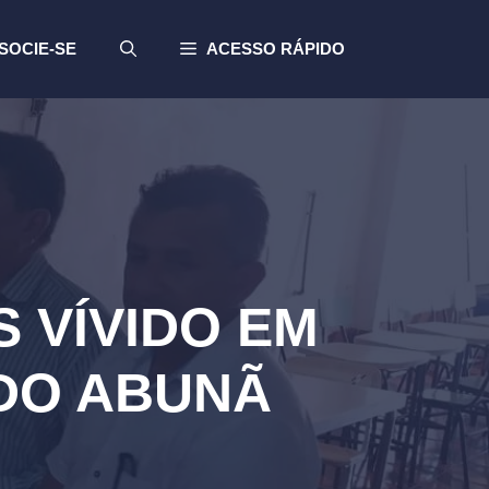
SOCIE-SE
ACESSO RÁPIDO
 VÍVIDO EM
 DO ABUNÃ