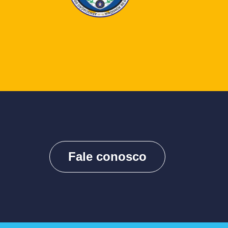
Fale conosco