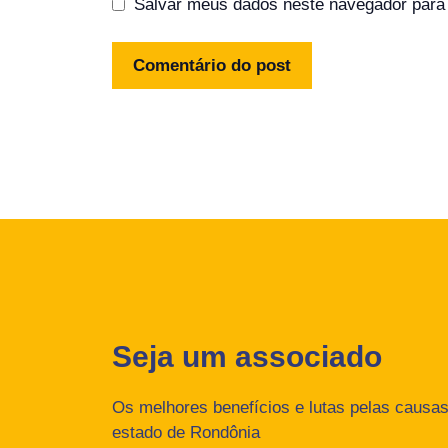
Salvar meus dados neste navegador para 
Seja um associado
Os melhores benefícios e lutas pelas causas 
estado de Rondônia