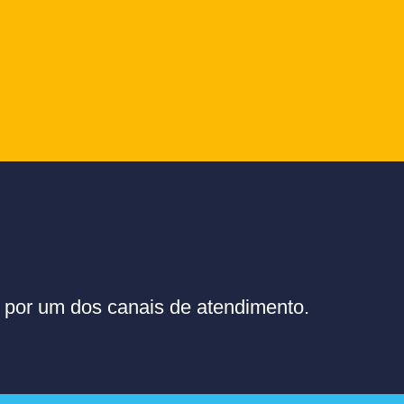
or um dos canais de atendimento.