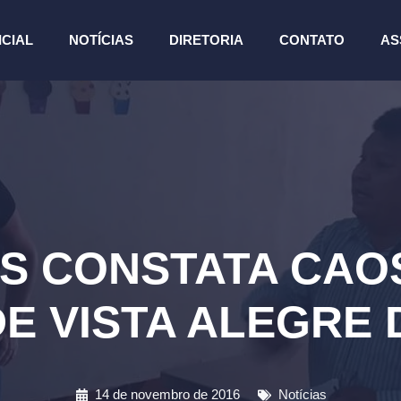
ICIAL
NOTÍCIAS
DIRETORIA
CONTATO
AS
S CONSTATA CAOS
E VISTA ALEGRE
14 de novembro de 2016
Notícias