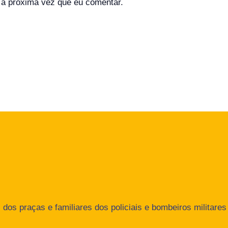
a próxima vez que eu comentar.
dos praças e familiares dos policiais e bombeiros militares