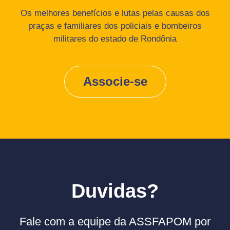
Os melhores benefícios e lutas pelas causas dos
praças e familiares dos policiais e bombeiros
militares do estado de Rondônia
Associe-se
Duvidas?
Fale com a equipe da ASSFAPOM por