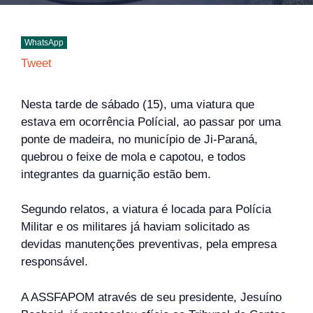
WhatsApp
Tweet
Nesta tarde de sábado (15), uma viatura que
estava em ocorrência Polícial, ao passar por uma
ponte de madeira, no município de Ji-Paraná,
quebrou o feixe de mola e capotou, e todos
integrantes da guarnição estão bem.
Segundo relatos, a viatura é locada para Polícia
Militar e os militares já haviam solicitado as
devidas manutenções preventivas, pela empresa
responsável.
A ASSFAPOM através de seu presidente, Jesuíno