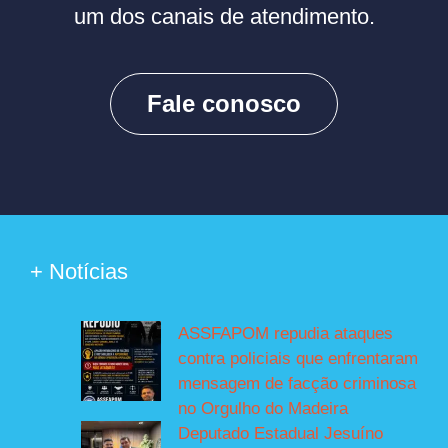
um dos canais de atendimento.
Fale conosco
+ Notícias
ASSFAPOM repudia ataques
contra policiais que enfrentaram
mensagem de facção criminosa
no Orgulho do Madeira
Deputado Estadual Jesuíno