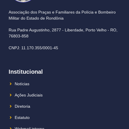
Associação dos Praças e Familiares da Polícia e Bombeiro
Militar do Estado de Rondônia
Rua Padre Augustinho, 2877 - Liberdade, Porto Velho - RO,
76803-858
CNPJ: 11.170.355/0001-45
Institucional
Notícias
Ações Judiciais
Diretoria
Estatuto
Webmail interno