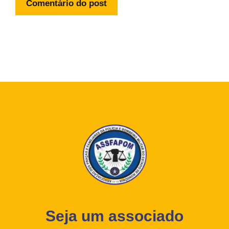
Seja um associado