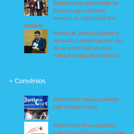
Boabaid visita governador de
Roraima para conhecer
avanços na valorização dos
militares
Projeto de Jesuíno Boabaid é
aprovado e poderá garantir uso
de recursos federais para
reforçar a segurança pública
+ Convênios
ASSFAPOM renova convênio
com a Óptica Certa
ASSFAPOM firma convênio
com Centro Educacional Galileu