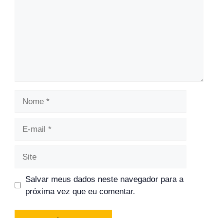
Nome
E-
mail
Site
Salvar meus dados neste navegador para a
próxima vez que eu comentar.