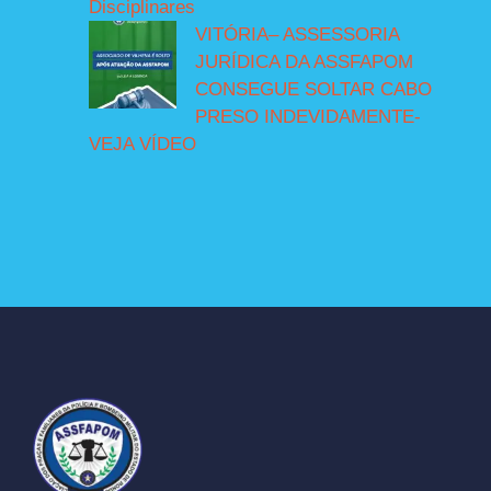
Disciplinares
VITÓRIA– ASSESSORIA
JURÍDICA DA ASSFAPOM
CONSEGUE SOLTAR CABO
PRESO INDEVIDAMENTE-
VEJA VÍDEO