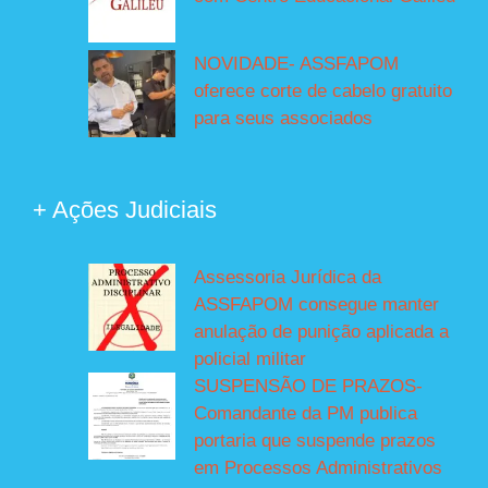
NOVIDADE- ASSFAPOM
oferece corte de cabelo gratuito
para seus associados
+ Ações Judiciais
Assessoria Jurídica da
ASSFAPOM consegue manter
anulação de punição aplicada a
policial militar
SUSPENSÃO DE PRAZOS-
Comandante da PM publica
portaria que suspende prazos
em Processos Administrativos