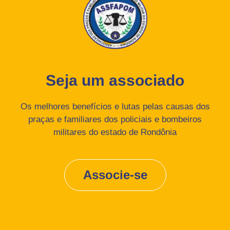
Seja um associado
Os melhores benefícios e lutas pelas causas dos
praças e familiares dos policiais e bombeiros
militares do estado de Rondônia
Associe-se