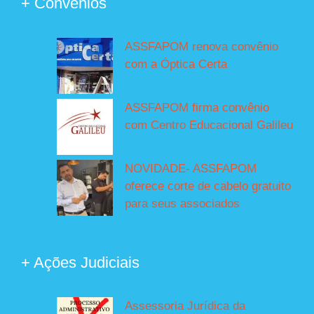
+ Convênios
ASSFAPOM renova convênio
com a Óptica Certa
ASSFAPOM firma convênio
com Centro Educacional Galileu
NOVIDADE- ASSFAPOM
oferece corte de cabelo gratuito
para seus associados
+ Ações Judiciais
Assessoria Jurídica da