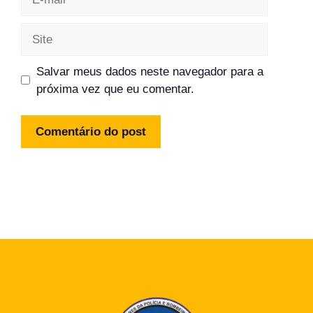
mail
Site
Salvar meus dados neste navegador para a
próxima vez que eu comentar.