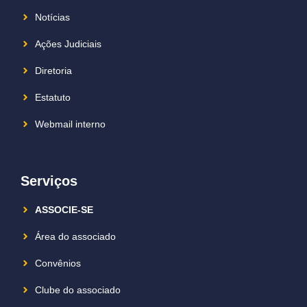
Notícias
Ações Judiciais
Diretoria
Estatuto
Webmail interno
Serviços
ASSOCIE-SE
Área do associado
Convênios
Clube do associado