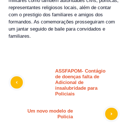
militares como também autoridades civis, políticas,
representantes religiosos locais, além de contar
com o prestigio dos familiares e amigos dos
formandos. As comemorações prosseguiram com
um jantar seguido de baile para convidados e
familiares.
ASSFAPOM- Contágio
de doenças falta de
Adicional de
insalubridade para
Policiais
Um novo modelo de
Policia