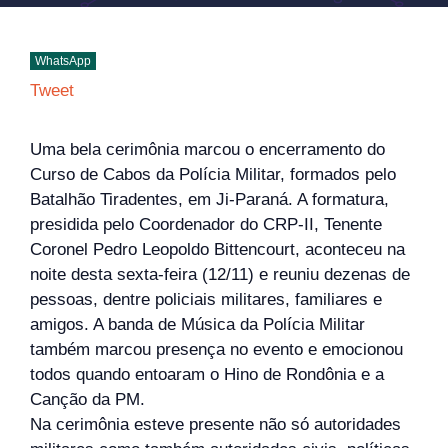
WhatsApp
Tweet
Uma bela cerimônia marcou o encerramento do
Curso de Cabos da Polícia Militar, formados pelo
Batalhão Tiradentes, em Ji-Paraná. A formatura,
presidida pelo Coordenador do CRP-II, Tenente
Coronel Pedro Leopoldo Bittencourt, aconteceu na
noite desta sexta-feira (12/11) e reuniu dezenas de
pessoas, dentre policiais militares, familiares e
amigos. A banda de Música da Polícia Militar
também marcou presença no evento e emocionou
todos quando entoaram o Hino de Rondônia e a
Canção da PM.
Na cerimônia esteve presente não só autoridades