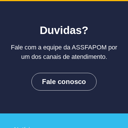
Duvidas?
Fale com a equipe da ASSFAPOM por
um dos canais de atendimento.
Fale conosco