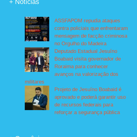
+ Notícias
ASSFAPOM repudia ataques
contra policiais que enfrentaram
mensagem de facção criminosa
no Orgulho do Madeira
Deputado Estadual Jesuíno
Boabaid visita governador de
Roraima para conhecer
avanços na valorização dos
militares
Projeto de Jesuíno Boabaid é
aprovado e poderá garantir uso
de recursos federais para
reforçar a segurança pública