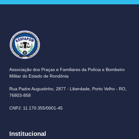
Associação dos Praças e Familiares da Polícia e Bombeiro
Militar do Estado de Rondônia
Rua Padre Augustinho, 2877 - Liberdade, Porto Velho - RO,
76803-858
CNPJ: 11.170.355/0001-45
Institucional