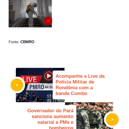
Fonte:
CBMRO
Acompanhe a Live da
Polícia Militar de
Rondônia com a
banda Combo
Governador do Pará
sanciona aumento
salarial a PMs e
bombeiros