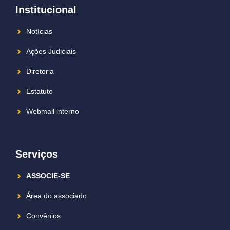
Institucional
Notícias
Ações Judiciais
Diretoria
Estatuto
Webmail interno
Serviços
ASSOCIE-SE
Área do associado
Convênios