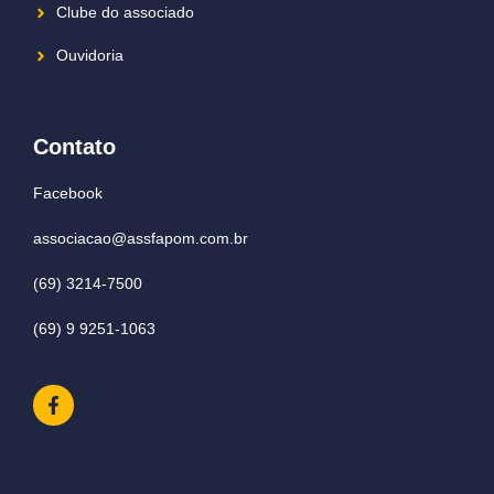
Clube do associado
Ouvidoria
Contato
Facebook
associacao@assfapom.com.br
(69) 3214-7500
(69) 9 9251-1063