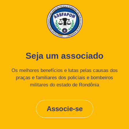
Seja um associado
Os melhores benefícios e lutas pelas causas dos
praças e familiares dos policiais e bombeiros
militares do estado de Rondônia
Associe-se