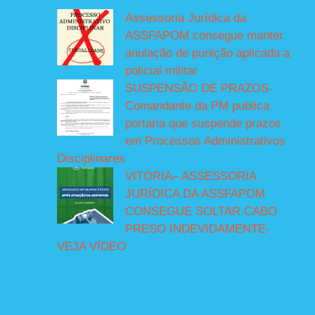
Assessoria Jurídica da
ASSFAPOM consegue manter
anulação de punição aplicada a
policial militar
SUSPENSÃO DE PRAZOS-
Comandante da PM publica
portaria que suspende prazos
em Processos Administrativos
Disciplinares
VITÓRIA– ASSESSORIA
JURÍDICA DA ASSFAPOM
CONSEGUE SOLTAR CABO
PRESO INDEVIDAMENTE-
VEJA VÍDEO