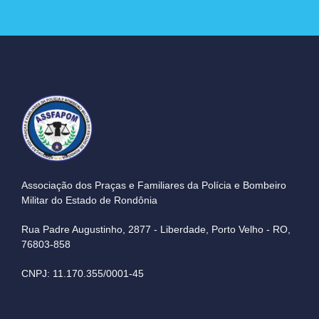
Associação dos Praças e Familiares da Polícia e Bombeiro
Militar do Estado de Rondônia
Rua Padre Augustinho, 2877 - Liberdade, Porto Velho - RO,
76803-858
CNPJ: 11.170.355/0001-45