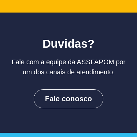
Duvidas?
Fale com a equipe da ASSFAPOM por
um dos canais de atendimento.
Fale conosco