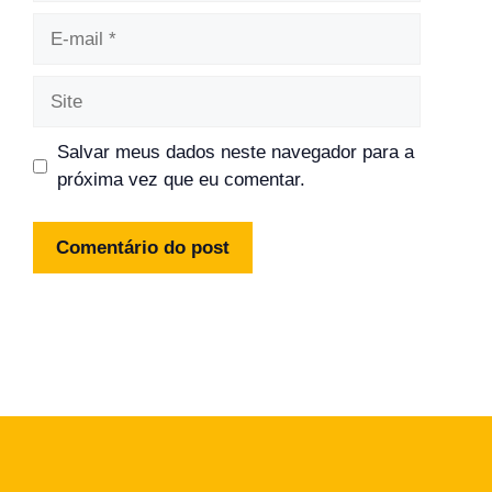
E-
mail
Site
Salvar meus dados neste navegador para a
próxima vez que eu comentar.