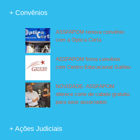
+ Convênios
ASSFAPOM renova convênio
com a Óptica Certa
ASSFAPOM firma convênio
com Centro Educacional Galileu
NOVIDADE- ASSFAPOM
oferece corte de cabelo gratuito
para seus associados
+ Ações Judiciais