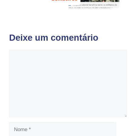
Deixe um comentário
Comentário
Nome