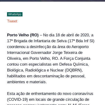
WhatsApp
Tweet
Porto Velho (RO)
– No dia 18 de abril de 2020, a
17ª Brigada de Infantaria de Selva (17ª Bda Inf Sl)
coordenou a desinfecção da área do Aeroporto
Internacional Governador Jorge Teixeira de
Oliveira, em Porto Velho, RO. A Força Conjunta
contou com especialistas em Defesa Química,
Biológica, Radiológica e Nuclear (DQBRN),
habilitados em descontaminação de pessoal,
ambientes e materiais.
Esta ação de enfrentamento do novo coronavírus
(COVID-19) em locais de grande circulação de