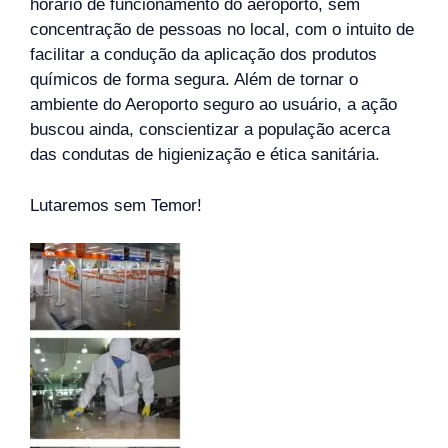
horário de funcionamento do aeroporto, sem
concentração de pessoas no local, com o intuito de
facilitar a condução da aplicação dos produtos
químicos de forma segura. Além de tornar o
ambiente do Aeroporto seguro ao usuário, a ação
buscou ainda, conscientizar a população acerca
das condutas de higienização e ética sanitária.
Lutaremos sem Temor!