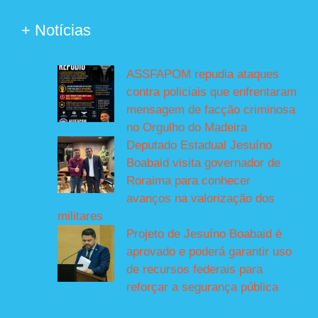
+ Notícias
ASSFAPOM repudia ataques
contra policiais que enfrentaram
mensagem de facção criminosa
no Orgulho do Madeira
Deputado Estadual Jesuíno
Boabaid visita governador de
Roraima para conhecer
avanços na valorização dos
militares
Projeto de Jesuíno Boabaid é
aprovado e poderá garantir uso
de recursos federais para
reforçar a segurança pública