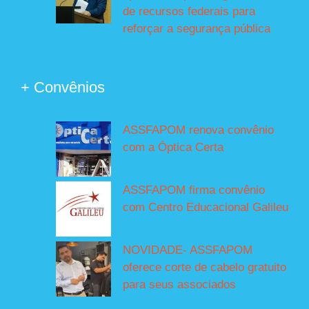
de recursos federais para
reforçar a segurança pública
+ Convênios
ASSFAPOM renova convênio
com a Óptica Certa
ASSFAPOM firma convênio
com Centro Educacional Galileu
NOVIDADE- ASSFAPOM
oferece corte de cabelo gratuito
para seus associados