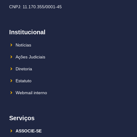
CNPJ: 11.170.355/0001-45
Institucional
Notícias
Ações Judiciais
Diretoria
Estatuto
Webmail interno
Serviços
ASSOCIE-SE