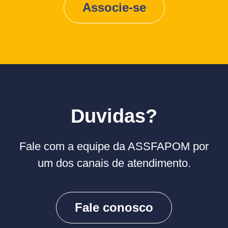
Associe-se
Duvidas?
Fale com a equipe da ASSFAPOM por
um dos canais de atendimento.
Fale conosco