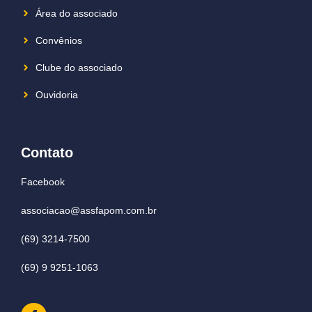
Área do associado
Convênios
Clube do associado
Ouvidoria
Contato
Facebook
associacao@assfapom.com.br
(69) 3214-7500
(69) 9 9251-1063