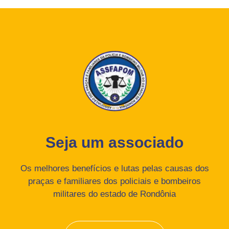
Seja um associado
Os melhores benefícios e lutas pelas causas dos
praças e familiares dos policiais e bombeiros
militares do estado de Rondônia