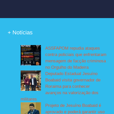
+ Notícias
ASSFAPOM repudia ataques
contra policiais que enfrentaram
mensagem de facção criminosa
no Orgulho do Madeira
Deputado Estadual Jesuíno
Boabaid visita governador de
Roraima para conhecer
avanços na valorização dos
militares
Projeto de Jesuíno Boabaid é
aprovado e poderá garantir uso