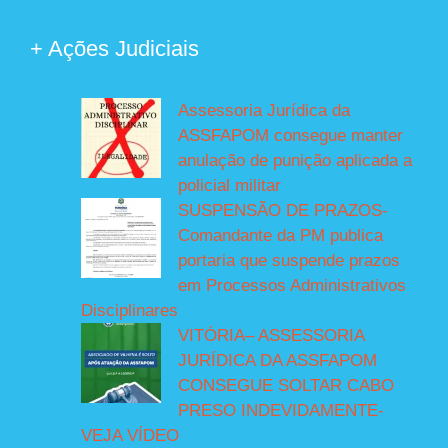
+ Ações Judiciais
Assessoria Jurídica da
ASSFAPOM consegue manter
anulação de punição aplicada a
policial militar
SUSPENSÃO DE PRAZOS-
Comandante da PM publica
portaria que suspende prazos
em Processos Administrativos
Disciplinares
VITÓRIA– ASSESSORIA
JURÍDICA DA ASSFAPOM
CONSEGUE SOLTAR CABO
PRESO INDEVIDAMENTE-
VEJA VÍDEO