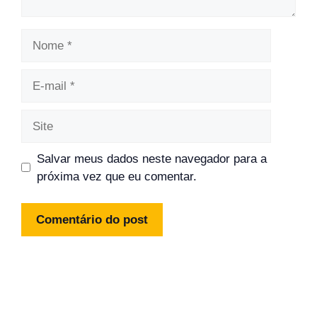
Nome
E-
mail
Site
Salvar meus dados neste navegador para a
próxima vez que eu comentar.