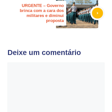
URGENTE – Governo
brinca com a cara dos
militares e diminui
proposta
Deixe um comentário
Comentário