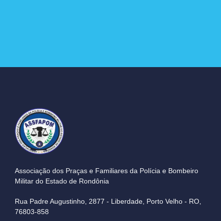
Associação dos Praças e Familiares da Polícia e Bombeiro
Militar do Estado de Rondônia
Rua Padre Augustinho, 2877 - Liberdade, Porto Velho - RO,
76803-858