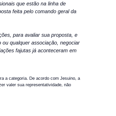
ionais que estão na linha de
posta feita pelo comando geral da
es, para avaliar sua proposta, e
 ou qualquer associação, negociar
ações fajutas já aconteceram em
ra a categoria. De acordo com Jesuino, a
er valer sua representatividade, não