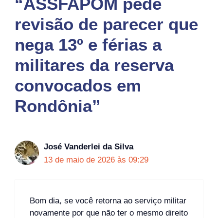
“ASSFAPOM pede
revisão de parecer que
nega 13º e férias a
militares da reserva
convocados em
Rondônia”
José Vanderlei da Silva
13 de maio de 2026 às 09:29
Bom dia, se você retorna ao serviço militar
novamente por que não ter o mesmo direito