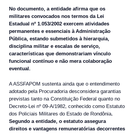
No documento, a entidade afirma que os
militares convocados nos termos da Lei
Estadual nº 1.053/2002 exercem atividades
permanentes e essenciais à Administração
Pública, estando submetidos à hierarquia,
disciplina militar e escalas de serviço,
características que demonstrariam vínculo
funcional contínuo e não mera colaboração
eventual.
A ASSFAPOM sustenta ainda que o entendimento
adotado pela Procuradoria desconsidera garantias
previstas tanto na Constituição Federal quanto no
Decreto-Lei nº 09-A/1982, conhecido como Estatuto
dos Policiais Militares do Estado de Rondônia
.
Segundo a entidade, o estatuto assegura
direitos e vantagens remuneratórias decorrentes