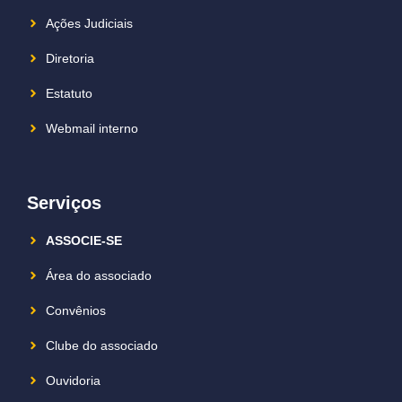
Ações Judiciais
Diretoria
Estatuto
Webmail interno
Serviços
ASSOCIE-SE
Área do associado
Convênios
Clube do associado
Ouvidoria