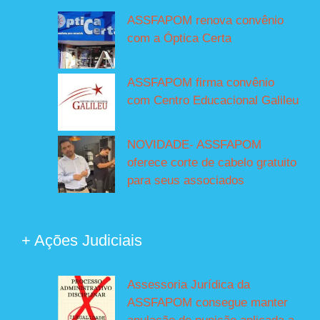
ASSFAPOM renova convênio
com a Óptica Certa
ASSFAPOM firma convênio
com Centro Educacional Galileu
NOVIDADE- ASSFAPOM
oferece corte de cabelo gratuito
para seus associados
+ Ações Judiciais
Assessoria Jurídica da
ASSFAPOM consegue manter