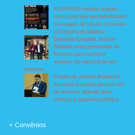
ASSFAPOM repudia ataques
contra policiais que enfrentaram
mensagem de facção criminosa
no Orgulho do Madeira
Deputado Estadual Jesuíno
Boabaid visita governador de
Roraima para conhecer
avanços na valorização dos
militares
Projeto de Jesuíno Boabaid é
aprovado e poderá garantir uso
de recursos federais para
reforçar a segurança pública
+ Convênios