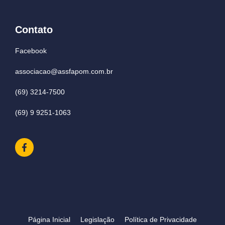
Contato
Facebook
associacao@assfapom.com.br
(69) 3214-7500
(69) 9 9251-1063
Página Inicial
Legislação
Política de Privacidade