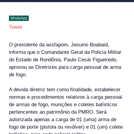
WhatsApp
Tweet
O presidente da assfapom, Jesuino Boabaid,
informa que o Comandante Geral da Policia Militar
do Estado de Rondônia, Paulo Cesár Figueiredo,
aprovou as Diretrizes para carga pessoal de arma
de fogo.
A devida diretriz tem como finalidade, estabelecer
normas e procedimentos relativos à carga pessoal
de armas de fogo, munições e coletes balísticos
pertencentes ao patrimônio da PMRO. Será
autorizada apenas a carga de 01 (uma) arma de
fogo de porte (pistola ou revólver) e 01 (um) colete