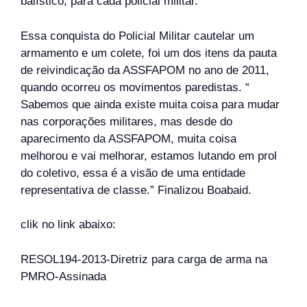
balístico, para cada policial militar.
Essa conquista do Policial Militar cautelar um
armamento e um colete, foi um dos itens da pauta
de reivindicação da ASSFAPOM no ano de 2011,
quando ocorreu os movimentos paredistas. “
Sabemos que ainda existe muita coisa para mudar
nas corporações militares, mas desde do
aparecimento da ASSFAPOM, muita coisa
melhorou e vai melhorar, estamos lutando em prol
do coletivo, essa é a visão de uma entidade
representativa de classe.” Finalizou Boabaid.
clik no link abaixo:
RESOL194-2013-Diretriz para carga de arma na
PMRO-Assinada