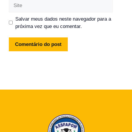
Site
Salvar meus dados neste navegador para a
próxima vez que eu comentar.