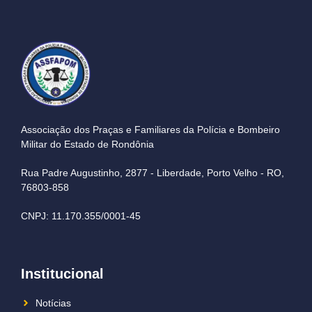
Associação dos Praças e Familiares da Polícia e Bombeiro
Militar do Estado de Rondônia
Rua Padre Augustinho, 2877 - Liberdade, Porto Velho - RO,
76803-858
CNPJ: 11.170.355/0001-45
Institucional
Notícias