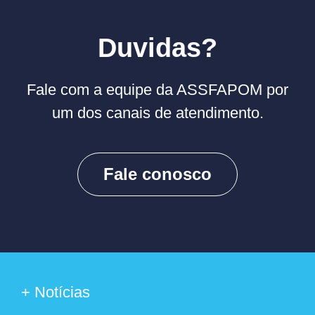
Duvidas?
Fale com a equipe da ASSFAPOM por
um dos canais de atendimento.
Fale conosco
+ Notícias