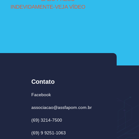
INDEVIDAMENTE-VEJA VÍDEO
Contato
Facebook
associacao@assfapom.com.br
(69) 3214-7500
(69) 9 9251-1063