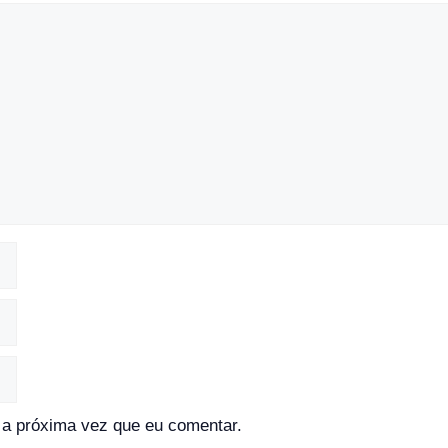
a próxima vez que eu comentar.