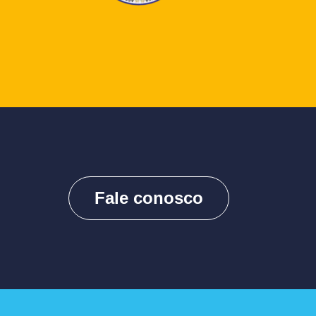
Fale conosco