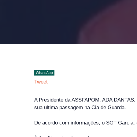
WhatsApp
Tweet
A Presidente da ASSFAPOM, ADA DANTAS, ve
sua ultima passagem na Cia de Guarda.
De acordo com informações, o SGT Garcia, e