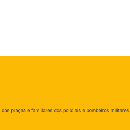
dos praças e familiares dos policiais e bombeiros militares