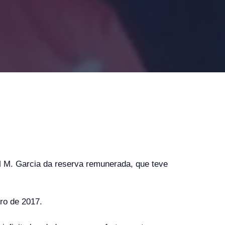
M. Garcia da reserva remunerada, que teve
ro de 2017.