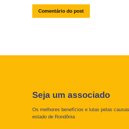
Seja um associado
Os melhores benefícios e lutas pelas causas 
estado de Rondônia