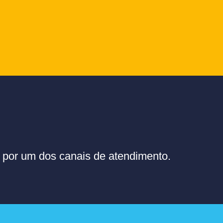
or um dos canais de atendimento.