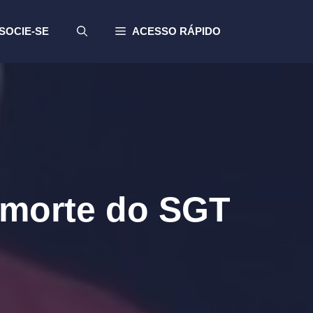
SOCIE-SE
ACESSO RÁPIDO
 morte do SGT