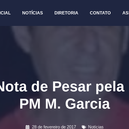
ICIAL
NOTÍCIAS
DIRETORIA
CONTATO
AS
ta de Pesar pela
PM M. Garcia
28 de fevereiro de 2017
Notícias