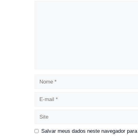
Comentário
Nome
E-
mail
Site
Salvar meus dados neste navegador para 