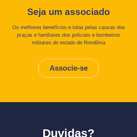
Seja um associado
Os melhores benefícios e lutas pelas causas dos
praças e familiares dos policiais e bombeiros
militares do estado de Rondônia
Associe-se
Duvidas?