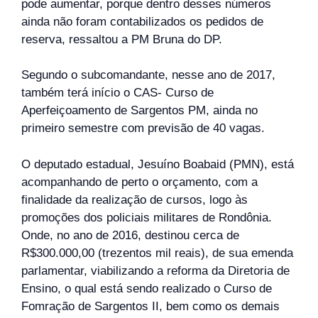
pode aumentar, porque dentro desses números
ainda não foram contabilizados os pedidos de
reserva, ressaltou a PM Bruna do DP.
Segundo o subcomandante, nesse ano de 2017,
também terá início o CAS- Curso de
Aperfeiçoamento de Sargentos PM, ainda no
primeiro semestre com previsão de 40 vagas.
O deputado estadual, Jesuíno Boabaid (PMN), está
acompanhando de perto o orçamento, com a
finalidade da realização de cursos, logo às
promoções dos policiais militares de Rondônia.
Onde, no ano de 2016, destinou cerca de
R$300.000,00 (trezentos mil reais), de sua emenda
parlamentar, viabilizando a reforma da Diretoria de
Ensino, o qual está sendo realizado o Curso de
Fomração de Sargentos II, bem como os demais