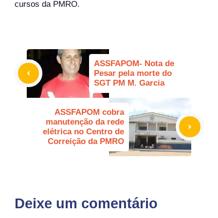
cursos da PMRO.
ASSFAPOM- Nota de
Pesar pela morte do
SGT PM M. Garcia
ASSFAPOM cobra
manutenção da rede
elétrica no Centro de
Correição da PMRO
Deixe um comentário