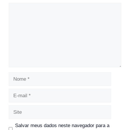
Comentário
Nome
E-
mail
Site
Salvar meus dados neste navegador para a