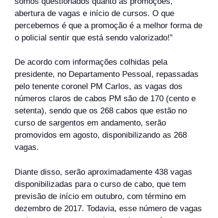
somos questionados quanto às promoções,
abertura de vagas e início de cursos. O que
percebemos é que a promoção é a melhor forma de
o policial sentir que está sendo valorizado!”
De acordo com informações colhidas pela
presidente, no Departamento Pessoal, repassadas
pelo tenente coronel PM Carlos, as vagas dos
números claros de cabos PM são de 170 (cento e
setenta), sendo que os 268 cabos que estão no
curso de sargentos em andamento, serão
promovidos em agosto, disponibilizando as 268
vagas.
Diante disso, serão aproximadamente 438 vagas
disponibilizadas para o curso de cabo, que tem
previsão de início em outubro, com término em
dezembro de 2017. Todavia, esse número de vagas