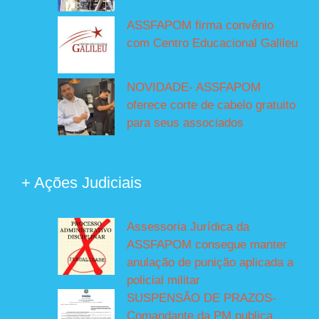
ASSFAPOM firma convênio
com Centro Educacional Galileu
NOVIDADE- ASSFAPOM
oferece corte de cabelo gratuito
para seus associados
+ Ações Judiciais
Assessoria Jurídica da
ASSFAPOM consegue manter
anulação de punição aplicada a
policial militar
SUSPENSÃO DE PRAZOS-
Comandante da PM publica