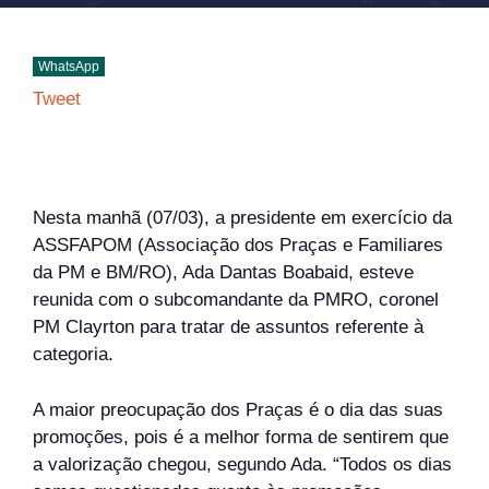
WhatsApp
Tweet
Nesta manhã (07/03), a presidente em exercício da
ASSFAPOM (Associação dos Praças e Familiares
da PM e BM/RO), Ada Dantas Boabaid, esteve
reunida com o subcomandante da PMRO, coronel
PM Clayrton para tratar de assuntos referente à
categoria.
A maior preocupação dos Praças é o dia das suas
promoções, pois é a melhor forma de sentirem que
a valorização chegou, segundo Ada. “Todos os dias