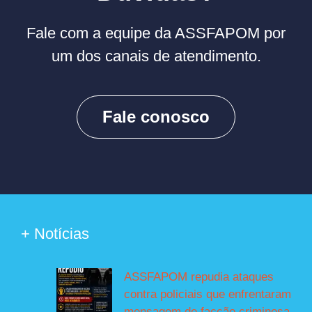
Fale com a equipe da ASSFAPOM por
um dos canais de atendimento.
Fale conosco
+ Notícias
ASSFAPOM repudia ataques
contra policiais que enfrentaram
mensagem de facção criminosa