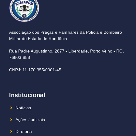
Associação dos Praças e Familiares da Polícia e Bombeiro
Militar do Estado de Rondônia
Rua Padre Augustinho, 2877 - Liberdade, Porto Velho - RO,
76803-858
CNPJ: 11.170.355/0001-45
Institucional
Notícias
Ações Judiciais
Diretoria