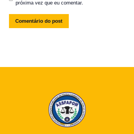
próxima vez que eu comentar.