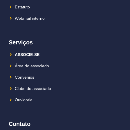
Estatuto
Webmail interno
Serviços
ASSOCIE-SE
Área do associado
Convênios
Clube do associado
Ouvidoria
Contato