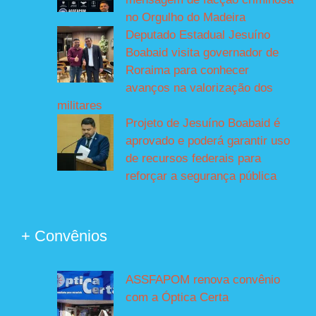
no Orgulho do Madeira
Deputado Estadual Jesuíno
Boabaid visita governador de
Roraima para conhecer
avanços na valorização dos
militares
Projeto de Jesuíno Boabaid é
aprovado e poderá garantir uso
de recursos federais para
reforçar a segurança pública
+ Convênios
ASSFAPOM renova convênio
com a Óptica Certa