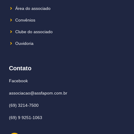
Área do associado
Convênios
Clube do associado
Ouvidoria
Contato
Facebook
associacao@assfapom.com.br
(69) 3214-7500
(69) 9 9251-1063