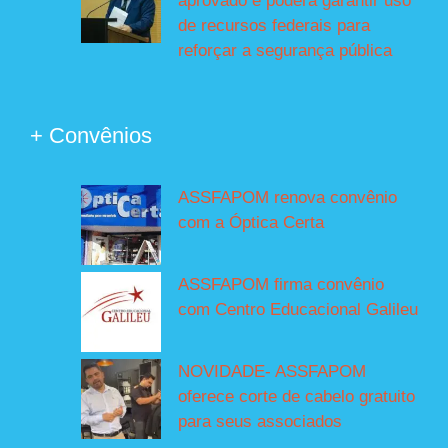
aprovado e poderá garantir uso
de recursos federais para
reforçar a segurança pública
+ Convênios
ASSFAPOM renova convênio
com a Óptica Certa
ASSFAPOM firma convênio
com Centro Educacional Galileu
NOVIDADE- ASSFAPOM
oferece corte de cabelo gratuito
para seus associados