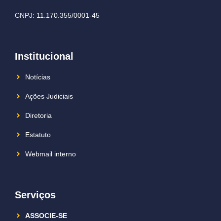
CNPJ: 11.170.355/0001-45
Institucional
Notícias
Ações Judiciais
Diretoria
Estatuto
Webmail interno
Serviços
ASSOCIE-SE