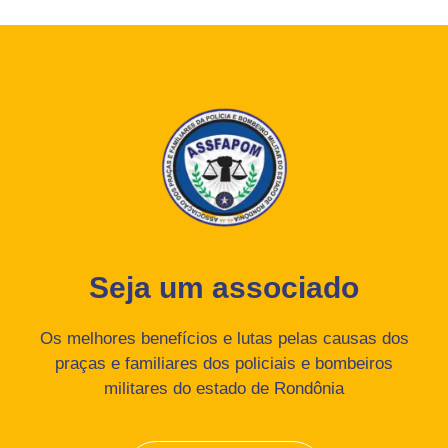
Seja um associado
Os melhores benefícios e lutas pelas causas dos
praças e familiares dos policiais e bombeiros
militares do estado de Rondônia