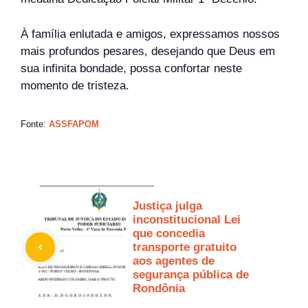
À família enlutada e amigos, expressamos nossos
mais profundos pesares, desejando que Deus em
sua infinita bondade, possa confortar neste
momento de tristeza.
Fonte:
ASSFAPOM
Justiça julga
inconstitucional Lei
que concedia
transporte gratuito
aos agentes de
segurança pública de
Rondônia