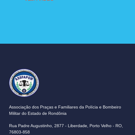
Associação dos Praças e Familiares da Polícia e Bombeiro
Militar do Estado de Rondônia
Rua Padre Augustinho, 2877 - Liberdade, Porto Velho - RO,
76803-858