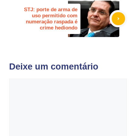
STJ: porte de arma de
uso permitido com
numeração raspada é
crime hediondo
Deixe um comentário
Comentário