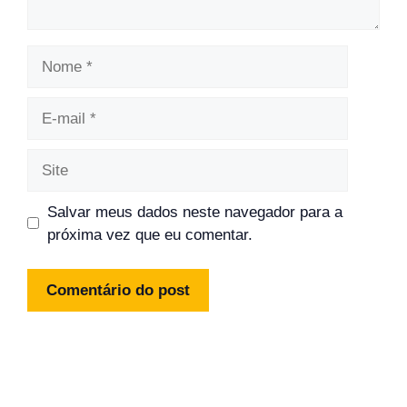
Nome
E-
mail
Site
Salvar meus dados neste navegador para a
próxima vez que eu comentar.