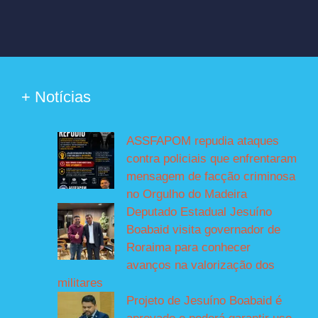
+ Notícias
ASSFAPOM repudia ataques
contra policiais que enfrentaram
mensagem de facção criminosa
no Orgulho do Madeira
Deputado Estadual Jesuíno
Boabaid visita governador de
Roraima para conhecer
avanços na valorização dos
militares
Projeto de Jesuíno Boabaid é