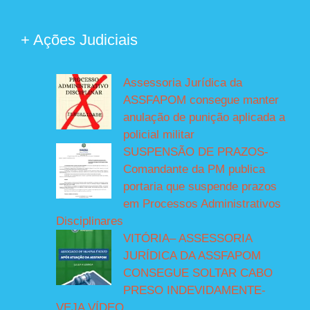
+ Ações Judiciais
Assessoria Jurídica da
ASSFAPOM consegue manter
anulação de punição aplicada a
policial militar
SUSPENSÃO DE PRAZOS-
Comandante da PM publica
portaria que suspende prazos
em Processos Administrativos
Disciplinares
VITÓRIA– ASSESSORIA
JURÍDICA DA ASSFAPOM
CONSEGUE SOLTAR CABO
PRESO INDEVIDAMENTE-
VEJA VÍDEO