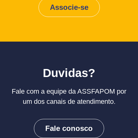
Associe-se
Duvidas?
Fale com a equipe da ASSFAPOM por
um dos canais de atendimento.
Fale conosco