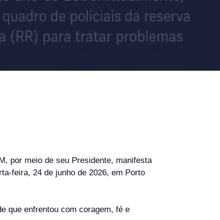
M, por meio de seu Presidente, manifesta
rta-feira, 24 de junho de 2026, em Porto
de que enfrentou com coragem, fé e