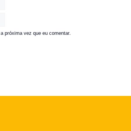
a próxima vez que eu comentar.