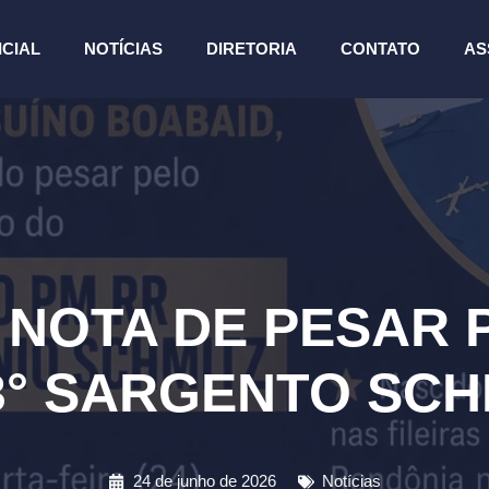
ICIAL
NOTÍCIAS
DIRETORIA
CONTATO
AS
 NOTA DE PESAR 
3° SARGENTO SCH
24 de junho de 2026
Notícias