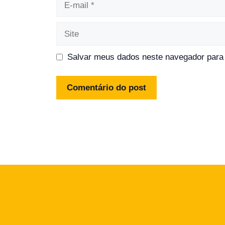
mail
Site
Salvar meus dados neste navegador para 