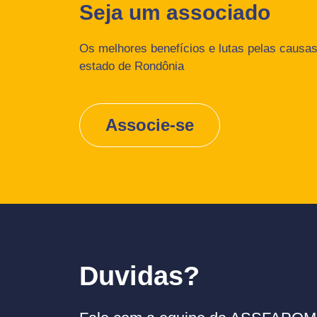
Seja um associado
Os melhores benefícios e lutas pelas causas 
estado de Rondônia
Associe-se
Duvidas?