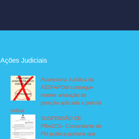
 Ações Judiciais
Assessoria Jurídica da
ASSFAPOM consegue
manter anulação de
punição aplicada a policial
militar
SUSPENSÃO DE
PRAZOS- Comandante da
PM publica portaria que