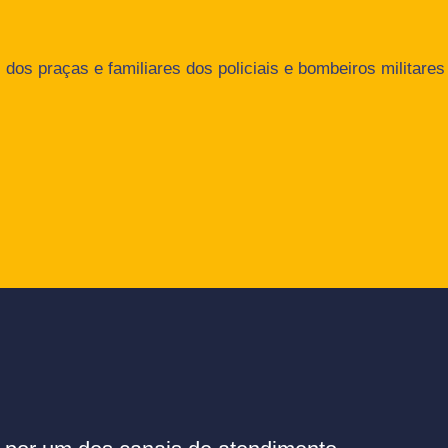
dos praças e familiares dos policiais e bombeiros militares