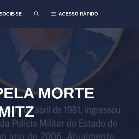
SOCIE-SE
ACESSO RÁPIDO
PELA MORTE
MITZ