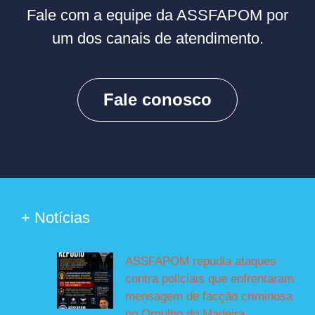
Fale com a equipe da ASSFAPOM por
um dos canais de atendimento.
Fale conosco
+ Notícias
ASSFAPOM repudia ataques
contra policiais que enfrentaram
mensagem de facção criminosa
no Orgulho do Madeira