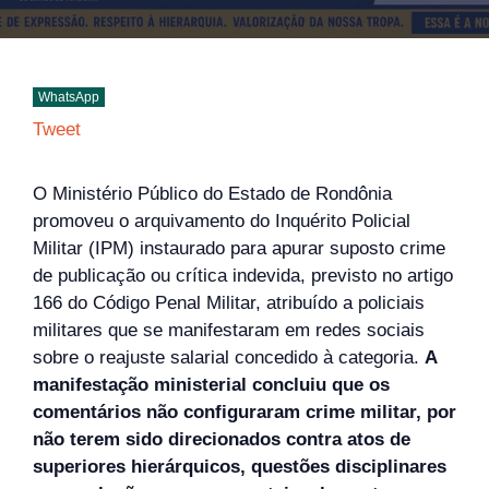
WhatsApp
Tweet
O Ministério Público do Estado de Rondônia
promoveu o arquivamento do Inquérito Policial
Militar (IPM) instaurado para apurar suposto crime
de publicação ou crítica indevida, previsto no artigo
166 do Código Penal Militar, atribuído a policiais
militares que se manifestaram em redes sociais
sobre o reajuste salarial concedido à categoria.
A
manifestação ministerial concluiu que os
comentários não configuraram crime militar, por
não terem sido direcionados contra atos de
superiores hierárquicos, questões disciplinares