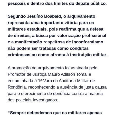
pessoais e dentro dos limites do debate público.
Segundo Jesuíno Boabaid, o arquivamento
representa uma importante vitória para os
militares estaduais, pois reafirma que a defesa
de direitos, a busca por valorização profissional
e a manifestação respeitosa de inconformismo
não podem ser tratadas como condutas
criminosas ou como afronta à instituição militar.
A promoção de arquivamento foi assinada pelo
Promotor de Justiça Mauro Adilson Tomal e
encaminhada à 1ª Vara da Auditoria Militar de
Rondônia, reconhecendo a ausência de justa causa
para o oferecimento de denúncia contra a maioria
dos policiais investigados.
“Sempre defendemos que os militares apenas