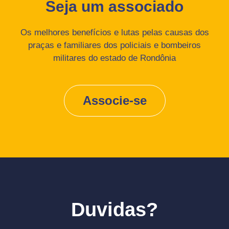
Seja um associado
Os melhores benefícios e lutas pelas causas dos
praças e familiares dos policiais e bombeiros
militares do estado de Rondônia
Associe-se
Duvidas?