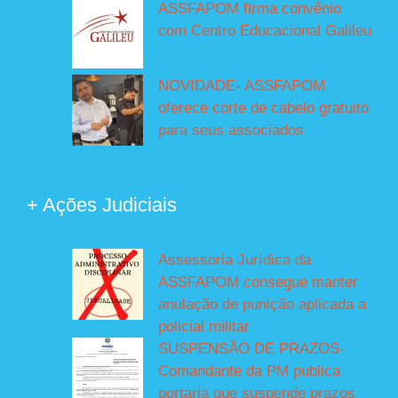
ASSFAPOM firma convênio
com Centro Educacional Galileu
NOVIDADE- ASSFAPOM
oferece corte de cabelo gratuito
para seus associados
+ Ações Judiciais
Assessoria Jurídica da
ASSFAPOM consegue manter
anulação de punição aplicada a
policial militar
SUSPENSÃO DE PRAZOS-
Comandante da PM publica
portaria que suspende prazos