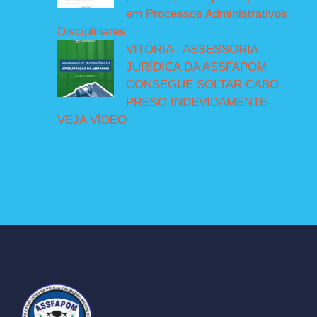
em Processos Administrativos
Disciplinares
VITÓRIA– ASSESSORIA
JURÍDICA DA ASSFAPOM
CONSEGUE SOLTAR CABO
PRESO INDEVIDAMENTE-
VEJA VÍDEO