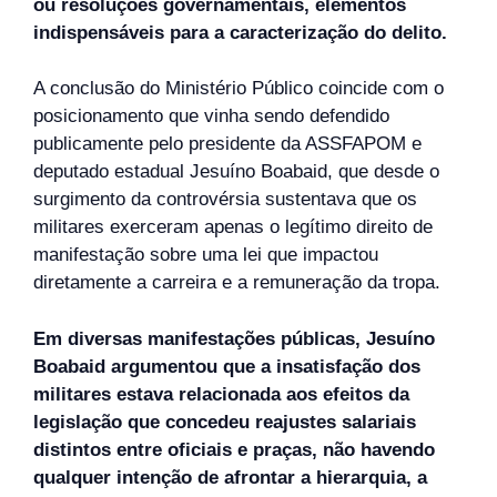
ou resoluções governamentais, elementos
indispensáveis para a caracterização do delito.
A conclusão do Ministério Público coincide com o
posicionamento que vinha sendo defendido
publicamente pelo presidente da ASSFAPOM e
deputado estadual Jesuíno Boabaid, que desde o
surgimento da controvérsia sustentava que os
militares exerceram apenas o legítimo direito de
manifestação sobre uma lei que impactou
diretamente a carreira e a remuneração da tropa.
Em diversas manifestações públicas, Jesuíno
Boabaid argumentou que a insatisfação dos
militares estava relacionada aos efeitos da
legislação que concedeu reajustes salariais
distintos entre oficiais e praças, não havendo
qualquer intenção de afrontar a hierarquia, a