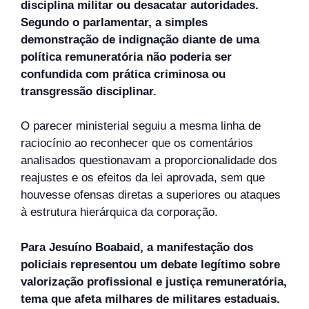
disciplina militar ou desacatar autoridades.
Segundo o parlamentar, a simples
demonstração de indignação diante de uma
política remuneratória não poderia ser
confundida com prática criminosa ou
transgressão disciplinar.
O parecer ministerial seguiu a mesma linha de
raciocínio ao reconhecer que os comentários
analisados questionavam a proporcionalidade dos
reajustes e os efeitos da lei aprovada, sem que
houvesse ofensas diretas a superiores ou ataques
à estrutura hierárquica da corporação.
Para Jesuíno Boabaid, a manifestação dos
policiais representou um debate legítimo sobre
valorização profissional e justiça remuneratória,
tema que afeta milhares de militares estaduais.