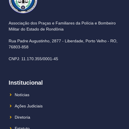
Associação dos Praças e Familiares da Polícia e Bombeiro
Militar do Estado de Rondônia
Rua Padre Augustinho, 2877 - Liberdade, Porto Velho - RO,
76803-858
CNPJ: 11.170.355/0001-45
Institucional
Notícias
Ações Judiciais
Diretoria
Estatuto