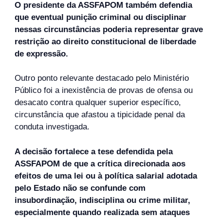
O presidente da ASSFAPOM também defendia
que eventual punição criminal ou disciplinar
nessas circunstâncias poderia representar grave
restrição ao direito constitucional de liberdade
de expressão.
Outro ponto relevante destacado pelo Ministério
Público foi a inexistência de provas de ofensa ou
desacato contra qualquer superior específico,
circunstância que afastou a tipicidade penal da
conduta investigada.
A decisão fortalece a tese defendida pela
ASSFAPOM de que a crítica direcionada aos
efeitos de uma lei ou à política salarial adotada
pelo Estado não se confunde com
insubordinação, indisciplina ou crime militar,
especialmente quando realizada sem ataques