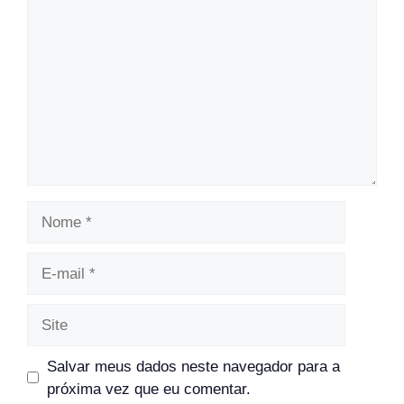
Nome
E-
mail
Site
Salvar meus dados neste navegador para a
próxima vez que eu comentar.