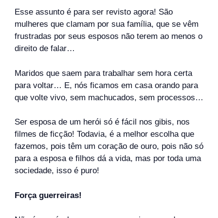
Esse assunto é para ser revisto agora! São
mulheres que clamam por sua família, que se vêm
frustradas por seus esposos não terem ao menos o
direito de falar…
Maridos que saem para trabalhar sem hora certa
para voltar… E, nós ficamos em casa orando para
que volte vivo, sem machucados, sem processos…
Ser esposa de um herói só é fácil nos gibis, nos
filmes de ficção! Todavia, é a melhor escolha que
fazemos, pois têm um coração de ouro, pois não só
para a esposa e filhos dá a vida, mas por toda uma
sociedade, isso é puro!
Força guerreiras!