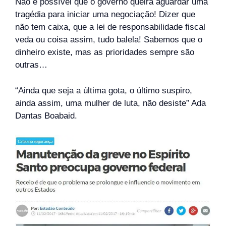
Não é possível que o governo queira aguardar uma
tragédia para iniciar uma negociação! Dizer que
não tem caixa, que a lei de responsabilidade fiscal
veda ou coisa assim, tudo balela! Sabemos que o
dinheiro existe, mas as prioridades sempre são
outras…
“Ainda que seja a última gota, o último suspiro,
ainda assim, uma mulher de luta, não desiste” Ada
Dantas Boabaid.