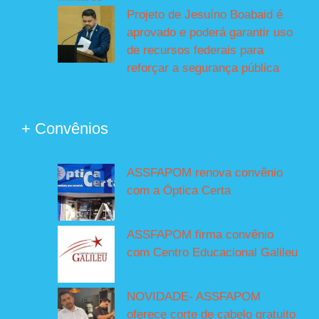
Projeto de Jesuíno Boabaid é
aprovado e poderá garantir uso
de recursos federais para
reforçar a segurança pública
+ Convênios
ASSFAPOM renova convênio
com a Óptica Certa
ASSFAPOM firma convênio
com Centro Educacional Galileu
NOVIDADE- ASSFAPOM
oferece corte de cabelo gratuito