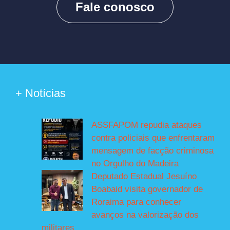
Fale conosco
+ Notícias
ASSFAPOM repudia ataques
contra policiais que enfrentaram
mensagem de facção criminosa
no Orgulho do Madeira
Deputado Estadual Jesuíno
Boabaid visita governador de
Roraima para conhecer
avanços na valorização dos
militares