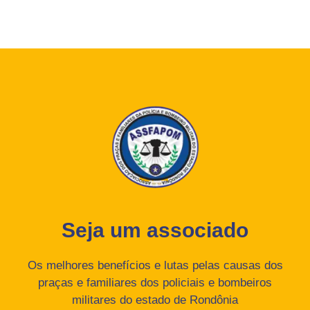
Seja um associado
Os melhores benefícios e lutas pelas causas dos
praças e familiares dos policiais e bombeiros
militares do estado de Rondônia