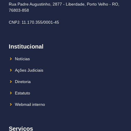
Rua Padre Augustinho, 2877 - Liberdade, Porto Velho - RO,
76803-858
CNPJ: 11.170.355/0001-45
Institucional
Notícias
Ações Judiciais
Diretoria
Estatuto
Webmail interno
Serviços