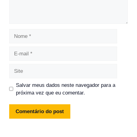
Nome
E-
mail
Site
Salvar meus dados neste navegador para a
próxima vez que eu comentar.