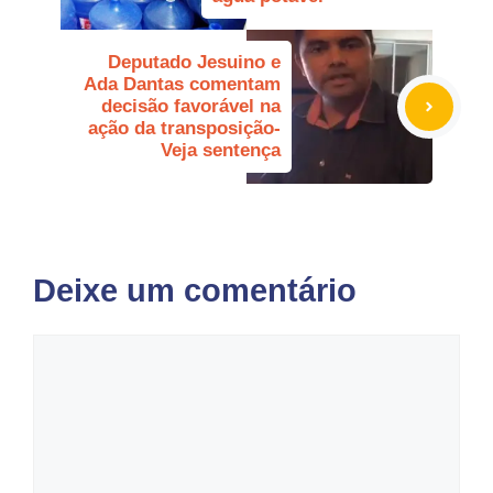
Deputado Jesuino e
Ada Dantas comentam
decisão favorável na
ação da transposição-
Veja sentença
Deixe um comentário
Comentário