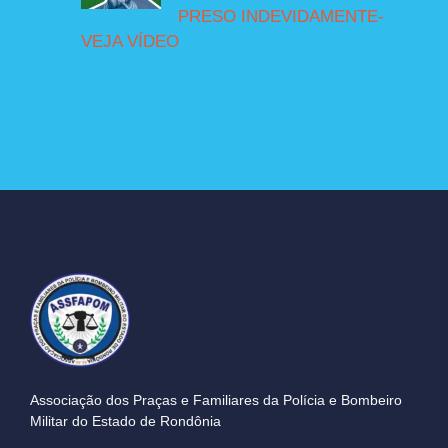
PRESO INDEVIDAMENTE-
VEJA VÍDEO
Associação dos Praças e Familiares da Polícia e Bombeiro
Militar do Estado de Rondônia