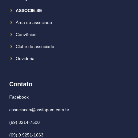
ASSOCIE-SE
Área do associado
Convênios
Clube do associado
Ouvidoria
Contato
Facebook
associacao@assfapom.com.br
(69) 3214-7500
(69) 9 9251-1063