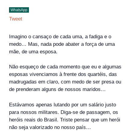
WhatsApp
Tweet
Imagino o cansaço de cada uma, a fadiga e o
medo… Mas, nada pode abater a força de uma
mãe, de uma esposa.
Não esqueço de cada momento que eu e algumas
esposas vivenciamos à frente dos quartéis, das
madrugadas em claro, com medo de ser presa ou
de prenderam alguns de nossos maridos…
Estávamos apenas lutando por um salário justo
para nossos militares. Diga-se de passagem, os
heróis reais do Brasil. Triste pensar que um herói
não seja valorizado no nosso país…