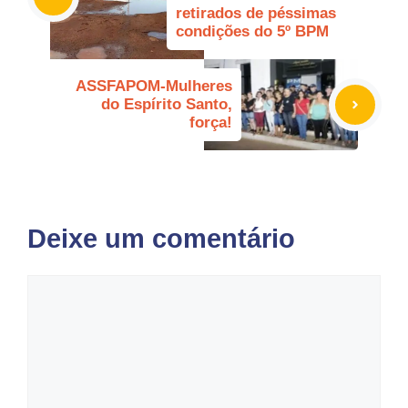
retirados de péssimas
condições do 5º BPM
ASSFAPOM-Mulheres
do Espírito Santo,
força!
Deixe um comentário
Comentário