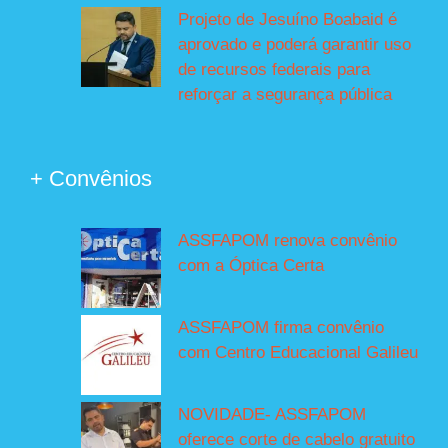
Projeto de Jesuíno Boabaid é
aprovado e poderá garantir uso
de recursos federais para
reforçar a segurança pública
+ Convênios
ASSFAPOM renova convênio
com a Óptica Certa
ASSFAPOM firma convênio
com Centro Educacional Galileu
NOVIDADE- ASSFAPOM
oferece corte de cabelo gratuito