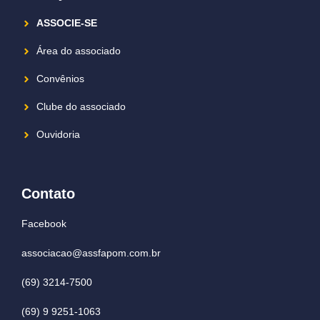
ASSOCIE-SE
Área do associado
Convênios
Clube do associado
Ouvidoria
Contato
Facebook
associacao@assfapom.com.br
(69) 3214-7500
(69) 9 9251-1063