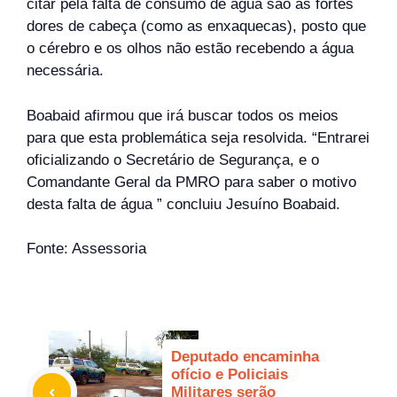
citar pela falta de consumo de água são as fortes
dores de cabeça (como as enxaquecas), posto que
o cérebro e os olhos não estão recebendo a água
necessária.
Boabaid afirmou que irá buscar todos os meios
para que esta problemática seja resolvida. “Entrarei
oficializando o Secretário de Segurança, e o
Comandante Geral da PMRO para saber o motivo
desta falta de água ” concluiu Jesuíno Boabaid.
Fonte: Assessoria
Deputado encaminha
ofício e Policiais
Militares serão