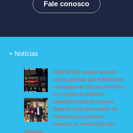
Fale conosco
+ Notícias
ASSFAPOM repudia ataques
contra policiais que enfrentaram
mensagem de facção criminosa
no Orgulho do Madeira
Deputado Estadual Jesuíno
Boabaid visita governador de
Roraima para conhecer
avanços na valorização dos
militares