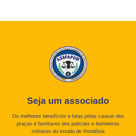
Seja um associado
Os melhores benefícios e lutas pelas causas dos
praças e familiares dos policiais e bombeiros
militares do estado de Rondônia