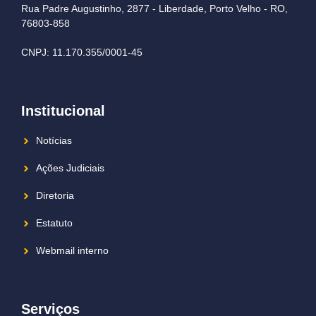
Rua Padre Augustinho, 2877 - Liberdade, Porto Velho - RO,
76803-858
CNPJ: 11.170.355/0001-45
Institucional
Notícias
Ações Judiciais
Diretoria
Estatuto
Webmail interno
Serviços