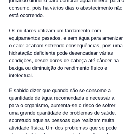
juntando dinheiro para comprar água mineral para o
consumo, pois há vários dias o abastecimento não
está ocorrendo.
Os militares utilizam um fardamento com
equipamentos pesados, e sem água para amenizar
o calor acabam sofrendo consequências, pois uma
hidratação deficiente pode desencadear várias
condições, desde dores de cabeça até câncer na
bexiga ou diminuição do rendimento físico e
intelectual.
É sabido dizer que quando não se consome a
quantidade de água recomendada e necessária
para o organismo, aumenta-se o risco de sofrer
uma grande quantidade de problemas de saúde,
sobretudo aquelas pessoas que realizam muita
atividade física. Um dos problemas que se pode