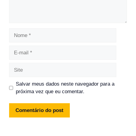
Nome
E-
mail
Site
Salvar meus dados neste navegador para a
próxima vez que eu comentar.