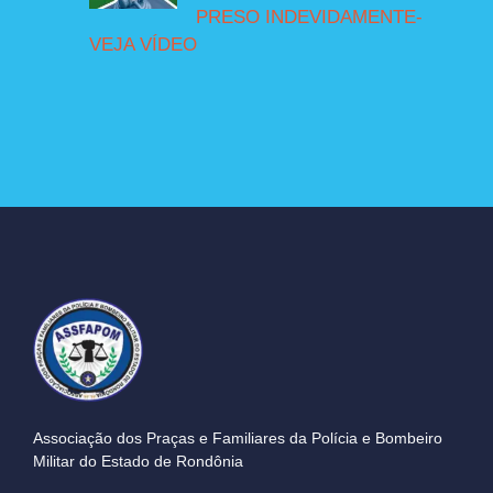
PRESO INDEVIDAMENTE-
VEJA VÍDEO
Associação dos Praças e Familiares da Polícia e Bombeiro
Militar do Estado de Rondônia