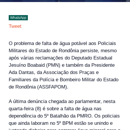
WhatsApp
Tweet
O problema de falta de água potável aos Policiais
Militares do Estado de Rondônia persiste, mesmo
após várias reclamações do Deputado Estadual
Jesuíno Boabaid (PMN) e também da Presidente
Ada Dantas, da Associação dos Praças e
Familiares da Polícia e Bombeiro Militar do Estado
de Rondônia (ASSFAPOM).
A última denúncia chegada ao parlamentar, nesta
quarta-feira (8) é sobre a falta de água nas
dependência do 5º Batalhão da PMRO. Os policiais
que ainda laboram no 5º BPM estão se unindo e