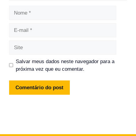
Nome
E-
mail
Site
Salvar meus dados neste navegador para a
próxima vez que eu comentar.