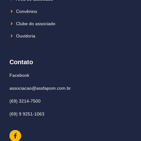
Convênios
Clube do associado
Ouvidoria
Contato
Facebook
associacao@assfapom.com.br
(69) 3214-7500
(69) 9 9251-1063