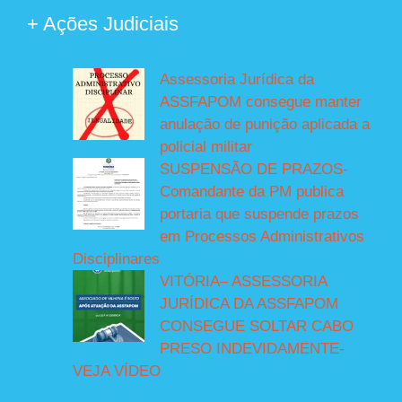
+ Ações Judiciais
Assessoria Jurídica da
ASSFAPOM consegue manter
anulação de punição aplicada a
policial militar
SUSPENSÃO DE PRAZOS-
Comandante da PM publica
portaria que suspende prazos
em Processos Administrativos
Disciplinares
VITÓRIA– ASSESSORIA
JURÍDICA DA ASSFAPOM
CONSEGUE SOLTAR CABO
PRESO INDEVIDAMENTE-
VEJA VÍDEO