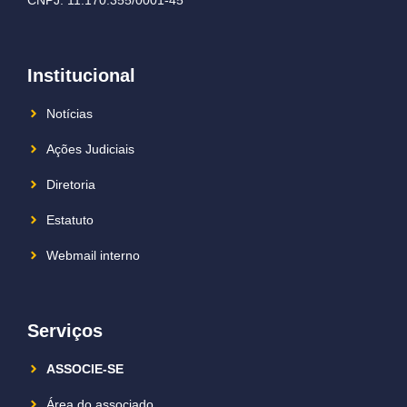
Institucional
Notícias
Ações Judiciais
Diretoria
Estatuto
Webmail interno
Serviços
ASSOCIE-SE
Área do associado