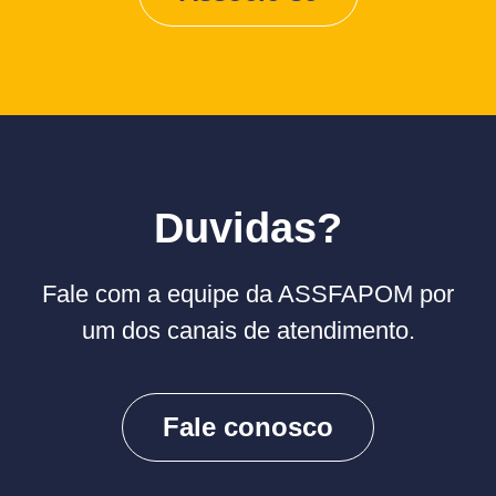
Duvidas?
Fale com a equipe da ASSFAPOM por
um dos canais de atendimento.
Fale conosco