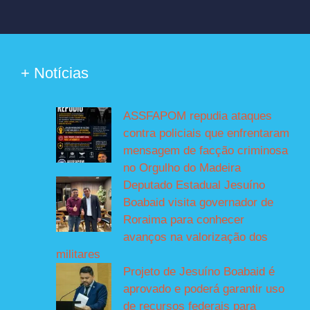
+ Notícias
ASSFAPOM repudia ataques
contra policiais que enfrentaram
mensagem de facção criminosa
no Orgulho do Madeira
Deputado Estadual Jesuíno
Boabaid visita governador de
Roraima para conhecer
avanços na valorização dos
militares
Projeto de Jesuíno Boabaid é
aprovado e poderá garantir uso
de recursos federais para