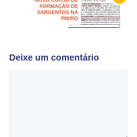
NOVO CURSO DE
FORMAÇÃO DE
SARGENTOS NA
PM/RO
Deixe um comentário
Comentário