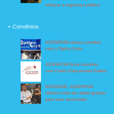
reforçar a segurança pública
+ Convênios
ASSFAPOM renova convênio
com a Óptica Certa
ASSFAPOM firma convênio
com Centro Educacional Galileu
NOVIDADE- ASSFAPOM
oferece corte de cabelo gratuito
para seus associados