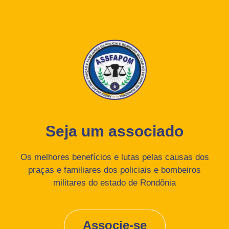
Seja um associado
Os melhores benefícios e lutas pelas causas dos
praças e familiares dos policiais e bombeiros
militares do estado de Rondônia
Associe-se