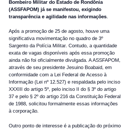
Bombeiro Militar do Estado de Rondônia
(ASSFAPOM) já se manifestou, exigindo
transparência e agilidade nas informações
.
Após a promoção de 25 de agosto, houve uma
significativa movimentação no quadro de 3º
Sargento da Polícia Militar. Contudo, a quantidade
exata de vagas disponíveis após essa promoção
ainda não foi oficialmente divulgada. A ASSFAPOM,
através de seu presidente Jesuino Boabaid, em
conformidade com a Lei Federal de Acesso à
Informação (Lei nº 12.527) e respaldada pelo inciso
XXXIII do artigo 5º, pelo inciso II do § 3º do artigo
37 e pelo § 2º do artigo 216 da Constituição Federal
de 1988, solicitou formalmente essas informações
à corporação.
Outro ponto de interesse é a publicação do próximo