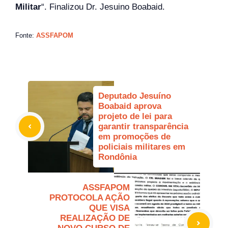
Militar
“. Finalizou Dr. Jesuino Boabaid.
Fonte:
ASSFAPOM
Deputado Jesuíno
Boabaid aprova
projeto de lei para
garantir transparência
em promoções de
policiais militares em
Rondônia
ASSFAPOM
PROTOCOLA AÇÃO
QUE VISA
REALIZAÇÃO DE