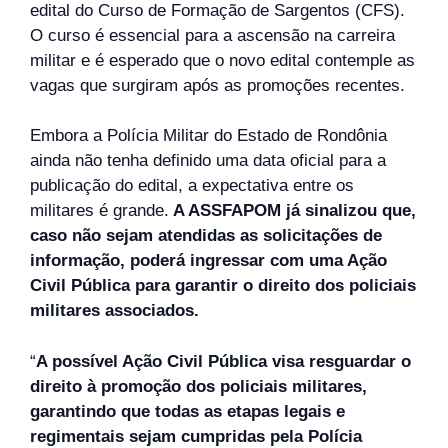
edital do Curso de Formação de Sargentos (CFS).
O curso é essencial para a ascensão na carreira
militar e é esperado que o novo edital contemple as
vagas que surgiram após as promoções recentes.
Embora a Polícia Militar do Estado de Rondônia
ainda não tenha definido uma data oficial para a
publicação do edital, a expectativa entre os
militares é grande.
A ASSFAPOM já sinalizou que,
caso não sejam atendidas as solicitações de
informação, poderá ingressar com uma Ação
Civil Pública para garantir o direito dos policiais
militares associados.
“
A possível Ação Civil Pública visa resguardar o
direito à promoção dos policiais militares,
garantindo que todas as etapas legais e
regimentais sejam cumpridas pela Polícia