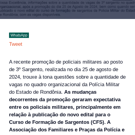
WhatsApp
Tweet
A recente promoção de policiais militares ao posto
de 3º Sargento, realizada no dia 25 de agosto de
2024, trouxe à tona questões sobre a quantidade de
vagas no quadro organizacional da Polícia Militar
do Estado de Rondônia.
As mudanças
decorrentes da promoção geraram expectativa
entre os policiais militares, principalmente em
relação à publicação do novo edital para o
Curso de Formação de Sargentos (CFS). A
Associação dos Familiares e Praças da Polícia e