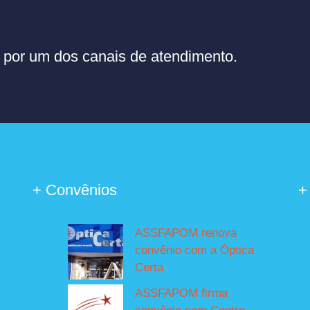
or um dos canais de atendimento.
+ Convênios
+
ASSFAPOM renova
convênio com a Óptica
Certa
ASSFAPOM firma