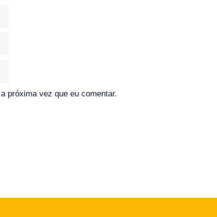
a próxima vez que eu comentar.