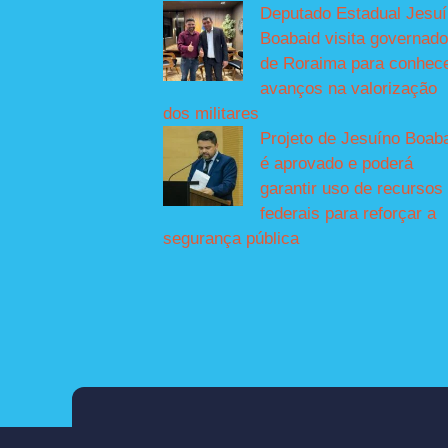
Deputado Estadual Jesu
Boabaid visita governado
de Roraima para conhec
avanços na valorização
dos militares
Projeto de Jesuíno Boab
é aprovado e poderá
garantir uso de recursos
federais para reforçar a
segurança pública