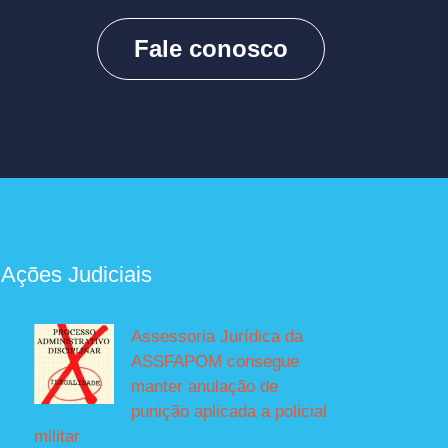
Fale conosco
 Ações Judiciais
Assessoria Jurídica da
ASSFAPOM consegue
manter anulação de
punição aplicada a policial
militar