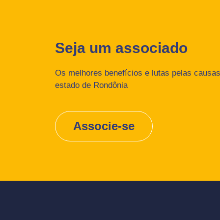
Seja um associado
Os melhores benefícios e lutas pelas causas 
estado de Rondônia
Associe-se