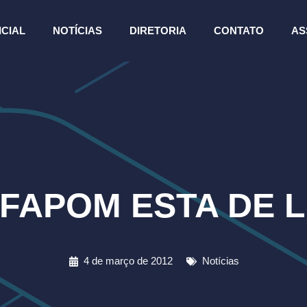
ICIAL
NOTÍCIAS
DIRETORIA
CONTATO
AS
FAPOM ESTA DE 
4 de março de 2012
Notícias