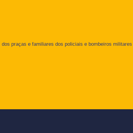
dos praças e familiares dos policiais e bombeiros militares