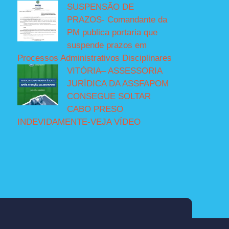
SUSPENSÃO DE
PRAZOS- Comandante da
PM publica portaria que
suspende prazos em
Processos Administrativos Disciplinares
VITÓRIA– ASSESSORIA
JURÍDICA DA ASSFAPOM
CONSEGUE SOLTAR
CABO PRESO
INDEVIDAMENTE-VEJA VÍDEO