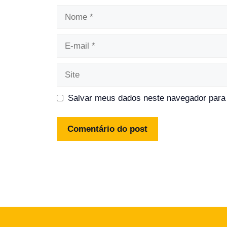
Nome
E-
mail
Site
Salvar meus dados neste navegador para 