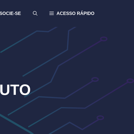
SOCIE-SE
ACESSO RÁPIDO
LUTO