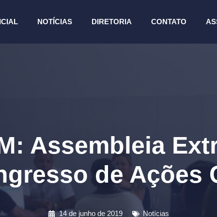
ICIAL
NOTÍCIAS
DIRETORIA
CONTATO
AS
 Assembleia Extr
ngresso de Ações 
14 de junho de 2019
Notícias