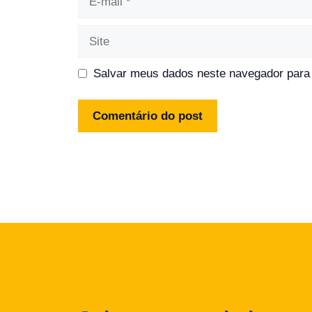
mail
Site
Salvar meus dados neste navegador para 