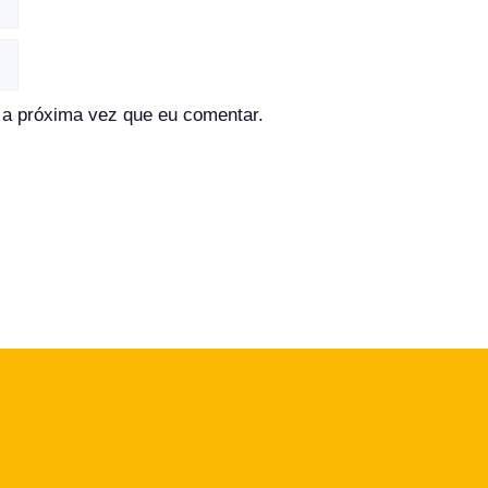
a próxima vez que eu comentar.