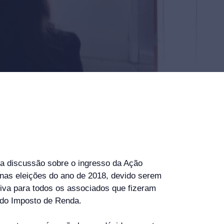
ra discussão sobre o ingresso da Ação
 nas eleições do ano de 2018, devido serem
etiva para todos os associados que fizeram
 do Imposto de Renda.