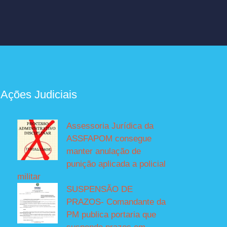
 Ações Judiciais
Assessoria Jurídica da
ASSFAPOM consegue
manter anulação de
punição aplicada a policial
militar
SUSPENSÃO DE
PRAZOS- Comandante da
PM publica portaria que