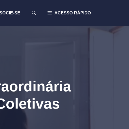
SOCIE-SE
ACESSO RÁPIDO
aordinária
Coletivas