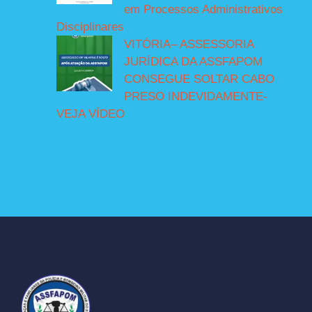
em Processos Administrativos
Disciplinares
VITÓRIA– ASSESSORIA
JURÍDICA DA ASSFAPOM
CONSEGUE SOLTAR CABO
PRESO INDEVIDAMENTE-
VEJA VÍDEO