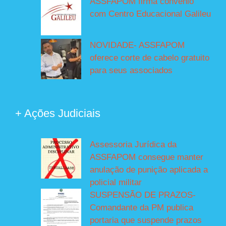
ASSFAPOM firma convênio
com Centro Educacional Galileu
NOVIDADE- ASSFAPOM
oferece corte de cabelo gratuito
para seus associados
+ Ações Judiciais
Assessoria Jurídica da
ASSFAPOM consegue manter
anulação de punição aplicada a
policial militar
SUSPENSÃO DE PRAZOS-
Comandante da PM publica
portaria que suspende prazos