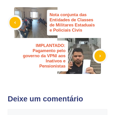
Nota conjunta das
Entidades de Classes
de Militares Estaduais
e Policiais Civis
IMPLANTADO:
Pagamento pelo
governo da VPNI aos
Inativos e
Pensionistas
Deixe um comentário
Comentário