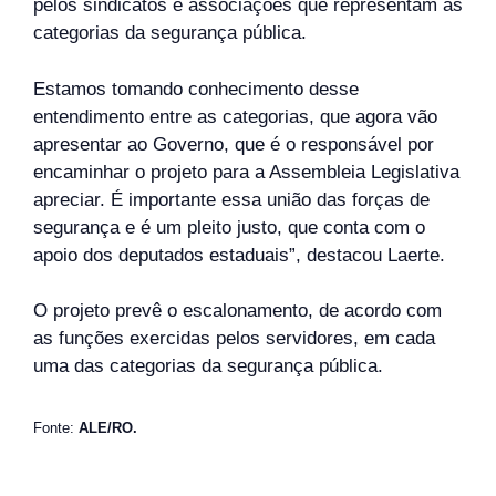
pelos sindicatos e associações que representam as
categorias da segurança pública.
Estamos tomando conhecimento desse
entendimento entre as categorias, que agora vão
apresentar ao Governo, que é o responsável por
encaminhar o projeto para a Assembleia Legislativa
apreciar. É importante essa união das forças de
segurança e é um pleito justo, que conta com o
apoio dos deputados estaduais”, destacou Laerte.
O projeto prevê o escalonamento, de acordo com
as funções exercidas pelos servidores, em cada
uma das categorias da segurança pública.
Fonte:
ALE/RO.