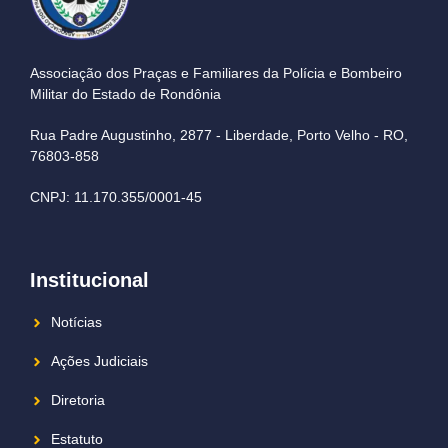
Associação dos Praças e Familiares da Polícia e Bombeiro
Militar do Estado de Rondônia
Rua Padre Augustinho, 2877 - Liberdade, Porto Velho - RO,
76803-858
CNPJ: 11.170.355/0001-45
Institucional
Notícias
Ações Judiciais
Diretoria
Estatuto