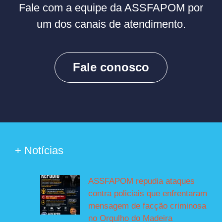
Fale com a equipe da ASSFAPOM por
um dos canais de atendimento.
Fale conosco
+ Notícias
ASSFAPOM repudia ataques
contra policiais que enfrentaram
mensagem de facção criminosa
no Orgulho do Madeira