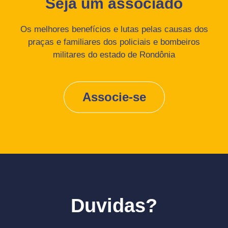
Seja um associado
Os melhores benefícios e lutas pelas causas dos
praças e familiares dos policiais e bombeiros
militares do estado de Rondônia
Associe-se
Duvidas?