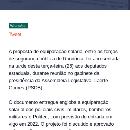
WhatsApp
Tweet
A proposta de equiparação salarial entre as forças
de segurança pública de Rondônia, foi apresentada
na tarde desta terça-feira (26) aos deputados
estaduais, durante reunião no gabinete da
presidência da Assembleia Legislativa, Laerte
Gomes (PSDB).
O documento entregue engloba a equiparação
salarial dos policiais civis, militares, bombeiros
militares e Politec, com previsão de entrada em
vigo em 2022. O projeto foi discutido e aprovado