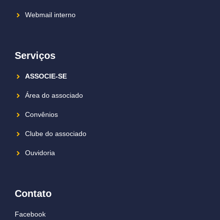
Webmail interno
Serviços
ASSOCIE-SE
Área do associado
Convênios
Clube do associado
Ouvidoria
Contato
Facebook