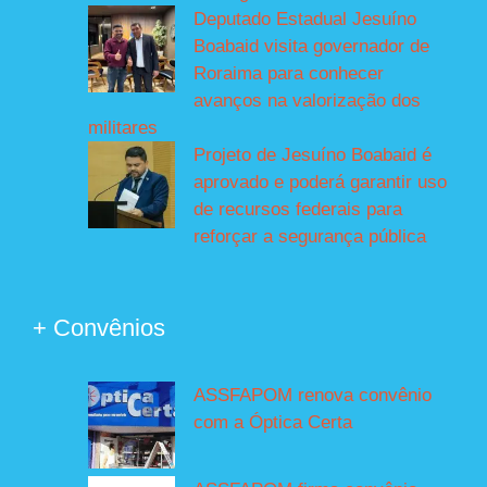
Deputado Estadual Jesuíno
Boabaid visita governador de
Roraima para conhecer
avanços na valorização dos
militares
Projeto de Jesuíno Boabaid é
aprovado e poderá garantir uso
de recursos federais para
reforçar a segurança pública
+ Convênios
ASSFAPOM renova convênio
com a Óptica Certa