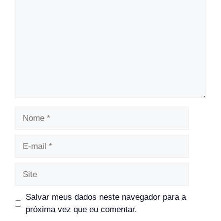
Nome
E-
mail
Site
Salvar meus dados neste navegador para a
próxima vez que eu comentar.