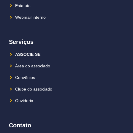
Estatuto
Webmail interno
Serviços
ASSOCIE-SE
Área do associado
Convênios
Clube do associado
Ouvidoria
Contato