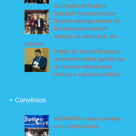
no Orgulho do Madeira
Deputado Estadual Jesuíno
Boabaid visita governador de
Roraima para conhecer
avanços na valorização dos
militares
Projeto de Jesuíno Boabaid é
aprovado e poderá garantir uso
de recursos federais para
reforçar a segurança pública
+ Convênios
ASSFAPOM renova convênio
com a Óptica Certa