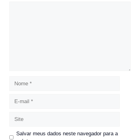
Comentário
Nome
E-
mail
Site
Salvar meus dados neste navegador para a