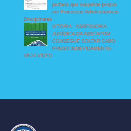
portaria que suspende prazos
em Processos Administrativos
Disciplinares
VITÓRIA– ASSESSORIA
JURÍDICA DA ASSFAPOM
CONSEGUE SOLTAR CABO
PRESO INDEVIDAMENTE-
VEJA VÍDEO