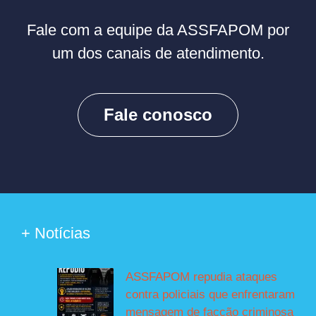
Fale com a equipe da ASSFAPOM por
um dos canais de atendimento.
Fale conosco
+ Notícias
ASSFAPOM repudia ataques
contra policiais que enfrentaram
mensagem de facção criminosa