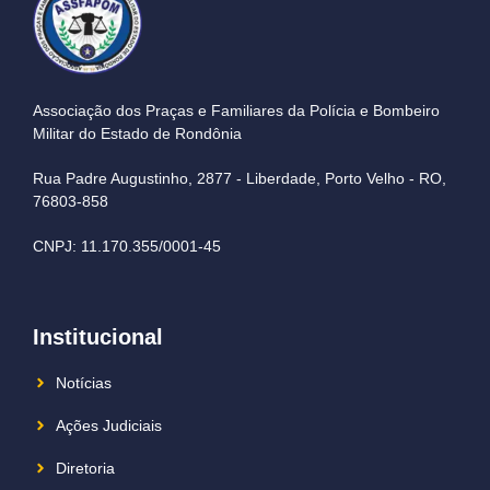
Associação dos Praças e Familiares da Polícia e Bombeiro
Militar do Estado de Rondônia
Rua Padre Augustinho, 2877 - Liberdade, Porto Velho - RO,
76803-858
CNPJ: 11.170.355/0001-45
Institucional
Notícias
Ações Judiciais
Diretoria