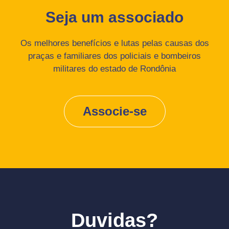
Seja um associado
Os melhores benefícios e lutas pelas causas dos
praças e familiares dos policiais e bombeiros
militares do estado de Rondônia
Associe-se
Duvidas?