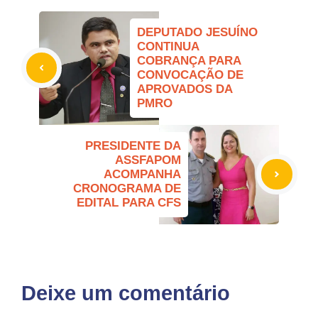
DEPUTADO JESUÍNO
CONTINUA
COBRANÇA PARA
CONVOCAÇÃO DE
APROVADOS DA
PMRO
PRESIDENTE DA
ASSFAPOM
ACOMPANHA
CRONOGRAMA DE
EDITAL PARA CFS
Deixe um comentário