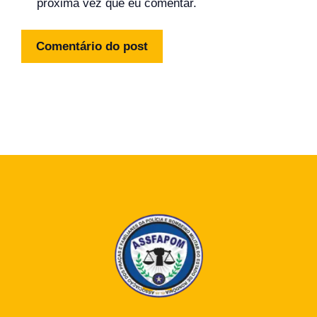
próxima vez que eu comentar.