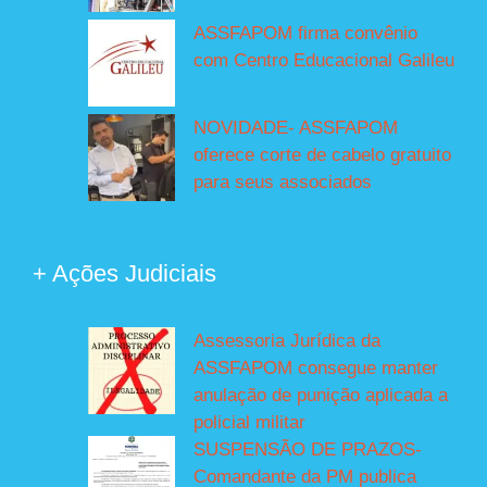
ASSFAPOM firma convênio
com Centro Educacional Galileu
NOVIDADE- ASSFAPOM
oferece corte de cabelo gratuito
para seus associados
+ Ações Judiciais
Assessoria Jurídica da
ASSFAPOM consegue manter
anulação de punição aplicada a
policial militar
SUSPENSÃO DE PRAZOS-
Comandante da PM publica