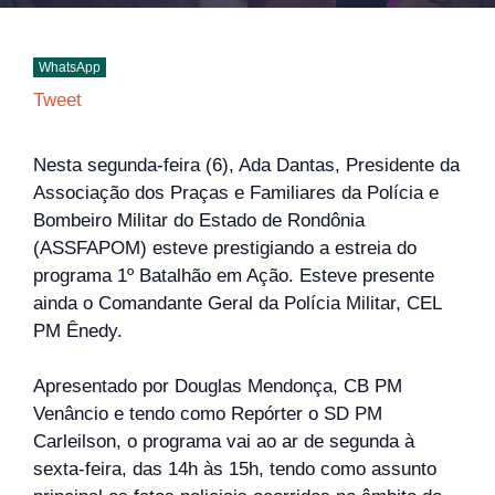
WhatsApp
Tweet
Nesta segunda-feira (6), Ada Dantas, Presidente da
Associação dos Praças e Familiares da Polícia e
Bombeiro Militar do Estado de Rondônia
(ASSFAPOM) esteve prestigiando a estreia do
programa 1º Batalhão em Ação. Esteve presente
ainda o Comandante Geral da Polícia Militar, CEL
PM Ênedy.
Apresentado por Douglas Mendonça, CB PM
Venâncio e tendo como Repórter o SD PM
Carleilson, o programa vai ao ar de segunda à
sexta-feira, das 14h às 15h, tendo como assunto