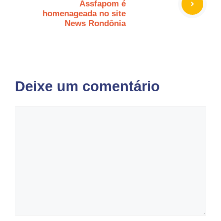
Assfapom é
homenageada no site
News Rondônia
Deixe um comentário
Comentário