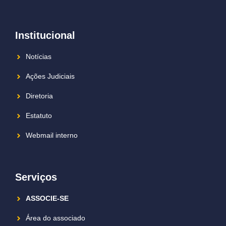
Institucional
Notícias
Ações Judiciais
Diretoria
Estatuto
Webmail interno
Serviços
ASSOCIE-SE
Área do associado