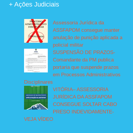
+ Ações Judiciais
Assessoria Jurídica da
ASSFAPOM consegue manter
anulação de punição aplicada a
policial militar
SUSPENSÃO DE PRAZOS-
Comandante da PM publica
portaria que suspende prazos
em Processos Administrativos
Disciplinares
VITÓRIA– ASSESSORIA
JURÍDICA DA ASSFAPOM
CONSEGUE SOLTAR CABO
PRESO INDEVIDAMENTE-
VEJA VÍDEO