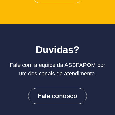
Duvidas?
Fale com a equipe da ASSFAPOM por
um dos canais de atendimento.
Fale conosco