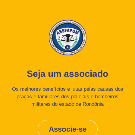
Seja um associado
Os melhores benefícios e lutas pelas causas dos
praças e familiares dos policiais e bombeiros
militares do estado de Rondônia
Associe-se