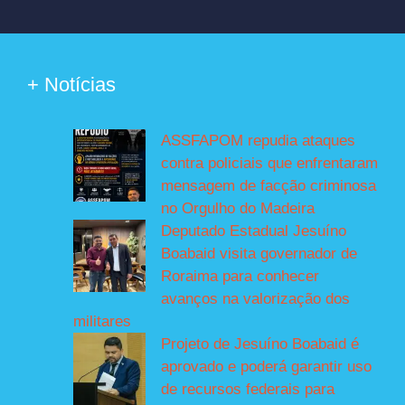
+ Notícias
ASSFAPOM repudia ataques
contra policiais que enfrentaram
mensagem de facção criminosa
no Orgulho do Madeira
Deputado Estadual Jesuíno
Boabaid visita governador de
Roraima para conhecer
avanços na valorização dos
militares
Projeto de Jesuíno Boabaid é
aprovado e poderá garantir uso
de recursos federais para