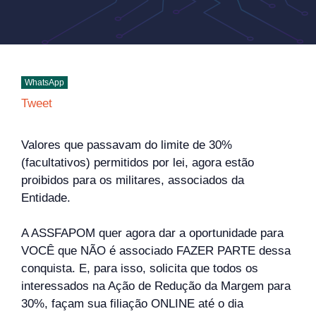
WhatsApp
Tweet
Valores que passavam do limite de 30%
(facultativos) permitidos por lei, agora estão
proibidos para os militares, associados da
Entidade.
A ASSFAPOM quer agora dar a oportunidade para
VOCÊ que NÃO é associado FAZER PARTE dessa
conquista. E, para isso, solicita que todos os
interessados na Ação de Redução da Margem para
30%, façam sua filiação ONLINE até o dia