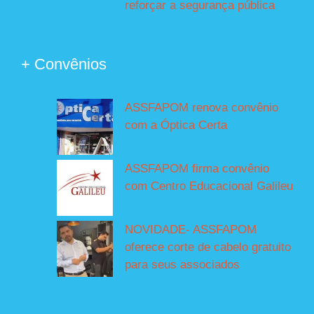
reforçar a segurança pública
+ Convênios
ASSFAPOM renova convênio
com a Óptica Certa
ASSFAPOM firma convênio
com Centro Educacional Galileu
NOVIDADE- ASSFAPOM
oferece corte de cabelo gratuito
para seus associados