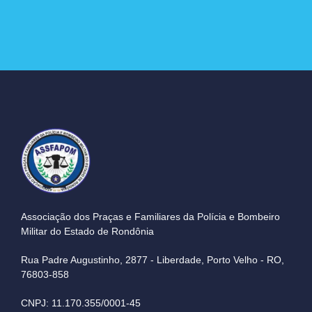
Associação dos Praças e Familiares da Polícia e Bombeiro
Militar do Estado de Rondônia
Rua Padre Augustinho, 2877 - Liberdade, Porto Velho - RO,
76803-858
CNPJ: 11.170.355/0001-45