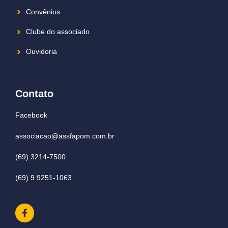
Convênios
Clube do associado
Ouvidoria
Contato
Facebook
associacao@assfapom.com.br
(69) 3214-7500
(69) 9 9251-1063