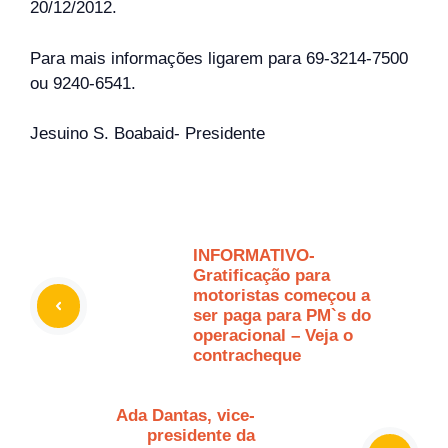
20/12/2012.
Para mais informações ligarem para 69-3214-7500
ou 9240-6541.
Jesuino S. Boabaid- Presidente
INFORMATIVO-
Gratificação para
motoristas começou a
ser paga para PM`s do
operacional – Veja o
contracheque
Ada Dantas, vice-
presidente da