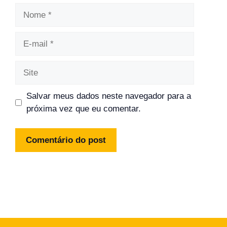
Nome
E-
mail
Site
Salvar meus dados neste navegador para a
próxima vez que eu comentar.