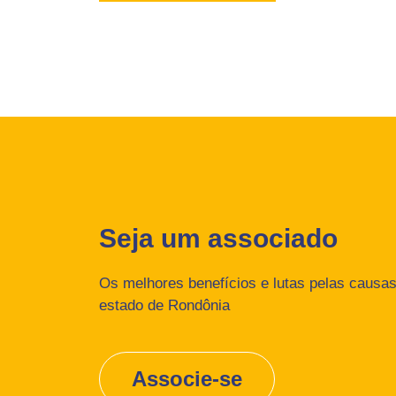
Seja um associado
Os melhores benefícios e lutas pelas causas 
estado de Rondônia
Associe-se