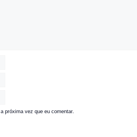
a próxima vez que eu comentar.