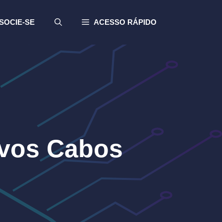
SOCIE-SE
ACESSO RÁPIDO
vos Cabos