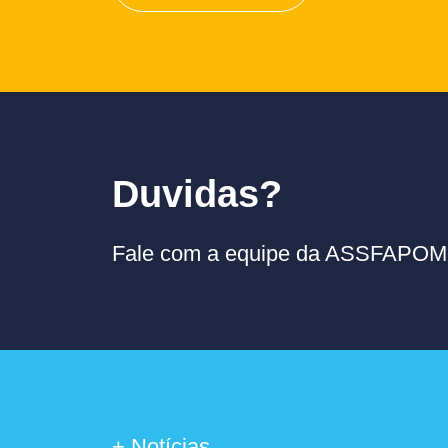
Duvidas?
Fale com a equipe da ASSFAPOM p
+ Notícias