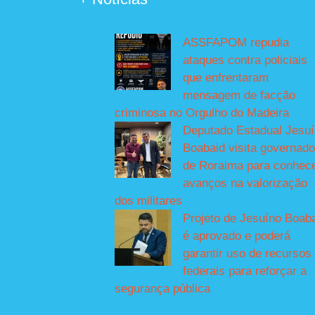
ASSFAPOM repudia
ataques contra policiais
que enfrentaram
mensagem de facção
criminosa no Orgulho do Madeira
Deputado Estadual Jesu
Boabaid visita governado
de Roraima para conhec
avanços na valorização
dos militares
Projeto de Jesuíno Boab
é aprovado e poderá
garantir uso de recursos
federais para reforçar a
segurança pública