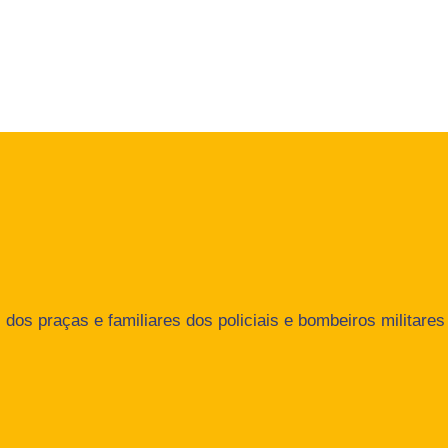
dos praças e familiares dos policiais e bombeiros militares