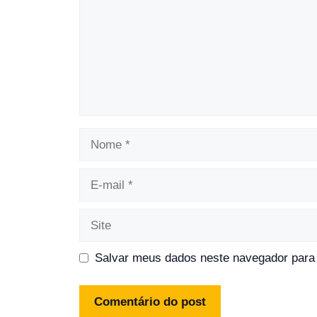
Nome
E-
mail
Site
Salvar meus dados neste navegador para 