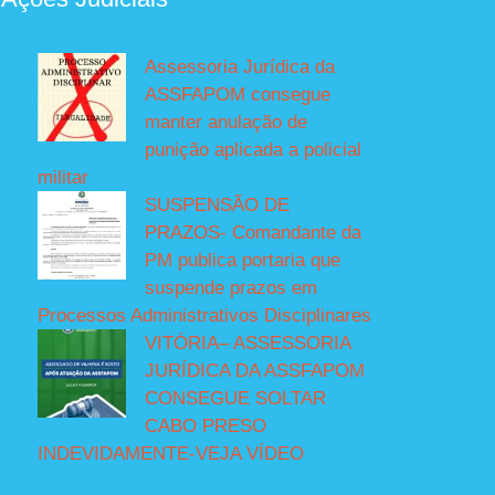
Assessoria Jurídica da
ASSFAPOM consegue
manter anulação de
punição aplicada a policial
militar
SUSPENSÃO DE
PRAZOS- Comandante da
PM publica portaria que
suspende prazos em
Processos Administrativos Disciplinares
VITÓRIA– ASSESSORIA
JURÍDICA DA ASSFAPOM
CONSEGUE SOLTAR
CABO PRESO
INDEVIDAMENTE-VEJA VÍDEO