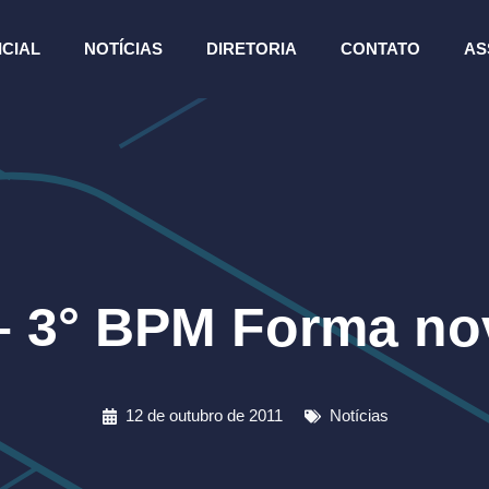
ICIAL
NOTÍCIAS
DIRETORIA
CONTATO
AS
– 3° BPM Forma no
12 de outubro de 2011
Notícias